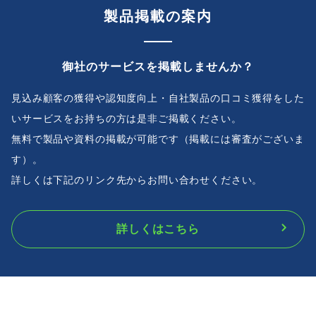
製品掲載の案内
御社のサービスを掲載しませんか？
見込み顧客の獲得や認知度向上・自社製品の口コミ獲得をした
いサービスをお持ちの方は是非ご掲載ください。
無料で製品や資料の掲載が可能です（掲載には審査がございま
す）。
詳しくは下記のリンク先からお問い合わせください。
詳しくはこちら