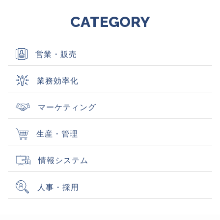
CATEGORY
営業・販売
業務効率化
マーケティング
生産・管理
情報システム
人事・採用