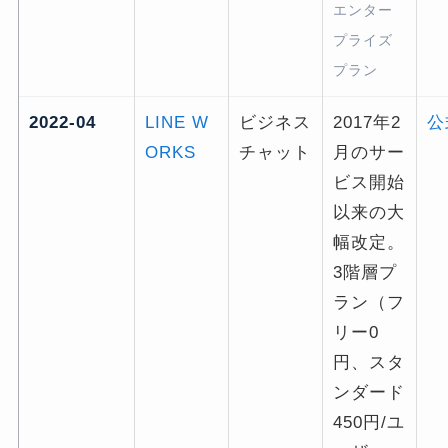
エンター
プライズ
プラン
2022-04
LINE W
ビジネス
2017年2
公
ORKS
チャット
月のサー
ビス開始
以来の大
幅改定。
3階層プ
ラン（フ
リー0
円、スタ
ンダード
450円/ユ