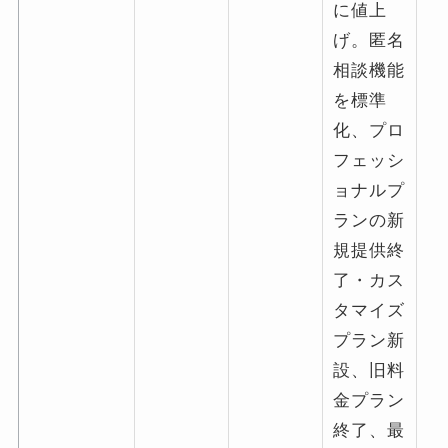
に値上
げ。匿名
相談機能
を標準
化、プロ
フェッシ
ョナルプ
ランの新
規提供終
了・カス
タマイズ
プラン新
設、旧料
金プラン
終了、最