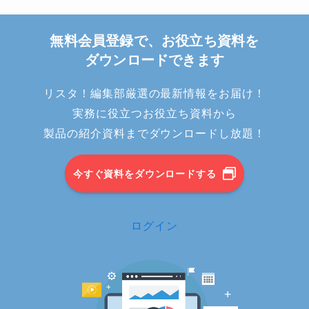
無料会員登録で、お役立ち資料を
ダウンロードできます
リスタ！編集部厳選の最新情報をお届け！
実務に役立つお役立ち資料から
製品の紹介資料までダウンロードし放題！
今すぐ資料をダウンロードする
ログイン