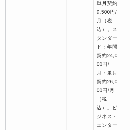
単月契約
9,500円/
月（税
込）。ス
タンダー
ド：年間
契約24,0
00円/
月・単月
契約26,0
00円/月
（税
込）。ビ
ジネス・
エンター