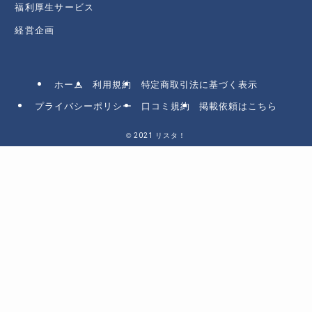
福利厚生サービス
経営企画
ホーム
利用規約
特定商取引法に基づく表示
プライバシーポリシー
口コミ規約
掲載依頼はこちら
©
2021 リスタ！