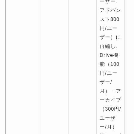
ーザー、
アドバン
スト800
円/ユー
ザー）に
再編し、
Drive機
能（100
円/ユー
ザー/
月）・ア
ーカイブ
（300円/
ユーザ
ー/月）