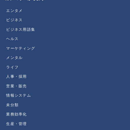
エンタメ
ビジネス
ビジネス用語集
ヘルス
マーケティング
メンタル
ライフ
人事・採用
営業・販売
情報システム
未分類
業務効率化
生産・管理