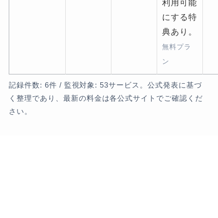
利用可能
にする特
典あり。
無料プラ
ン
記録件数: 6件 / 監視対象: 53サービス。公式発表に基づ
く整理であり、最新の料金は各公式サイトでご確認くだ
さい。