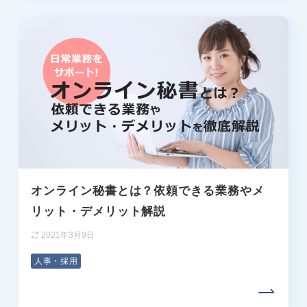
オンライン秘書とは？依頼できる業務やメ
リット・デメリット解説
2021年3月9日
人事・採用