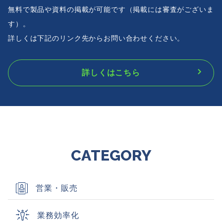
無料で製品や資料の掲載が可能です（掲載には審査がございま
す）。
詳しくは下記のリンク先からお問い合わせください。
詳しくはこちら
CATEGORY
営業・販売
業務効率化