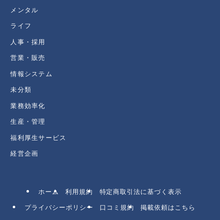
メンタル
ライフ
人事・採用
営業・販売
情報システム
未分類
業務効率化
生産・管理
福利厚生サービス
経営企画
ホーム
利用規約
特定商取引法に基づく表示
プライバシーポリシー
口コミ規約
掲載依頼はこちら