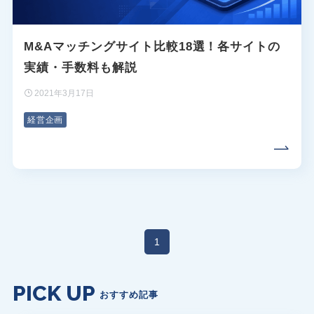
M&Aマッチングサイト比較18選！各サイトの
実績・手数料も解説
2021年3月17日
経営企画
1
PICK UP
おすすめ記事