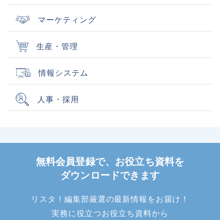
マーケティング
生産・管理
情報システム
人事・採用
無料会員登録で、お役立ち資料を
ダウンロードできます
リスタ！編集部厳選の最新情報をお届け！
実務に役立つお役立ち資料から