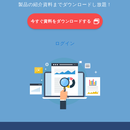
製品の紹介資料までダウンロードし放題！
今すぐ資料をダウンロードする
ログイン