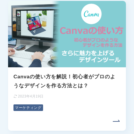
Canvaの使い方を解説！初心者がプロのよ
うなデザインを作る方法とは？
2023年4月19日
マーケティング