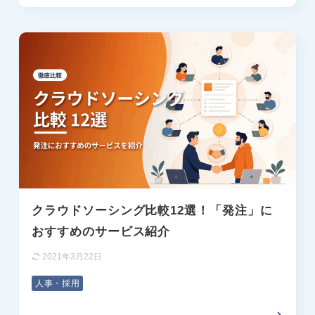
クラウドソーシング比較12選！「発注」に
おすすめのサービス紹介
2021年3月22日
人事・採用