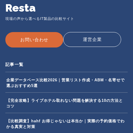
Resta
現場の声から選べるIT製品の比較サイト
運営企業
お問い合わせ
記事一覧
企業データベース比較2026｜営業リスト作成・ABM・名寄せで
選ぶおすすめ5選
【完全攻略】ライブホテル取れない問題を解決する10の方法と
コツ
【比較調査】hahf お得じゃないは本当か｜実際の予約価格でわ
かる真実と対策