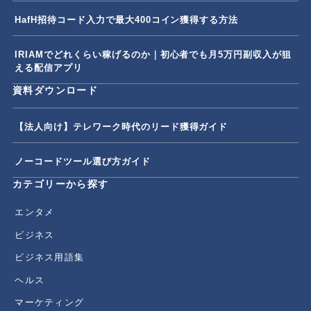
HafH招待コード入力で最大400コイン獲得する方法
IRIAMでどれくらい稼げるのか｜初心者でも月5万円副収入が狙
える配信アプリ
資料ダウンロード
【法人向け】テレワーク時代のリード獲得ガイド
ノーコードツール選び方ガイド
カテゴリーから探す
エンタメ
ビジネス
ビジネス用語集
ヘルス
マーケティング