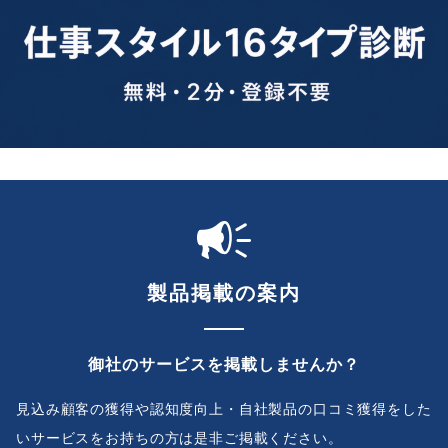
製品掲載の案内
御社のサービスを掲載しませんか？
見込み顧客の獲得や認知度向上・自社製品の口コミ獲得をした
いサービスをお持ちの方は是非ご掲載ください。