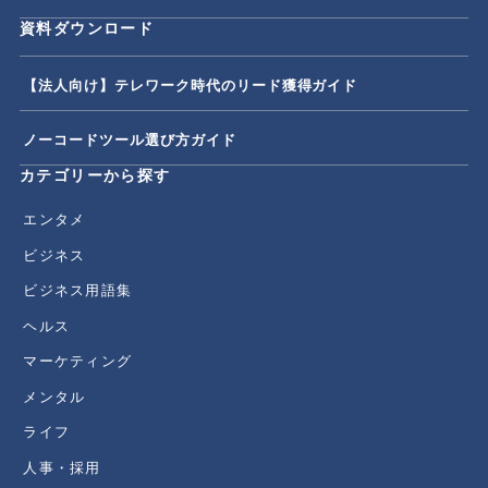
資料ダウンロード
【法人向け】テレワーク時代のリード獲得ガイド
ノーコードツール選び方ガイド
カテゴリーから探す
エンタメ
ビジネス
ビジネス用語集
ヘルス
マーケティング
メンタル
ライフ
人事・採用