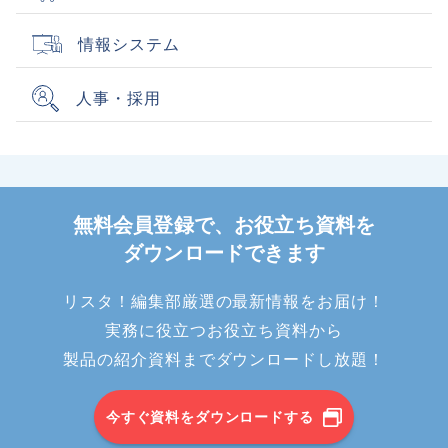
情報システム
人事・採用
無料会員登録で、お役立ち資料を
ダウンロードできます
リスタ！編集部厳選の最新情報をお届け！
実務に役立つお役立ち資料から
製品の紹介資料までダウンロードし放題！
今すぐ資料をダウンロードする