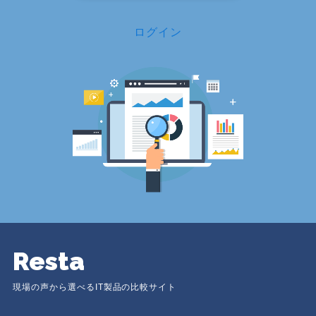
ログイン
Resta
現場の声から選べるIT製品の比較サイト