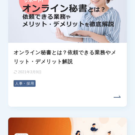
オンライン秘書とは？依頼できる業務やメ
リット・デメリット解説
2021年3月9日
人事・採用