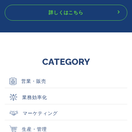
詳しくはこちら
CATEGORY
営業・販売
業務効率化
マーケティング
生産・管理