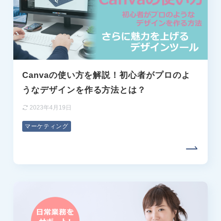
Canvaの使い方を解説！初心者がプロのよ
うなデザインを作る方法とは？
2023年4月19日
マーケティング