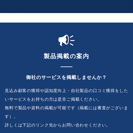
製品掲載の案内
御社のサービスを掲載しませんか？
見込み顧客の獲得や認知度向上・自社製品の口コミ獲得をした
いサービスをお持ちの方は是非ご掲載ください。
無料で製品や資料の掲載が可能です（掲載には審査がございま
す）。
詳しくは下記のリンク先からお問い合わせください。