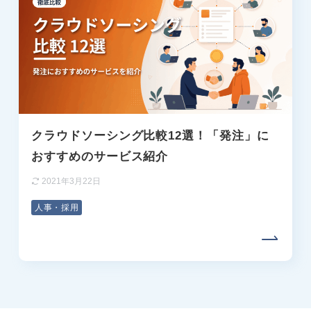
クラウドソーシング比較12選！「発注」に
おすすめのサービス紹介
2021年3月22日
人事・採用