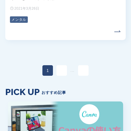
2021年3月26日
メンタル
1
2
13
...
PICK UP
おすすめ記事