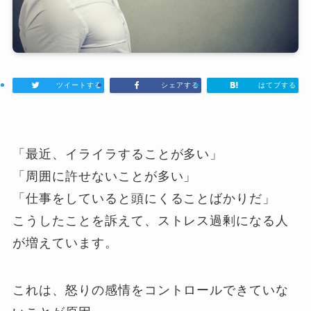
ツイートする
シェアする
はてブする
「最近、イライラすることが多い」
「周囲に許せないことが多い」
「仕事をしていると頭にくることばかりだ」
こうしたことを訴えて、ストレス過剰になる人
が増えています。
これは、怒りの感情をコントロールできていな