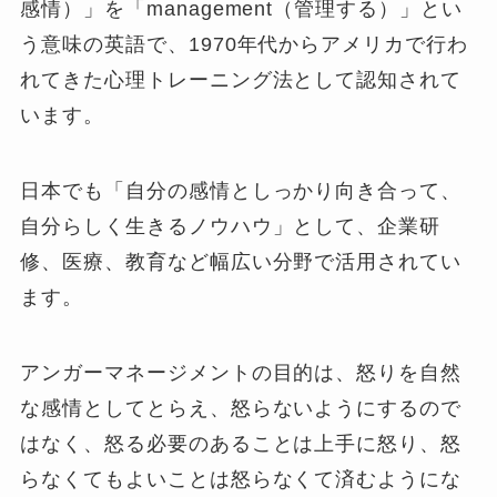
感情）」を「management（管理する）」とい
う意味の英語で、1970年代からアメリカで行わ
れてきた心理トレーニング法として認知されて
います。
日本でも「自分の感情としっかり向き合って、
自分らしく生きるノウハウ」として、企業研
修、医療、教育など幅広い分野で活用されてい
ます。
アンガーマネージメントの目的は、怒りを自然
な感情としてとらえ、怒らないようにするので
はなく、怒る必要のあることは上手に怒り、怒
らなくてもよいことは怒らなくて済むようにな