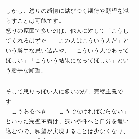
しかし、怒りの感情に結びつく期待や願望を減
らすことは可能です。
怒りの原因で多いのは、他人に対して「こうし
てくれるはずだ」「この人はこういう人だ」と
いう勝手な思い込みや、「こういう人であって
ほしい」「こういう結果になってほしい」とい
う勝手な願望。
そして怒りっぽい人に多いのが、完璧主義で
す。
「こうあるべき」「こうでなければならない」
といった完璧主義は、狭い条件へと自分を追い
込むので、願望が実現することは少なくなり、