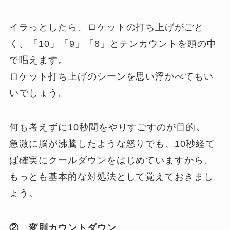
イラっとしたら、ロケットの打ち上げがごと
く、「10」「9」「8」とテンカウントを頭の中
で唱えます。
ロケット打ち上げのシーンを思い浮かべてもい
いでしょう。
何も考えずに10秒間をやりすごすのが目的。
急激に脳が沸騰したような怒りでも、10秒経て
ば確実にクールダウンをはじめていますから、
もっとも基本的な対処法として覚えておきまし
ょう。
② 変則カウントダウン