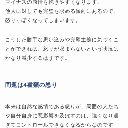
マイナスの感情を抱きやすくなります。
他人に対しても完璧を求める傾向にあるので、
怒りっぽくなってしまいます。
こうした勝手な思い込みや完璧主義に気づくこ
とができれば、怒りが収まらないという状況は
かなり減少するはずです。
問題は4種類の怒り
本来は自然な感情である怒りが、周囲の人たち
や自分自身に悪影響を及ぼすのは、強くなり過
ぎてコントロールできなくなるからなのです