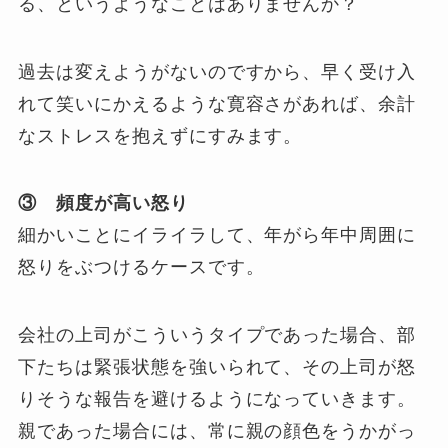
る、というようなことはありませんか？
過去は変えようがないのですから、早く受け入
れて笑いにかえるような寛容さがあれば、余計
なストレスを抱えずにすみます。
③ 頻度が高い怒り
細かいことにイライラして、年がら年中周囲に
怒りをぶつけるケースです。
会社の上司がこういうタイプであった場合、部
下たちは緊張状態を強いられて、その上司が怒
りそうな報告を避けるようになっていきます。
親であった場合には、常に親の顔色をうかがっ