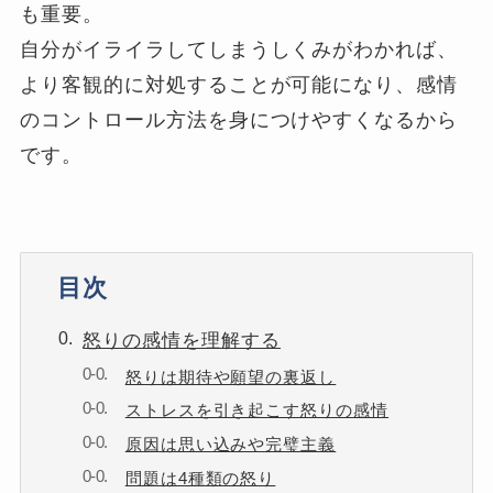
も重要。
自分がイライラしてしまうしくみがわかれば、
より客観的に対処することが可能になり、感情
のコントロール方法を身につけやすくなるから
です。
目次
怒りの感情を理解する
怒りは期待や願望の裏返し
ストレスを引き起こす怒りの感情
原因は思い込みや完璧主義
問題は4種類の怒り