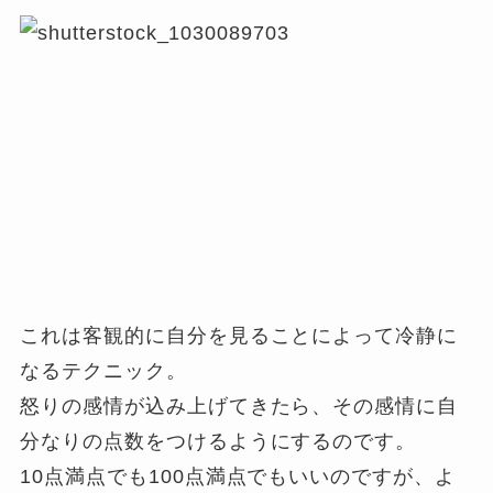
これは客観的に自分を見ることによって冷静に
なるテクニック。
怒りの感情が込み上げてきたら、その感情に自
分なりの点数をつけるようにするのです。
10点満点でも100点満点でもいいのですが、よ