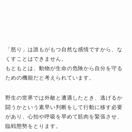
「怒り」は誰もがもつ自然な感情ですから、な
くすことはできません。
もともとは、動物が生命の危険から自分を守る
ための機能だと考えられています。
野生の世界では外敵と遭遇したとき、逃げるか
闘うかという素早い判断をして行動に移す必要
があり、心拍や呼吸を早めて筋肉を緊張させ、
臨戦態勢をとります。