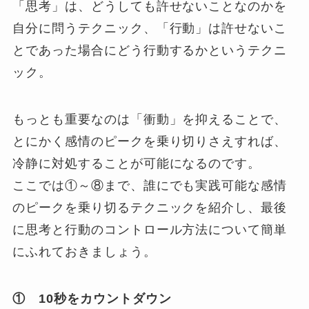
「思考」は、どうしても許せないことなのかを
自分に問うテクニック、「行動」は許せないこ
とであった場合にどう行動するかというテクニ
ック。
もっとも重要なのは「衝動」を抑えることで、
とにかく感情のピークを乗り切りさえすれば、
冷静に対処することが可能になるのです。
ここでは①～⑧まで、誰にでも実践可能な感情
のピークを乗り切るテクニックを紹介し、最後
に思考と行動のコントロール方法について簡単
にふれておきましょう。
① 10秒をカウントダウン