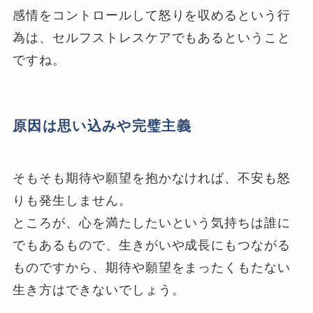
感情をコントロールして怒りを収めるという行
為は、セルフストレスケアでもあるということ
ですね。
原因は思い込みや完璧主義
そもそも期待や願望を抱かなければ、不安も怒
りも発生しません。
ところが、心を満たしたいという気持ちは誰に
でもあるもので、生きがいや成長にもつながる
ものですから、期待や願望をまったくもたない
生き方はできないでしょう。