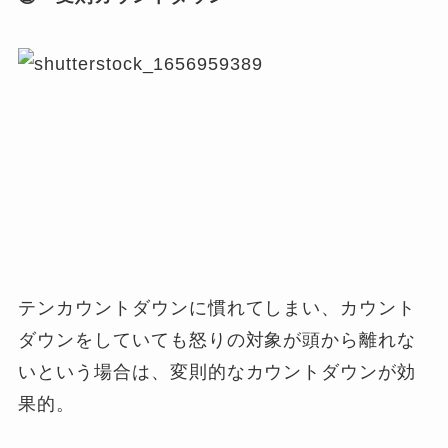
テンカウントダウンに慣れてしまい、カウント
ダウンをしていても怒りの対象が頭から離れな
いという場合は、変則的なカウントダウンが効
果的。