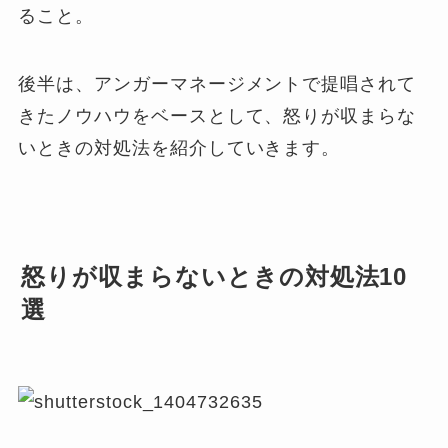
ること。
後半は、アンガーマネージメントで提唱されて
きたノウハウをベースとして、怒りが収まらな
いときの対処法を紹介していきます。
怒りが収まらないときの対処法10
選