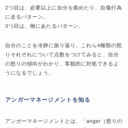
2つ目は、必要以上に自分を責めたり、自傷行為
に走るパターン。
3つ目は、物にあたるパターン。
自分のことを冷静に振り返り、これら4種類の怒
りそれぞれについて点数をつけてみると、自分
の怒りの傾向がわかり、客観的に対処できるよ
うになるでしょう。
アンガーマネージメントを知る
アンガーマネージメントとは、「anger（怒りの