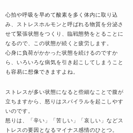
心拍や呼吸を早めて酸素を多く体内に取り込
み、ストレスホルモンと呼ばれる物質を分泌さ
せて緊張状態をつくり、臨戦態勢をとることに
なるので、この状態が続くと疲労します。
心身に負荷がかかった状態を続けるのですか
ら、いろいろな病気を引き起こしてしまうこと
も容易に想像できますよね。
ストレスが多い状態になると些細なことで腹が
立ちますから、怒りはスパイラルを起こしやす
いのです。
怒りは、「辛い」「苦しい」「哀しい」などス
トレスの要因となるマイナス感情のひとつ。