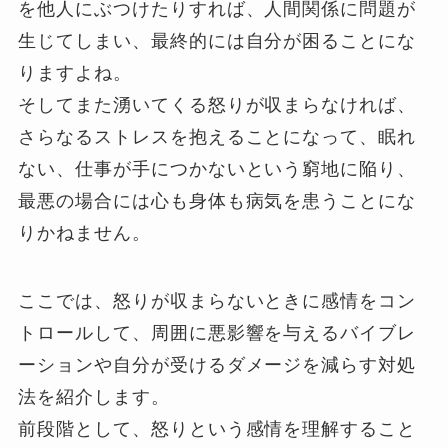
を他人にぶつけたりすれば、人間関係に問題が
生じてしまい、最終的には自分が困ることにな
りますよね。
そしてまた湧いてくる怒りが収まらなければ、
さらなるストレスを抱えることになって、眠れ
ない、仕事が手につかないという窮地に陥り、
最悪の場合には心も身体も病気を患うことにな
りかねません。
ここでは、怒りが収まらないときに感情をコン
トロールして、周囲に悪影響を与えるバイブレ
ーションや自分が受けるダメージを減らす対処
法を紹介します。
前段階として、怒りという感情を理解すること