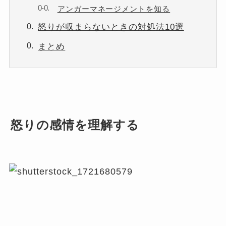
アンガーマネージメントを知る
怒りが収まらないときの対処法10選
まとめ
怒りの感情を理解する