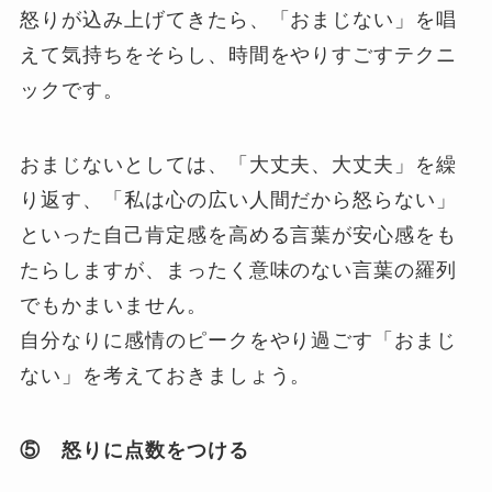
怒りが込み上げてきたら、「おまじない」を唱
えて気持ちをそらし、時間をやりすごすテクニ
ックです。
おまじないとしては、「大丈夫、大丈夫」を繰
り返す、「私は心の広い人間だから怒らない」
といった自己肯定感を高める言葉が安心感をも
たらしますが、まったく意味のない言葉の羅列
でもかまいません。
自分なりに感情のピークをやり過ごす「おまじ
ない」を考えておきましょう。
⑤ 怒りに点数をつける