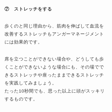
⑦ ストレッチをする
歩くのと同じ理由から、筋肉を伸ばして血流を
改善するストレッチもアンガーマネージメント
には効果的です。
席を立つことができない場合や、どうしても歩
くことができないような場合にも、その場でで
きるストレッチや座ったままできるストレッチ
を実践してみましょう。
たった10秒間でも、思った以上に頭がスッキリ
するものです。