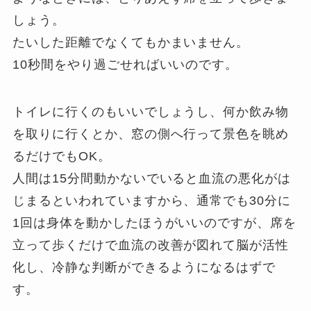
しょう。
たいした距離でなくてもかまいません。
10秒間をやり過ごせればいいのです。
トイレに行くのもいいでしょうし、何か飲み物
を取りに行くとか、窓の側へ行って景色を眺め
るだけでもOK。
人間は15分間動かないでいると血流の悪化がは
じまるといわれていますから、通常でも30分に
1回は身体を動かしたほうがいいのですが、席を
立って歩くだけで血流の改善が図れて脳が活性
化し、冷静な判断ができるようになるはずで
す。