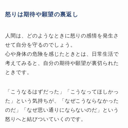
怒りは期待や願望の裏返し
人間は、どのようなときに怒りの感情を発生さ
せて自分を守るのでしょう。
心や身体の危険を感じたときとは、日常生活で
考えてみると、自分の期待や願望が裏切られた
ときです。
「こうなるはずだった」「こうなってほしかっ
た」という気持ちが、「なぜこうならなかった
のだ」「なぜ思い通りにならないのだ」という
怒りへと結びついていくのです。