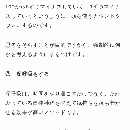
100から6ずつマイナスしていく、9ずつマイナ
スしていくというように、頭を使うカウントダ
ウンにするのです。
思考をそらすことが目的ですから、強制的に何
かを考えるようにするわけです。
③ 深呼吸をする
深呼吸は、時間をやり過ごすだけでなく、たか
ぶっている自律神経を整えて気持ちを落ち着か
せる効果が高いメソッドです。