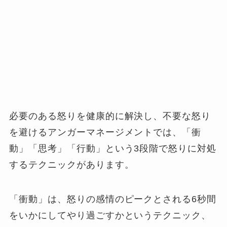
必要のある怒りを健康的に解決し、不要な怒り
を避けるアンガーマネージメントでは、「衝
動」「思考」「行動」という3段階で怒りに対処
するテクニックがあります。
「衝動」は、怒りの感情のピークとされる6秒間
をいかにしてやり過ごすかというテクニック、