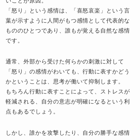
いことが原因。
「怒り」という感情は、「喜怒哀楽」という言
葉が示すように人間がもつ感情として代表的な
もののひとつであり、誰もが覚える自然な感情
です。
通常、外部から受けた何らかの刺激に対して
「怒り」の感情がわいても、行動に表すかどう
かということは、思考が働いて抑制します。
もちろん行動に表すことによって、ストレスが
軽減される、自分の意志が明確になるという利
点もあるでしょう。
しかし、誰かを攻撃したり、自分の勝手な感情