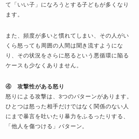
て「いい子」になろうとする子どもが多くなり
ます。
また、頻度が多いと慣れてしまい、その人がい
くら怒っても周囲の人間は聞き流すようにな
り、その状況をさらに怒るという悪循環に陥る
ケースも少なくありません。
④ 攻撃性がある怒り
怒りによる攻撃は、3つのパターンがあります。
ひとつは怒った相手だけではなく関係のない人
にまで暴言を吐いたり暴力をふるったりする、
「他人を傷つける」パターン。