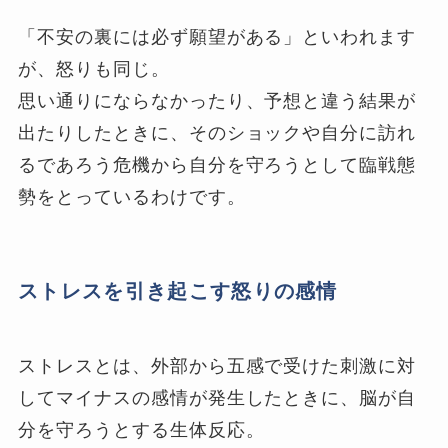
「不安の裏には必ず願望がある」といわれます
が、怒りも同じ。
思い通りにならなかったり、予想と違う結果が
出たりしたときに、そのショックや自分に訪れ
るであろう危機から自分を守ろうとして臨戦態
勢をとっているわけです。
ストレスを引き起こす怒りの感情
ストレスとは、外部から五感で受けた刺激に対
してマイナスの感情が発生したときに、脳が自
分を守ろうとする生体反応。