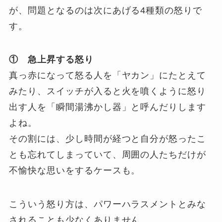
が、問題となるのは次にあげる4種類の怒りで
す。
① 急上昇する怒り
真っ赤になって怒る人を「ヤカン」にたとえて
みたり、スイッチが入ると火を噴くように怒り
出す人を「瞬間湯沸かし器」と呼んだりします
よね。
その割には、少し時間が経つと自分が怒ったこ
とも忘れてしまっていて、周囲の人たちだけが
不愉快な思いをするケースも。
こういう怒り方は、パワーハラスメントとみな
されることも少なくありません。