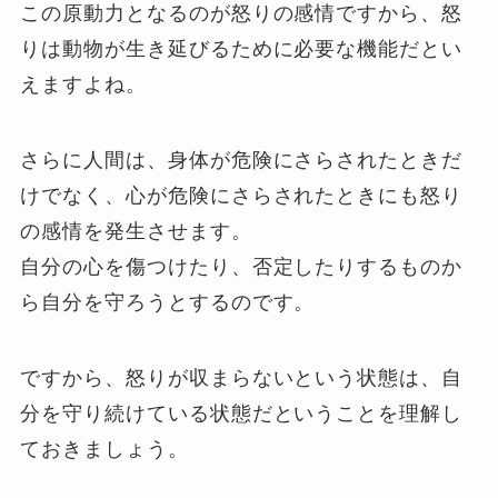
この原動力となるのが怒りの感情ですから、怒
りは動物が生き延びるために必要な機能だとい
えますよね。
さらに人間は、身体が危険にさらされたときだ
けでなく、心が危険にさらされたときにも怒り
の感情を発生させます。
自分の心を傷つけたり、否定したりするものか
ら自分を守ろうとするのです。
ですから、怒りが収まらないという状態は、自
分を守り続けている状態だということを理解し
ておきましょう。