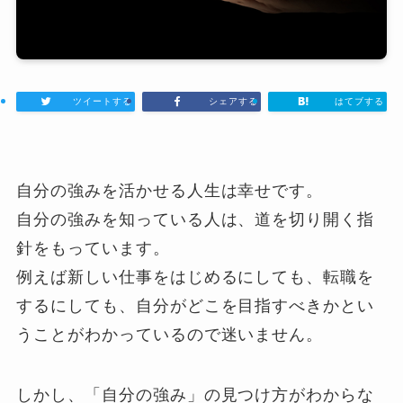
ツイートする
シェアする
はてブする
自分の強みを活かせる人生は幸せです。
自分の強みを知っている人は、道を切り開く指
針をもっています。
例えば新しい仕事をはじめるにしても、転職を
するにしても、自分がどこを目指すべきかとい
うことがわかっているので迷いません。
しかし、「自分の強み」の見つけ方がわからな