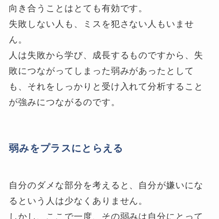
向き合うことはとても有効です。
失敗しない人も、ミスを犯さない人もいませ
ん。
人は失敗から学び、成長するものですから、失
敗につながってしまった弱みがあったとして
も、それをしっかりと受け入れて分析すること
が強みにつながるのです。
弱みをプラスにとらえる
自分のダメな部分を考えると、自分が嫌いにな
るという人は少なくありません。
しかし、ここで一度、その弱みは自分にとって