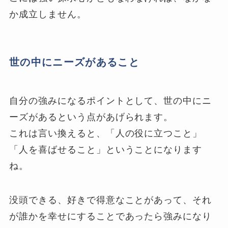
か成立しません。
世の中にニーズがあること
自分の強みになるポイントとして、世の中にニ
ーズがあるという点があげられます。
これは言い換えると、「人の役に立つこと」
「人を喜ばせること」ということになります
ね。
没頭できる、好きで得意なことがあって、それ
が誰かを幸せにすることであったら強みになり