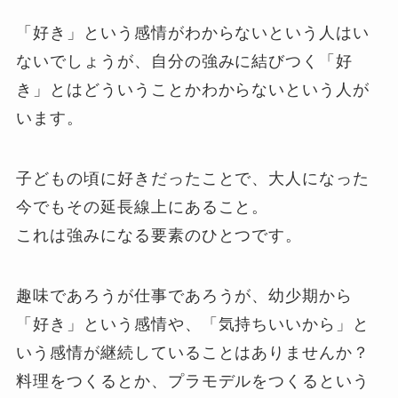
「好き」という感情がわからないという人はい
ないでしょうが、自分の強みに結びつく「好
き」とはどういうことかわからないという人が
います。
子どもの頃に好きだったことで、大人になった
今でもその延長線上にあること。
これは強みになる要素のひとつです。
趣味であろうが仕事であろうが、幼少期から
「好き」という感情や、「気持ちいいから」と
いう感情が継続していることはありませんか？
料理をつくるとか、プラモデルをつくるという