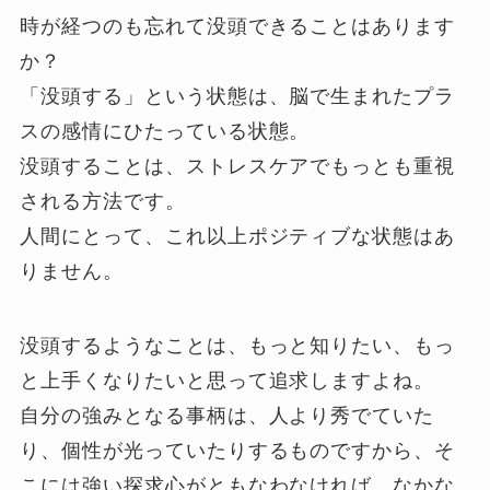
時が経つのも忘れて没頭できることはあります
か？
「没頭する」という状態は、脳で生まれたプラ
スの感情にひたっている状態。
没頭することは、ストレスケアでもっとも重視
される方法です。
人間にとって、これ以上ポジティブな状態はあ
りません。
没頭するようなことは、もっと知りたい、もっ
と上手くなりたいと思って追求しますよね。
自分の強みとなる事柄は、人より秀でていた
り、個性が光っていたりするものですから、そ
こには強い探求心がともなわなければ、なかな