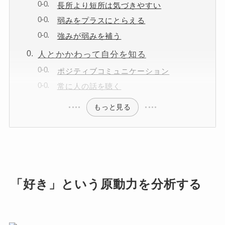
長所より短所は気づきやすい
弱みをプラスにとらえる
強みが弱みを補う
人とかかわって自分を知る
ポジティブコミュニケーション
常に人の話を聴く
もっと見る
「好き」という原動力を分析する