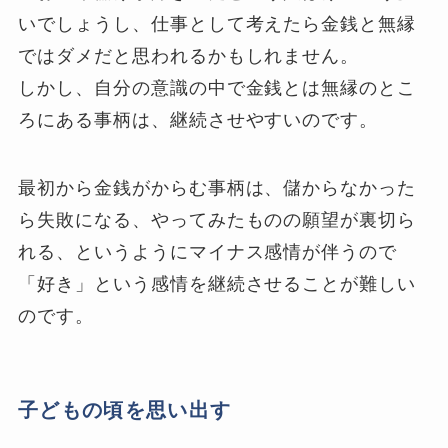
いでしょうし、仕事として考えたら金銭と無縁
ではダメだと思われるかもしれません。
しかし、自分の意識の中で金銭とは無縁のとこ
ろにある事柄は、継続させやすいのです。
最初から金銭がからむ事柄は、儲からなかった
ら失敗になる、やってみたものの願望が裏切ら
れる、というようにマイナス感情が伴うので
「好き」という感情を継続させることが難しい
のです。
子どもの頃を思い出す