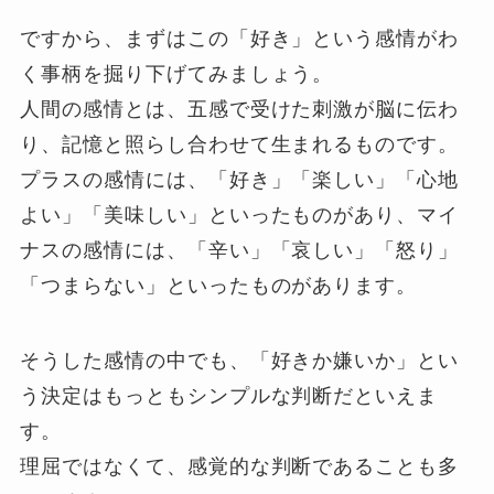
ですから、まずはこの「好き」という感情がわ
く事柄を掘り下げてみましょう。
人間の感情とは、五感で受けた刺激が脳に伝わ
り、記憶と照らし合わせて生まれるものです。
プラスの感情には、「好き」「楽しい」「心地
よい」「美味しい」といったものがあり、マイ
ナスの感情には、「辛い」「哀しい」「怒り」
「つまらない」といったものがあります。
そうした感情の中でも、「好きか嫌いか」とい
う決定はもっともシンプルな判断だといえま
す。
理屈ではなくて、感覚的な判断であることも多