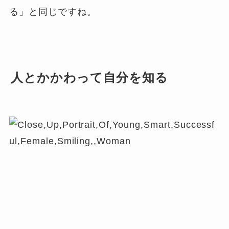
る」と同じですね。
人とかかわって自分を知る