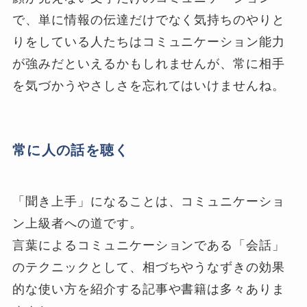
で、単に情報の伝達だけでなく気持ちのやりと
りをしている人たちはコミュニケーション能力
が強みだといえるかもしれませんが、常に相手
を気づかうやさしさを忘れてはいけませんね。
常に人の話を聴く
「聞き上手」になることは、コミュニケーショ
ン上級者への道です。
言葉によるコミュニケーションである「会話」
のテクニックとして、相づちやうなずきの効果
的な使い方を紹介する記事や書籍は多々ありま