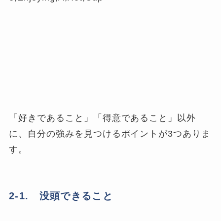
「好きであること」「得意であること」以外
に、自分の強みを見つけるポイントが3つありま
す。
2-1. 没頭できること