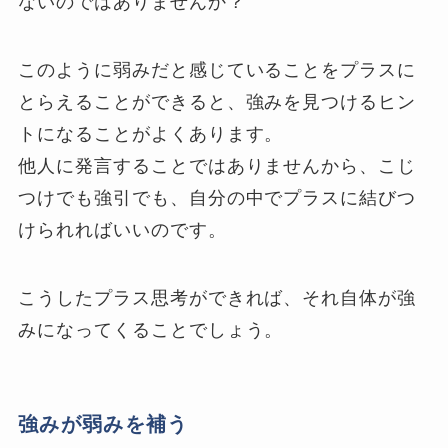
ないのではありませんか？
このように弱みだと感じていることをプラスに
とらえることができると、強みを見つけるヒン
トになることがよくあります。
他人に発言することではありませんから、こじ
つけでも強引でも、自分の中でプラスに結びつ
けられればいいのです。
こうしたプラス思考ができれば、それ自体が強
みになってくることでしょう。
強みが弱みを補う