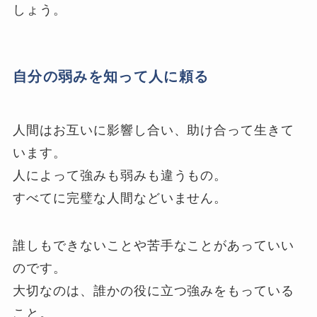
しょう。
自分の弱みを知って人に頼る
人間はお互いに影響し合い、助け合って生きて
います。
人によって強みも弱みも違うもの。
すべてに完璧な人間などいません。
誰しもできないことや苦手なことがあっていい
のです。
大切なのは、誰かの役に立つ強みをもっている
こと。