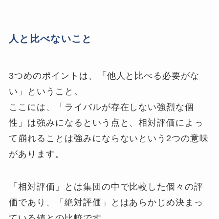
人と比べないこと
3つめのポイントは、「他人と比べる必要がな
い」ということ。
ここには、「ライバルが存在しない強烈な個
性」は強みになるという点と、相対評価によっ
て崩れることは強みにならないという2つの意味
があります。
「相対評価」とは集団の中で比較した個々の評
価であり、「絶対評価」とはあらかじめ決まっ
ている値との比較です。