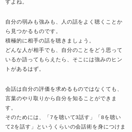
すよね。
自分の弱みも強みも、人の話をよく聴くことか
ら見つかるものです。
積極的に相手の話を聴きましょう。
どんな人が相手でも、自分のことをどう思って
いるか語ってもらえたら、そこには強みのヒン
トがあるはず。
会話は自分の評価を求めるものではなくても、
言葉のやり取りから自分を知ることができま
す。
そのためには、「7を聴いて3話す」「8を聴い
て2を話す」というくらいの会話術を身につけま