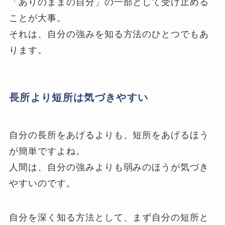
「ありのままの自分」の一部として受け止める
ことが大事。
それは、自分の強みを知る方法のひとつでもあ
ります。
長所より短所は気づきやすい
自分の長所をあげるよりも、短所をあげるほう
が簡単ですよね。
人間は、自分の強みよりも弱みのほうが気づき
やすいのです。
自分を深く知る方法として、まず自分の短所と