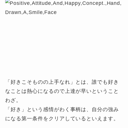
「好きこそものの上手なれ」とは、誰でも好き
なことは熱心になるので上達が早いということ
わざ。
「好き」という感情がわく事柄は、自分の強み
になる第一条件をクリアしているといえます。