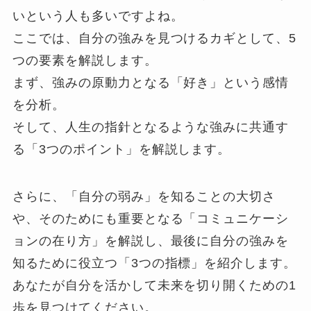
いという人も多いですよね。
ここでは、自分の強みを見つけるカギとして、5
つの要素を解説します。
まず、強みの原動力となる「好き」という感情
を分析。
そして、人生の指針となるような強みに共通す
る「3つのポイント」を解説します。
さらに、「自分の弱み」を知ることの大切さ
や、そのためにも重要となる「コミュニケーシ
ョンの在り方」を解説し、最後に自分の強みを
知るために役立つ「3つの指標」を紹介します。
あなたが自分を活かして未来を切り開くための1
歩を見つけてください。