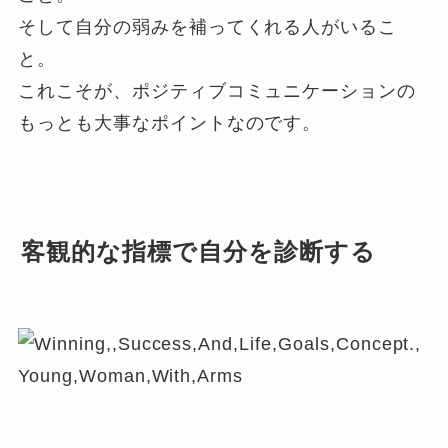
そして自分の弱みを補ってくれる人がいるこ
と。
これこそが、ポジティブコミュニケーションの
もっとも大事なポイントなのです。
客観的な指標で自分を診断する