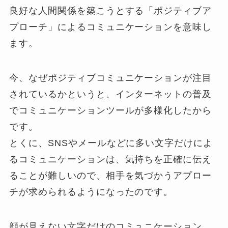
良好な人間関係を築こうとする「ポジティブア
プローチ」によるコミュニケーションを意味し
ます。
今、なぜポジティブコミュニケーションが注目
されているかというと、インターネットの普及
でコミュニケーションツールが多様化したから
です。
とくに、SNSやメールなどに多い文字だけによ
るコミュニケーションは、気持ちを正確に伝え
ることが難しいので、相手を気づかうアプロー
チが求められるようになったのです。
顔が見えない文字だけのコミュニケーション