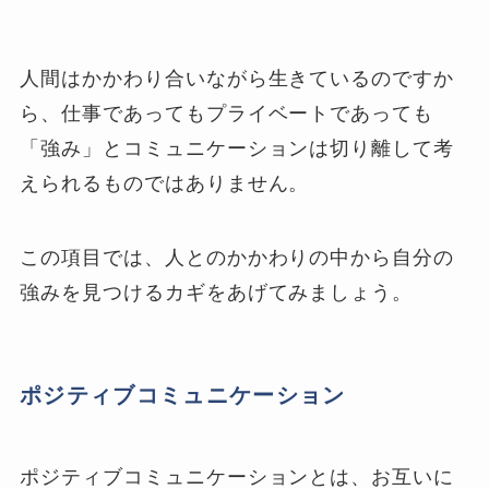
人間はかかわり合いながら生きているのですか
ら、仕事であってもプライベートであっても
「強み」とコミュニケーションは切り離して考
えられるものではありません。
この項目では、人とのかかわりの中から自分の
強みを見つけるカギをあげてみましょう。
ポジティブコミュニケーション
ポジティブコミュニケーションとは、お互いに