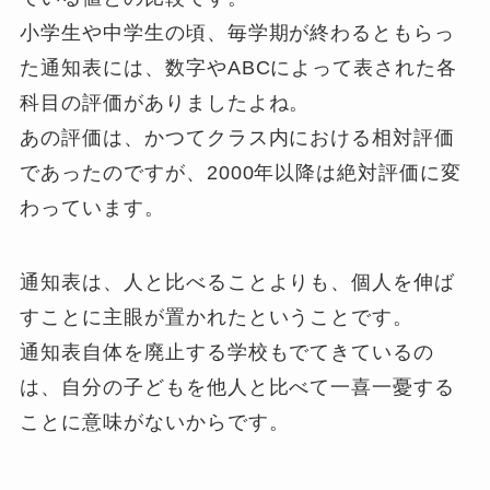
小学生や中学生の頃、毎学期が終わるともらっ
た通知表には、数字やABCによって表された各
科目の評価がありましたよね。
あの評価は、かつてクラス内における相対評価
であったのですが、2000年以降は絶対評価に変
わっています。
通知表は、人と比べることよりも、個人を伸ば
すことに主眼が置かれたということです。
通知表自体を廃止する学校もでてきているの
は、自分の子どもを他人と比べて一喜一憂する
ことに意味がないからです。