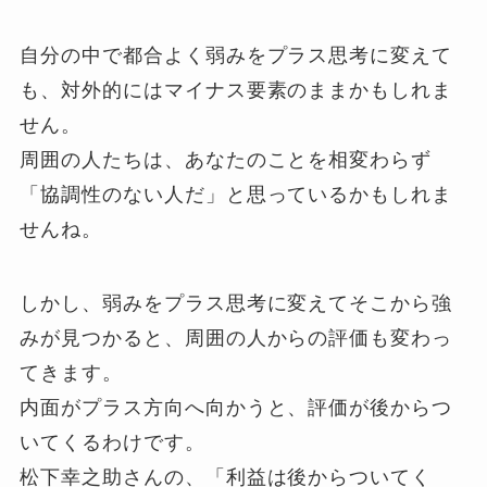
自分の中で都合よく弱みをプラス思考に変えて
も、対外的にはマイナス要素のままかもしれま
せん。
周囲の人たちは、あなたのことを相変わらず
「協調性のない人だ」と思っているかもしれま
せんね。
しかし、弱みをプラス思考に変えてそこから強
みが見つかると、周囲の人からの評価も変わっ
てきます。
内面がプラス方向へ向かうと、評価が後からつ
いてくるわけです。
松下幸之助さんの、「利益は後からついてく