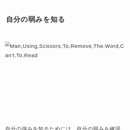
自分の弱みを知る
自分の強みを知るためには、自分の弱みを確認