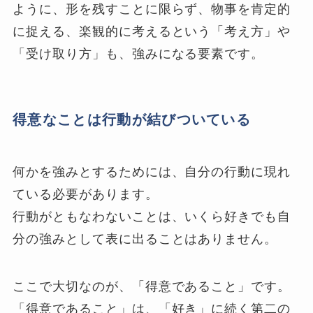
ように、形を残すことに限らず、物事を肯定的
に捉える、楽観的に考えるという「考え方」や
「受け取り方」も、強みになる要素です。
得意なことは行動が結びついている
何かを強みとするためには、自分の行動に現れ
ている必要があります。
行動がともなわないことは、いくら好きでも自
分の強みとして表に出ることはありません。
ここで大切なのが、「得意であること」です。
「得意であること」は、「好き」に続く第二の