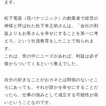
ます。
松下電器（現パナソニック）の創業者で経営の
神様と呼ばれた松下幸之助さんは、「会社の利
益よりもお客さんを幸せにすることを第一に考
えろ」という社員教育をしたことで知られま
す。
これは、世の中にニーズがあれば、利益は必ず
後からついてくるという教えでした。
自分の好きなことがおカネとは関係のないとこ
ろにあっても、それが誰かを幸せにすることだ
ったら、仕事の強みとして成立する可能性が高
いということなのです。