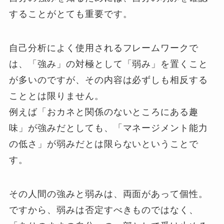
することがとても重要です。
自己分析によく使用されるフレームワークで
は、「強み」の対極として「弱み」を置くこと
が多いのですが、その内容は必ずしも相反する
こととは限りません。
例えば「おカネと関係のないところにある趣
味」が強みだとしても、「マネージメント能力
の低さ」が弱みだとは限らないということで
す。
その人間の強みと弱みは、両面があって個性。
ですから、弱みは否定すべきものではなく、