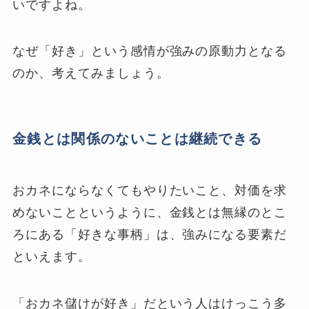
いですよね。
なぜ「好き」という感情が強みの原動力となる
のか、考えてみましょう。
金銭とは関係のないことは継続できる
おカネにならなくてもやりたいこと、対価を求
めないことというように、金銭とは無縁のとこ
ろにある「好きな事柄」は、強みになる要素だ
といえます。
「おカネ儲けが好き」だという人はけっこう多