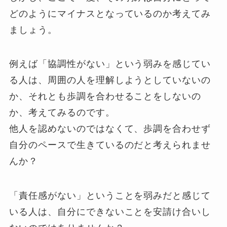
どのようにマイナスとなっているのか考えてみ
ましょう。
例えば「協調性がない」という弱みを感じてい
る人は、周囲の人を理解しようとしていないの
か、それとも歩調を合わせることをしないの
か、考えてみるのです。
他人を認めないのではなくて、歩調を合わせず
自分のペースで生きているのだと考えられませ
んか？
「責任感がない」ということを弱みだと感じて
いる人は、自分にできないことを安請け合いし