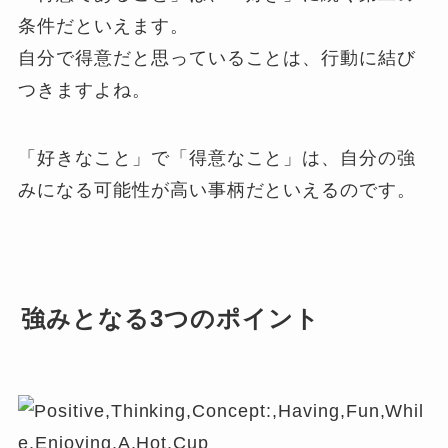
条件だといえます。
自分で得意だと思っていることは、行動に結び
つきますよね。
「好きなこと」で「得意なこと」は、自分の強
みになる可能性が高い事柄だといえるのです。
強みとなる3つのポイント