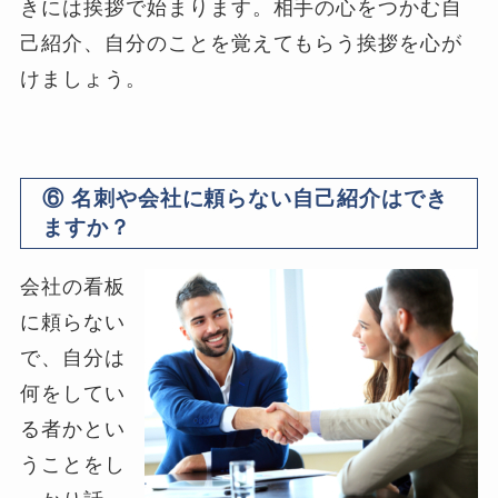
きには挨拶で始まります。相手の心をつかむ自
己紹介、自分のことを覚えてもらう挨拶を心が
けましょう。
⑥ 名刺や会社に頼らない自己紹介はでき
ますか？
会社の看板
に頼らない
で、自分は
何をしてい
る者かとい
うことをし