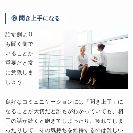
⑭ 聞き上手になる
話す側より
も聞く側で
いることが
重要だと常
に意識しま
しょう。
良好なコミュニケーションには「聞き上手」に
なることが大切だと誰もがわかっていても、相
手の話が続くと飽きてしまったり、疲れてしま
ったりして、その気持ちを維持するのは難しい