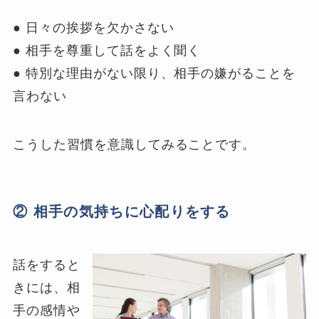
● 日々の挨拶を欠かさない
● 相手を尊重して話をよく聞く
● 特別な理由がない限り、相手の嫌がることを
言わない
こうした習慣を意識してみることです。
② 相手の気持ちに心配りをする
話をすると
きには、相
手の感情や