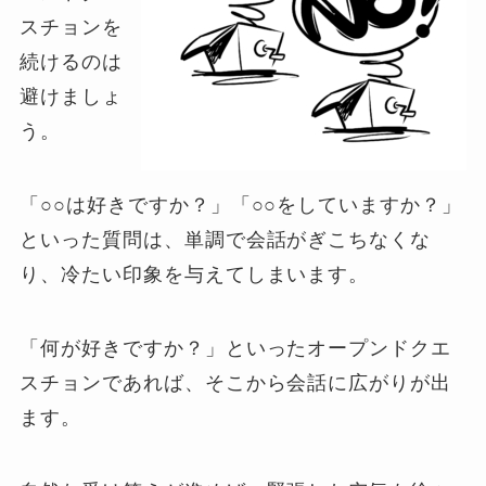
スチョンを
続けるのは
避けましょ
う。
「○○は好きですか？」「○○をしていますか？」
といった質問は、単調で会話がぎこちなくな
り、冷たい印象を与えてしまいます。
「何が好きですか？」といったオープンドクエ
スチョンであれば、そこから会話に広がりが出
ます。