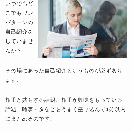
いつでもど
こでもワン
パターンの
自己紹介を
していませ
んか？
その場にあった自己紹介というものが必ずあり
ます。
相手と共有する話題、相手が興味をもっている
話題、時事ネタなどをうまく盛り込んで1分以内
にまとめるのです。