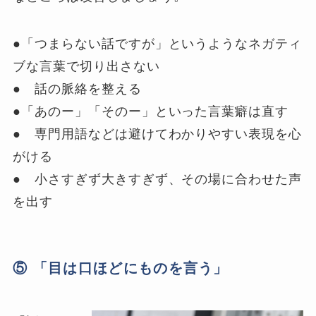
●「つまらない話ですが」というようなネガティ
ブな言葉で切り出さない
● 話の脈絡を整える
●「あのー」「そのー」といった言葉癖は直す
● 専門用語などは避けてわかりやすい表現を心
がける
● 小さすぎず大きすぎず、その場に合わせた声
を出す
⑤ 「目は口ほどにものを言う」