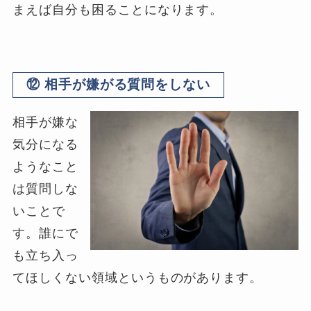
まえば自分も困ることになります。
⑫ 相手が嫌がる質問をしない
相手が嫌な
気分になる
ようなこと
は質問しな
いことで
す。誰にで
も立ち入っ
てほしくない領域というものがあります。