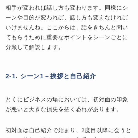
相手が変われば話し方も変わります。同様にシ
ーンや目的が変われば、話し方も変えなければ
いけませんね。ここからは、話をきちんと聞い
てもらうために重要なポイントをシーンごとに
分類して解説します。
2-1. シーン1－挨拶と自己紹介
とくにビジネスの場においては、初対面の印象
が悪いと大きな損失を招く恐れがあります。
初対面は自己紹介で始まり、2度目以降に会うと