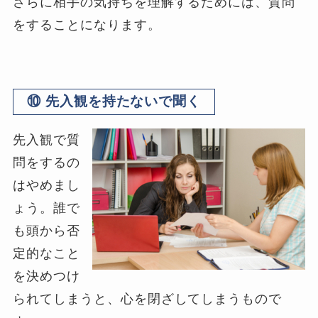
さらに相手の気持ちを理解するためには、質問
をすることになります。
⑩ 先入観を持たないで聞く
先入観で質
問をするの
はやめまし
ょう。誰で
も頭から否
定的なこと
を決めつけ
られてしまうと、心を閉ざしてしまうもので