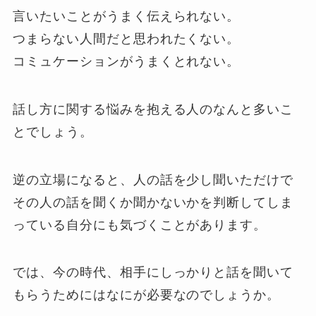
言いたいことがうまく伝えられない。
つまらない人間だと思われたくない。
コミュケーションがうまくとれない。
話し方に関する悩みを抱える人のなんと多いこ
とでしょう。
逆の立場になると、人の話を少し聞いただけで
その人の話を聞くか聞かないかを判断してしま
っている自分にも気づくことがあります。
では、今の時代、相手にしっかりと話を聞いて
もらうためにはなにが必要なのでしょうか。