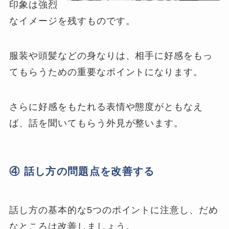
印象は強烈
なイメージを残すものです。
服装や頭髪などの身なりは、相手に好感をもっ
てもらうための重要なポイントになります。
さらに好感をもたれる表情や態度がともなえ
ば、話を聞いてもらう外見が整います。
④ 話し方の問題点を改善する
話し方の基本的な5つのポイントに注意し、だめ
なところは改善しましょう。