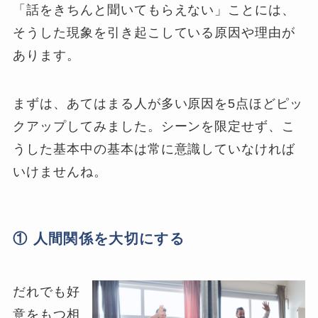
「話をきちんと聞いてもらえない」ことには、
そうした現象を引き起こしている原因や理由が
あります。
まずは、あてはまる人が多い原因を5点ほどピッ
クアップしてみました。シーンを限定せず、こ
うした基本中の基本は常に意識していなければ
いけませんね。
① 人間関係を大切にする
だれでも好
意をもつ相