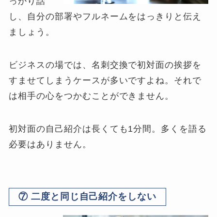
っかり話
し、自分の部署やフルネームをはっきりと伝え
ましょう。
ビジネスの場では、名刺交換で初対面の挨拶を
すませてしまうケースが多いですよね。それで
は相手の心をつかむことができません。
初対面の自己紹介は長くても1分間。多くを語る
必要はありません。
⑦ 二度と同じ自己紹介をしない