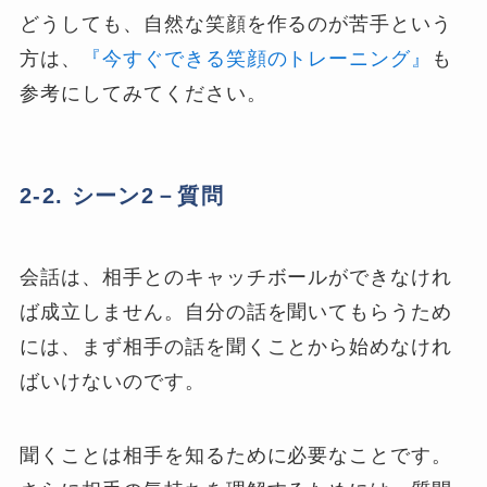
どうしても、自然な笑顔を作るのが苦手という
方は、
『今すぐできる笑顔のトレーニング』
も
参考にしてみてください。
2-2. シーン2－質問
会話は、相手とのキャッチボールができなけれ
ば成立しません。自分の話を聞いてもらうため
には、まず相手の話を聞くことから始めなけれ
ばいけないのです。
聞くことは相手を知るために必要なことです。