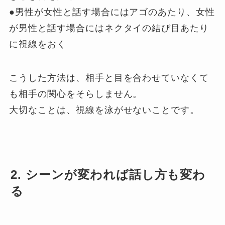
●男性が女性と話す場合にはアゴのあたり、女性
が男性と話す場合にはネクタイの結び目あたり
に視線をおく
こうした方法は、相手と目を合わせていなくて
も相手の関心をそらしません。
大切なことは、視線を泳がせないことです。
2. シーンが変われば話し方も変わ
る