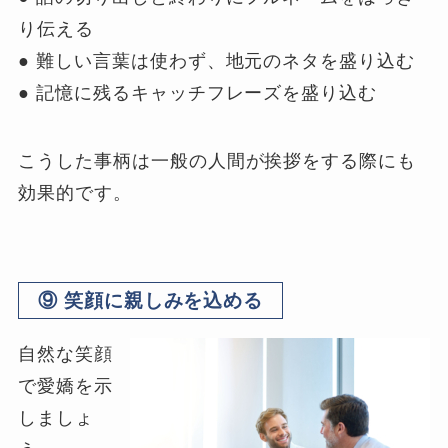
り伝える
● 難しい言葉は使わず、地元のネタを盛り込む
● 記憶に残るキャッチフレーズを盛り込む
こうした事柄は一般の人間が挨拶をする際にも
効果的です。
⑨ 笑顔に親しみを込める
自然な笑顔
で愛嬌を示
しましょ