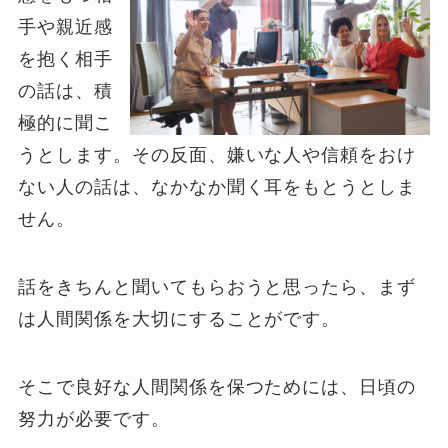
手や親近感
を抱く相手
の話は、積
極的に聞こ
うとします。その反面、嫌いな人や信頼をおけ
ない人の話は、なかなか聞く耳をもとうとしま
せん。
話をきちんと聞いてもらおうと思ったら、まず
は人間関係を大切にすることがです。
そこで良好な人間関係を保つためには、日頃の
努力が必要です。