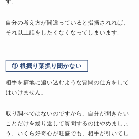
す。
自分の考え方が間違っていると指摘されれば、
それ以上話をしたくなくなってしまいます。
⑪ 根掘り葉掘り聞かない
相手を窮地に追い込むような質問の仕方をして
はいけません。
取り調べではないのですから、自分が聞きたい
ことだけを繰り返して質問するのはやめましょ
う。いくら好奇心が旺盛でも、相手が引いてし