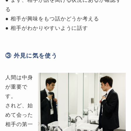
る
● 相手が興味をもつ話かどうか考える
● 相手がわかりやすいように話す
③ 外見に気を使う
人間は中身
が重要で
す。
されど、始
めて会った
相手の第一