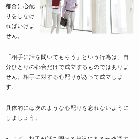
都合に心配
りをしなけ
ればいけま
せん。
「相手に話を聞いてもらう」という行為は、自
分ひとりの都合だけで成立するものではありま
せん。相手に対する心配りがあって成立しま
す。
具体的には次のような心配りを忘れないように
しましょう。
● まず、相手が話を聞ける状況にあるか確認す