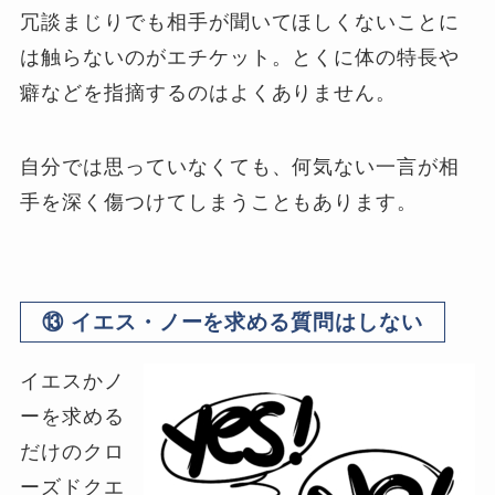
冗談まじりでも相手が聞いてほしくないことに
は触らないのがエチケット。とくに体の特長や
癖などを指摘するのはよくありません。
自分では思っていなくても、何気ない一言が相
手を深く傷つけてしまうこともあります。
⑬ イエス・ノーを求める質問はしない
イエスかノ
ーを求める
だけのクロ
ーズドクエ