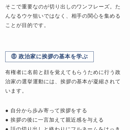
そこで重要なのが切り出しのワンフレーズ。た
んなるウケ狙いではなく、相手の関心を集める
ことが目的です。
⑧ 政治家に挨拶の基本を学ぶ
有権者に名前と顔を覚えてもらうために行う政
治家の選挙運動には、挨拶の基本が凝縮されて
います。
● 自分から歩み寄って挨拶をする
● 挨拶の後に一言加えて親近感を与える
● 話の切り出しと終わりにフルネームをはっき