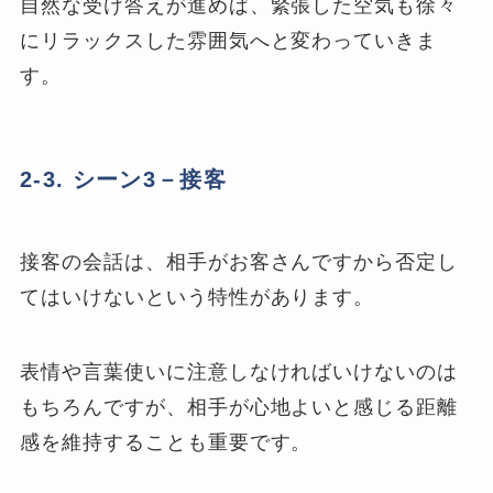
自然な受け答えが進めば、緊張した空気も徐々
にリラックスした雰囲気へと変わっていきま
す。
2-3. シーン3－接客
接客の会話は、相手がお客さんですから否定し
てはいけないという特性があります。
表情や言葉使いに注意しなければいけないのは
もちろんですが、相手が心地よいと感じる距離
感を維持することも重要です。