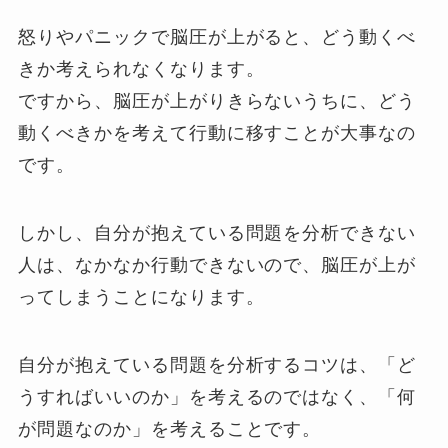
怒りやパニックで脳圧が上がると、どう動くべ
きか考えられなくなります。
ですから、脳圧が上がりきらないうちに、どう
動くべきかを考えて行動に移すことが大事なの
です。
しかし、自分が抱えている問題を分析できない
人は、なかなか行動できないので、脳圧が上が
ってしまうことになります。
自分が抱えている問題を分析するコツは、「ど
うすればいいのか」を考えるのではなく、「何
が問題なのか」を考えることです。