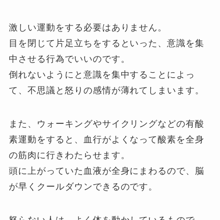
激しい運動をする必要はありません。
目を閉じて片足立ちをするといった、意識を集
中させる行為でいいのです。
倒れないようにと意識を集中することによっ
て、不思議と怒りの感情が薄れてしまいます。
また、ウォーキングやサイクリングなどの有酸
素運動をすると、血行がよくなって酸素を全身
の筋肉に行きわたらせます。
頭に上がっていた血液が全身にまわるので、脳
が早くクールダウンできるのです。