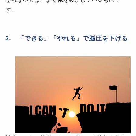
怒らない人は、よく体を動かしているもので
す。
3. 「できる」「やれる」で脳圧を下げる