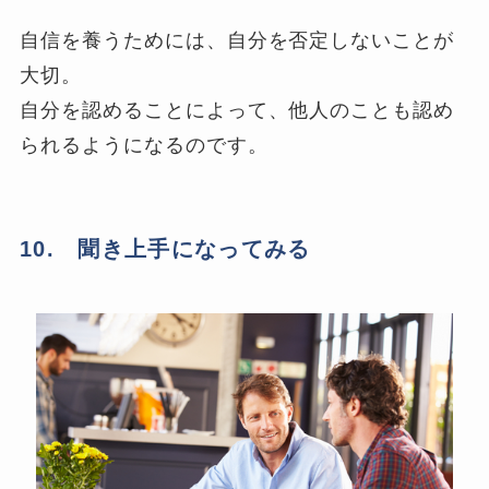
自信を養うためには、自分を否定しないことが
大切。
自分を認めることによって、他人のことも認め
られるようになるのです。
10. 聞き上手になってみる