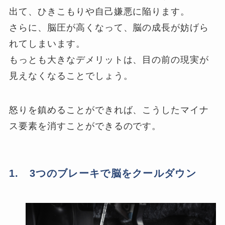
出て、ひきこもりや自己嫌悪に陥ります。
さらに、脳圧が高くなって、脳の成長が妨げら
れてしまいます。
もっとも大きなデメリットは、目の前の現実が
見えなくなることでしょう。
怒りを鎮めることができれば、こうしたマイナ
ス要素を消すことができるのです。
1. 3つのブレーキで脳をクールダウン