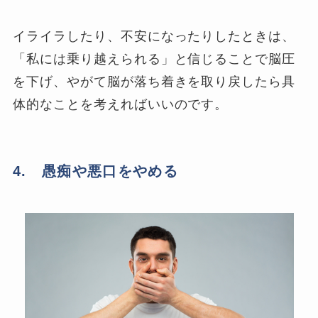
イライラしたり、不安になったりしたときは、
「私には乗り越えられる」と信じることで脳圧
を下げ、やがて脳が落ち着きを取り戻したら具
体的なことを考えればいいのです。
4. 愚痴や悪口をやめる