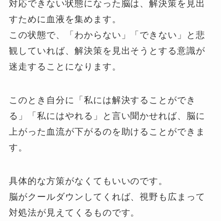
対応できない状態になった脳は、解決策を見出
すために血液を集めます。
この状態で、「わからない」「できない」と悲
観していれば、解決策を見出そうとする意識が
迷走することになります。
このとき自分に「私には解決することができ
る」「私にはやれる」と言い聞かせれば、脳に
上がった血流が下がるのを助けることができま
す。
具体的な方策がなくてもいいのです。
脳がクールダウンしてくれば、視野も広まって
対処法が見えてくるものです。