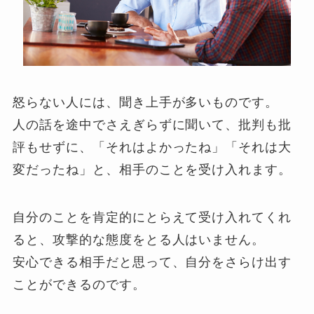
怒らない人には、聞き上手が多いものです。
人の話を途中でさえぎらずに聞いて、批判も批
評もせずに、「それはよかったね」「それは大
変だったね」と、相手のことを受け入れます。
自分のことを肯定的にとらえて受け入れてくれ
ると、攻撃的な態度をとる人はいません。
安心できる相手だと思って、自分をさらけ出す
ことができるのです。