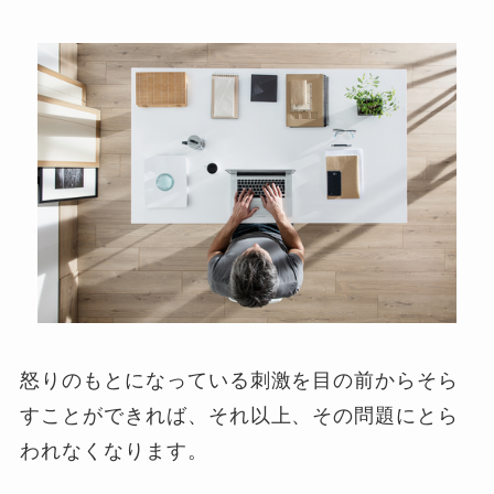
怒りのもとになっている刺激を目の前からそら
すことができれば、それ以上、その問題にとら
われなくなります。