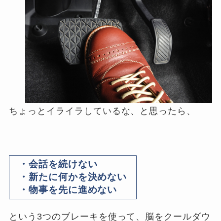
ちょっとイライラしているな、と思ったら、
・会話を続けない
・新たに何かを決めない
・物事を先に進めない
という3つのブレーキを使って、脳をクールダウ