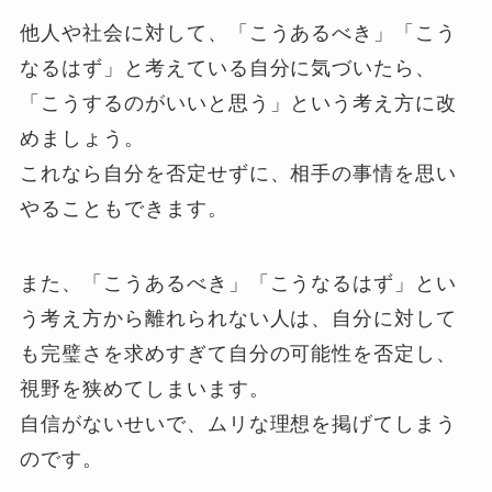
他人や社会に対して、「こうあるべき」「こう
なるはず」と考えている自分に気づいたら、
「こうするのがいいと思う」という考え方に改
めましょう。
これなら自分を否定せずに、相手の事情を思い
やることもできます。
また、「こうあるべき」「こうなるはず」とい
う考え方から離れられない人は、自分に対して
も完璧さを求めすぎて自分の可能性を否定し、
視野を狭めてしまいます。
自信がないせいで、ムリな理想を掲げてしまう
のです。