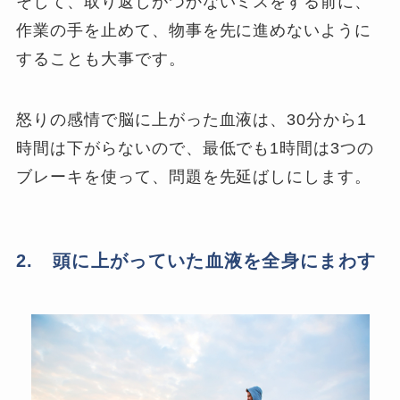
そして、取り返しがつかないミスをする前に、
作業の手を止めて、物事を先に進めないように
することも大事です。
怒りの感情で脳に上がった血液は、30分から1
時間は下がらないので、最低でも1時間は3つの
ブレーキを使って、問題を先延ばしにします。
2. 頭に上がっていた血液を全身にまわす