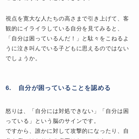
視点を寛大な人たちの高さまで引き上げて、客
観的にイライラしている自分を見てみると、
「自分は困っているんだ！」と駄々をこねるよ
うに泣き叫んでいる子どもに思えるのではない
でしょうか。
6. 自分が困っていることを認める
怒りは、「自分には対処できない」「自分は困
っている」という脳のサインです。
ですから、誰かに対して攻撃的になったり、自