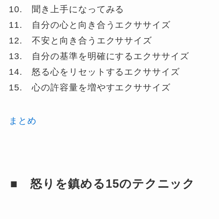
10. 聞き上手になってみる
11. 自分の心と向き合うエクササイズ
12. 不安と向き合うエクササイズ
13. 自分の基準を明確にするエクササイズ
14. 怒る心をリセットするエクササイズ
15. 心の許容量を増やすエクササイズ
まとめ
■ 怒りを鎮める15のテクニック