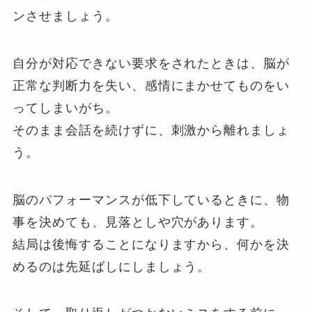
ンさせましょう。
自分が対応できない要求をされたときは、脳が
正常な判断力を失い、感情にまかせてものをい
ってしまいがち。
そのまま会話を続けずに、刺激から離れましょ
う。
脳のパフォーマンスが低下しているときに、物
事を決めても、見落としや穴があります。
結局は後悔することになりますから、何かを決
めるのは先延ばしにしましょう。