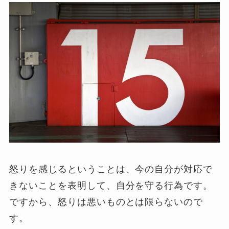
怒りを感じるということは、今の自分が対応で
きないことを表明して、自分を守る行為です。
ですから、怒りは悪いものとは限らないので
す。