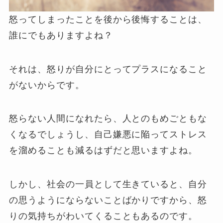
怒ってしまったことを後から後悔することは、
誰にでもありますよね？
それは、怒りが自分にとってプラスになること
がないからです。
怒らない人間になれたら、人とのもめごともな
くなるでしょうし、自己嫌悪に陥ってストレス
を溜めることも減るはずだと思いますよね。
しかし、社会の一員として生きていると、自分
の思うようにならないことばかりですから、怒
りの気持ちがわいてくることもあるのです。