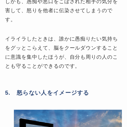
しかも、愚痴や悪口をこぼされた相手の気分を
害して、怒りを他者に伝染させてしまうので
す。
イライラしたときは、誰かに愚痴りたい気持ち
をグッとこらえて、脳をクールダウンすること
に意識を集中したほうが、自分も周りの人のこ
とも守ることができるのです。
5. 怒らない人をイメージする