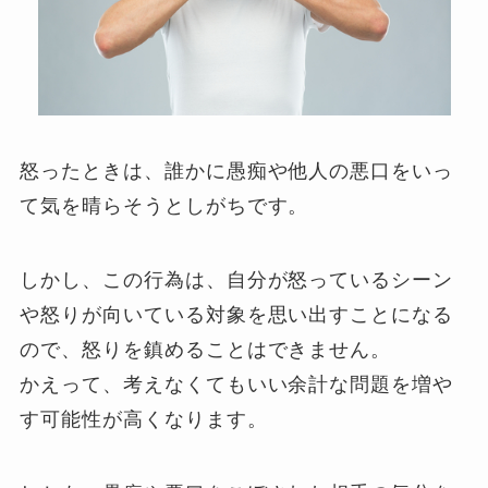
怒ったときは、誰かに愚痴や他人の悪口をいっ
て気を晴らそうとしがちです。
しかし、この行為は、自分が怒っているシーン
や怒りが向いている対象を思い出すことになる
ので、怒りを鎮めることはできません。
かえって、考えなくてもいい余計な問題を増や
す可能性が高くなります。