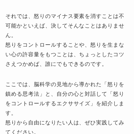
それでは、怒りのマイナス要素を消すことは不
可能かといえば、決してそんなことはありませ
ん。
怒りをコントロールすることや、怒りを生まな
い心の許容量をもつことは、ちょっとしたコツ
さえつかめば、誰にでもできるのです。
ここでは、脳科学の見地から導かれた「怒りを
鎮める思考法」と、自分の心と対話して「怒り
をコントロールするエクササイズ」を紹介しま
す。
怒りから自由になりたい人は、ぜひ実践してみ
てください。