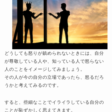
どうしても怒りが鎮められないときには、自分
が尊敬している人や、知っている人で怒らない
人のことをイメージしてみましょう。
その人が今の自分の立場であったら、怒るだろ
うかと考えてみるのです。
すると、些細なことでイライラしている自分の
ことが恥ずかしく思えてきます。