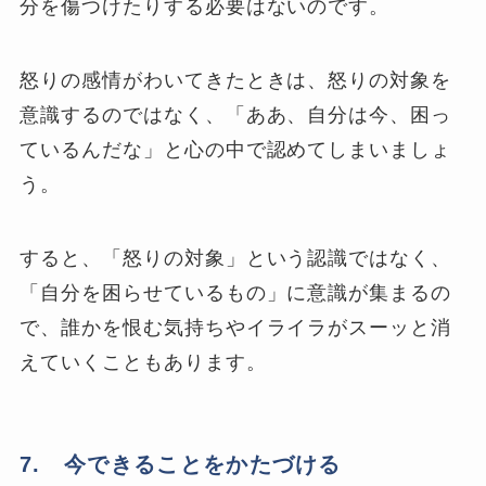
分を傷つけたりする必要はないのです。
怒りの感情がわいてきたときは、怒りの対象を
意識するのではなく、「ああ、自分は今、困っ
ているんだな」と心の中で認めてしまいましょ
う。
すると、「怒りの対象」という認識ではなく、
「自分を困らせているもの」に意識が集まるの
で、誰かを恨む気持ちやイライラがスーッと消
えていくこともあります。
7. 今できることをかたづける