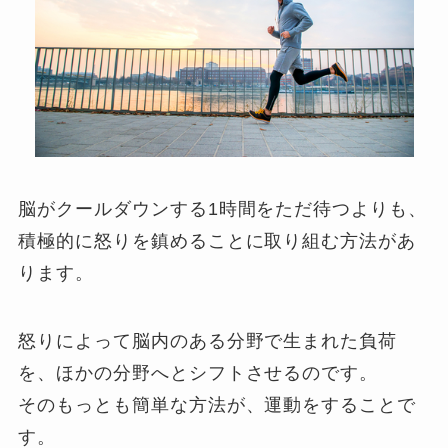
脳がクールダウンする1時間をただ待つよりも、
積極的に怒りを鎮めることに取り組む方法があ
ります。
怒りによって脳内のある分野で生まれた負荷
を、ほかの分野へとシフトさせるのです。
そのもっとも簡単な方法が、運動をすることで
す。