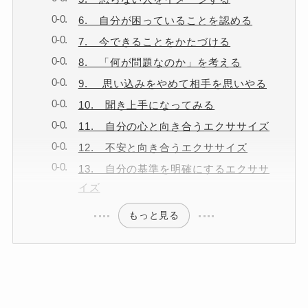
6. 自分が困っていることを認める
7. 今できることをかたづける
8. 「何が問題なのか」を考える
9. 思い込みをやめて相手を思いやる
10. 聞き上手になってみる
11. 自分の心と向き合うエクササイズ
12. 不安と向き合うエクササイズ
13. 自分の基準を明確にするエクササ
イズ
もっと見る