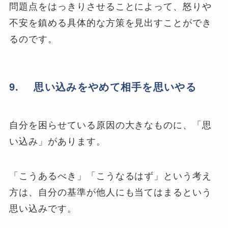
問題点をはっきりさせることによって、怒りや
不安を鎮める具体的な方策を見出すことができ
るのです。
9. 思い込みをやめて相手を思いやる
自分を困らせている原因の大きなものに、「思
い込み」があります。
「こうあるべき」「こうなるはず」という考え
方は、自分の基準が他人にも当てはまるという
思い込みです。