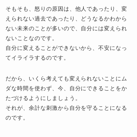
そもそも、怒りの原因は、他人であったり、変
えられない過去であったり、どうなるかわから
ない未来のことが多いので、自分には変えられ
ないことなのです。
自分に変えることができないから、不安になっ
てイライラするのです。
だから、いくら考えても変えられないことにム
ダな時間を使わず、今、自分にできることをか
たづけるようにしましょう。
それが、余計な刺激から自分を守ることになる
のです。