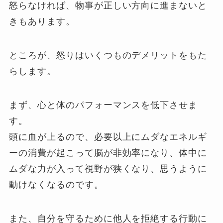
怒らなければ、物事が正しい方向に進まないと
きもあります。
ところが、怒りはいくつものデメリットをもた
らします。
まず、心と体のパフォーマンスを低下させま
す。
頭に血が上るので、必要以上にムダなエネルギ
ーの消費が起こって脳が非効率になり、体中に
ムダな力が入って視野が狭くなり、思うように
動けなくなるのです。
また、自分を守るために他人を拒絶する行動に