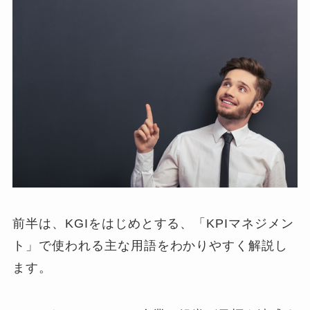
前半は、KGIをはじめとする、「KPIマネジメン
ト」で使われる主な用語をわかりやすく解説し
ます。