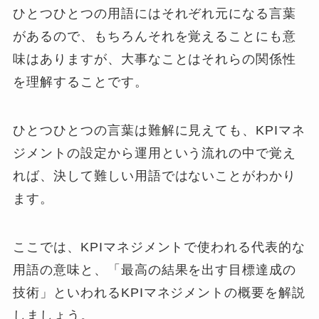
ひとつひとつの用語にはそれぞれ元になる言葉
があるので、もちろんそれを覚えることにも意
味はありますが、大事なことはそれらの関係性
を理解することです。
ひとつひとつの言葉は難解に見えても、KPIマネ
ジメントの設定から運用という流れの中で覚え
れば、決して難しい用語ではないことがわかり
ます。
ここでは、KPIマネジメントで使われる代表的な
用語の意味と、「最高の結果を出す目標達成の
技術」といわれるKPIマネジメントの概要を解説
しましょう。