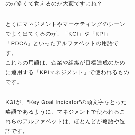
のが多くて覚えるのが大変ですよね？
とくにマネジメントやマーケティングのシーン
でよく出てくるのが、「KGI」や「KPI」
「PDCA」といったアルファベットの用語で
す。
これらの用語は、企業や組織が目標達成のため
に運用する「KPIマネジメント」で使われるもの
です。
KGIが、“Key Goal Indicator”の頭文字をとった
略語であるように、マネジメントで使われるこ
れらのアルファベットは、ほとんどが略語や造
語です。