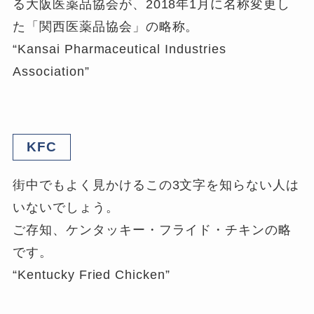
る大阪医薬品協会が、2018年1月に名称変更し
た「関西医薬品協会」の略称。
“Kansai Pharmaceutical Industries
Association”
KFC
街中でもよく見かけるこの3文字を知らない人は
いないでしょう。
ご存知、ケンタッキー・フライド・チキンの略
です。
“Kentucky Fried Chicken”