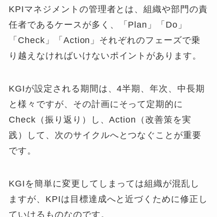
KPIマネジメントの管理者とは、組織や部門の責
任者であるケースが多く、「Plan」「Do」
「Check」「Action」それぞれのフェーズで乗
り越えなければいけないポイントがあります。
KGIが設定される期間は、4半期、年次、中長期
と様々ですが、その計画にそって定期的に
Check（振り返り）し、Action（改善策を実
践）して、次のサイクルへとつなぐことが重要
です。
KGIを簡単に変更してしまっては組織が混乱し
ますが、KPIは目標達成へと近づくために修正し
ていけるものなのです。