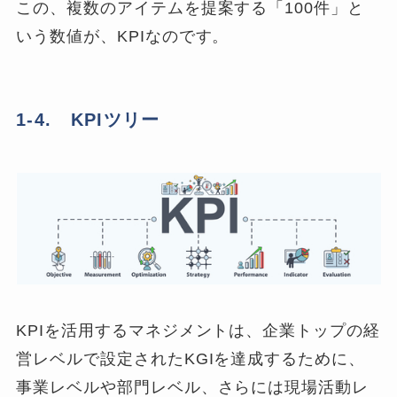
この、複数のアイテムを提案する「100件」と
いう数値が、KPIなのです。
1-4. KPIツリー
KPIを活用するマネジメントは、企業トップの経
営レベルで設定されたKGIを達成するために、
事業レベルや部門レベル、さらには現場活動レ