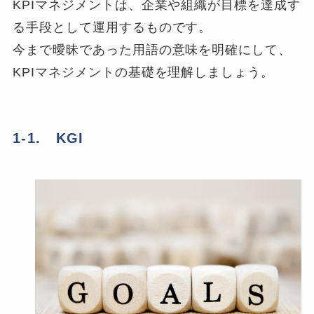
KPIマネジメントは、企業や組織が目標を達成す
る手段として運用するものです。
今まで曖昧であった用語の意味を明確にして、
KPIマネジメントの基礎を理解しましょう。
1-1. KGI