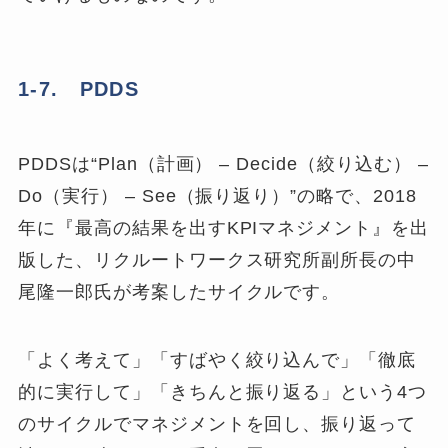
1-7. PDDS
PDDSは“Plan（計画） – Decide（絞り込む） –
Do（実行） – See（振り返り）”の略で、2018
年に『最高の結果を出すKPIマネジメント』を出
版した、リクルートワークス研究所副所長の中
尾隆一郎氏が考案したサイクルです。
「よく考えて」「すばやく絞り込んで」「徹底
的に実行して」「きちんと振り返る」という4つ
のサイクルでマネジメントを回し、振り返って