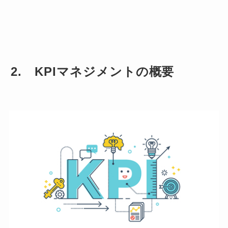
2. KPIマネジメントの概要