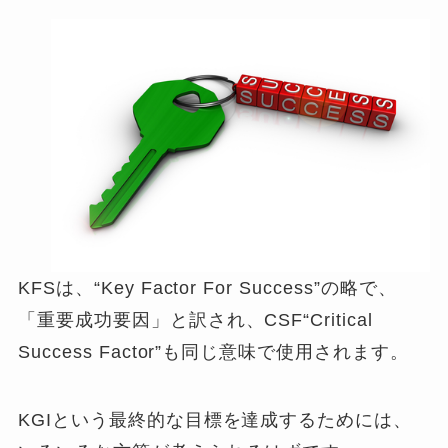
KFSは、“Key Factor For Success”の略で、
「重要成功要因」と訳され、CSF“Critical
Success Factor”も同じ意味で使用されます。
KGIという最終的な目標を達成するためには、