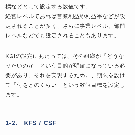
標などとして設定する数値です。
経営レベルであれば営業利益や利益率などが設
定されることが多く、さらに事業レベル、部門
レベルなどでも設定されることもあります。
KGIの設定にあたっては、その組織が「どうな
りたいのか」という目的が明確になっている必
要があり、それを実現するために、期限を設け
て「何をどのくらい」という数値目標を設定し
ます。
1-2. KFS / CSF