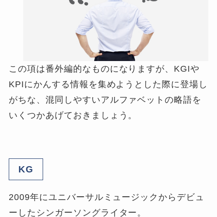
この項は番外編的なものになりますが、KGIや
KPIにかんする情報を集めようとした際に登場し
がちな、混同しやすいアルファベットの略語を
いくつかあげておきましょう。
KG
2009年にユニバーサルミュージックからデビュ
ーしたシンガーソングライター。