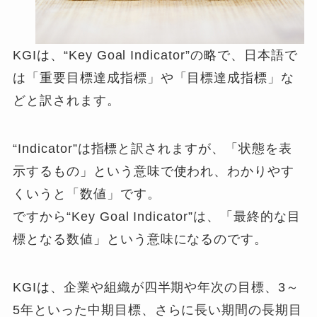
KGIは、“Key Goal Indicator”の略で、日本語で
は「重要目標達成指標」や「目標達成指標」な
どと訳されます。
“Indicator”は指標と訳されますが、「状態を表
示するもの」という意味で使われ、わかりやす
くいうと「数値」です。
ですから“Key Goal Indicator”は、「最終的な目
標となる数値」という意味になるのです。
KGIは、企業や組織が四半期や年次の目標、3～
5年といった中期目標、さらに長い期間の長期目