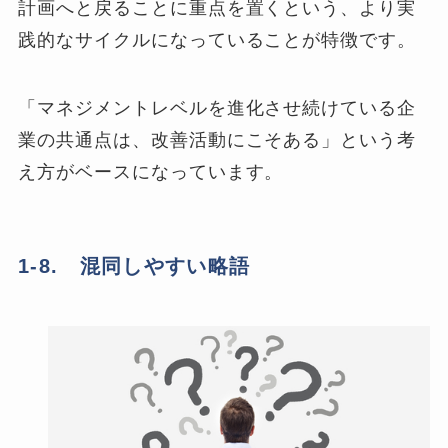
計画へと戻ることに重点を置くという、より実
践的なサイクルになっていることが特徴です。
「マネジメントレベルを進化させ続けている企
業の共通点は、改善活動にこそある」という考
え方がベースになっています。
1-8. 混同しやすい略語