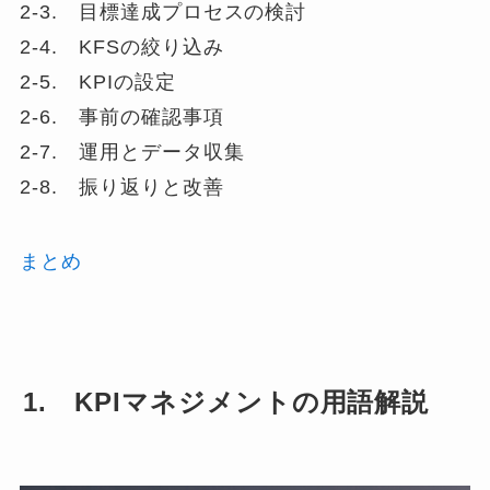
2-3. 目標達成プロセスの検討
2-4. KFSの絞り込み
2-5. KPIの設定
2-6. 事前の確認事項
2-7. 運用とデータ収集
2-8. 振り返りと改善
まとめ
1. KPIマネジメントの用語解説