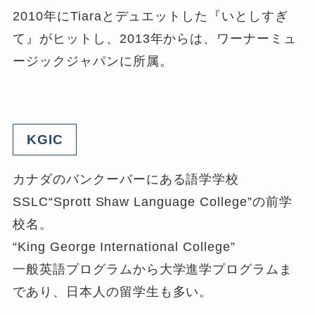
2010年にTiaraとデュエットした『いとしすぎ
て』がヒットし、2013年からは、ワーナーミュ
ージックジャパンに所属。
KGIC
カナダのバンクーバーにある語学学校
SSLC“Sprott Shaw Language College”の前学
校名。
“King George International College”
一般英語プログラムから大学進学プログラムま
であり、日本人の留学生も多い。