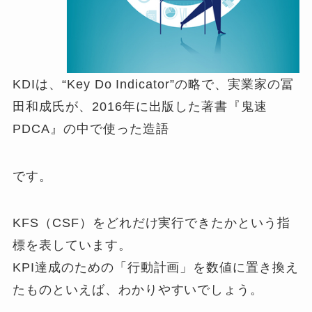
KDIは、“Key Do Indicator”の略で、実業家の冨
田和成氏が、2016年に出版した著書『鬼速
PDCA』の中で使った造語
です。
KFS（CSF）をどれだけ実行できたかという指
標を表しています。
KPI達成のための「行動計画」を数値に置き換え
たものといえば、わかりやすいでしょう。