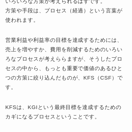
いろいろな方策が考えられるはずです。
方策や手段は、プロセス（経過）という言葉が
使われます。
営業利益や利益率の目標を達成するためには、
売上を増やすか、費用を削減するためのいろい
ろなプロセスが考えららますが、そうしたプロ
セスの中から、もっとも重要で価値のあるひと
つの方策に絞り込んだものが、KFS（CSF）で
す。
KFSは、KGIという最終目標を達成するための
カギになるプロセスということです。