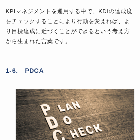
KPIマネジメントを運用する中で、KDIの達成度
をチェックすることにより行動を変えれば、よ
り目標達成に近づくことができるという考え方
から生まれた言葉です。
1-6. PDCA