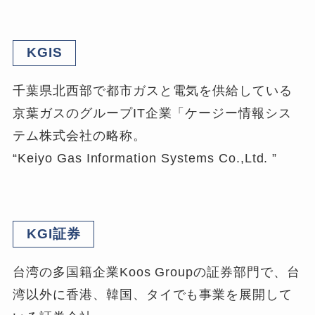
KGIS
千葉県北西部で都市ガスと電気を供給している
京葉ガスのグループIT企業「ケージー情報シス
テム株式会社の略称。
“Keiyo Gas Information Systems Co.,Ltd. ”
KGI証券
台湾の多国籍企業Koos Groupの証券部門で、台
湾以外に香港、韓国、タイでも事業を展開して