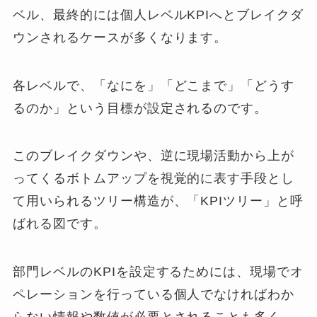
ベル、最終的には個人レベルKPIへとブレイクダ
ウンされるケースが多くなります。
各レベルで、「なにを」「どこまで」「どうす
るのか」という目標が設定されるのです。
このブレイクダウンや、逆に現場活動から上が
ってくるボトムアップを視覚的に表す手段とし
て用いられるツリー構造が、「KPIツリー」と呼
ばれる図です。
部門レベルのKPIを設定するためには、現場でオ
ペレーションを行っている個人でなければわか