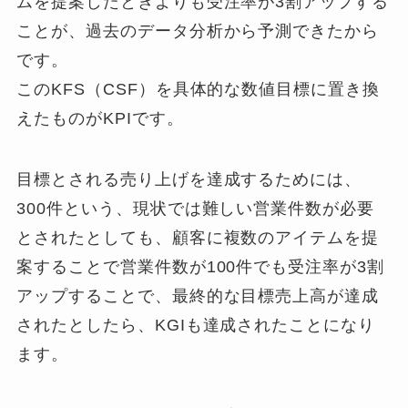
ムを提案したときよりも受注率が3割アップする
ことが、過去のデータ分析から予測できたから
です。
このKFS（CSF）を具体的な数値目標に置き換
えたものがKPIです。
目標とされる売り上げを達成するためには、
300件という、現状では難しい営業件数が必要
とされたとしても、顧客に複数のアイテムを提
案することで営業件数が100件でも受注率が3割
アップすることで、最終的な目標売上高が達成
されたとしたら、KGIも達成されたことになり
ます。