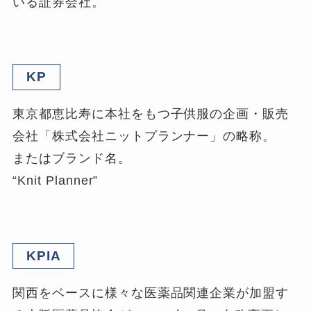
いる証券会社。
KP
東京都恵比寿に本社をもつ子供服の企画・販売
会社「株式会社ニットプランナー」の略称。
またはブランド名。
“Knit Planner”
KPIA
関西をベースに様々な医薬品関連企業が加盟す