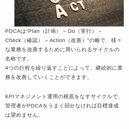
PDCAは“Plan（計画） – Do（実行） –
Check（確認） – Action（改善）”の略で、様々
な業務を改善するために用いられるサイクルの
名称です。
4つの行程を繰り返すことによって、継続的に業
務を改善していくことができます。
KPIマネジメント運用の根底をなすサイクルで、
管理者がPDCAをうまく回せなければ目標達成
は望めません。