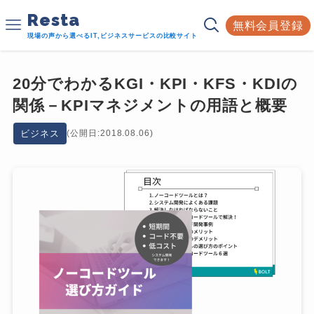
Resta
無料会員登録
現場の声から選べるIT,ビジネスサービスの比較サイト
20分でわかるKGI・KPI・KFS・KDIの
関係－KPIマネジメントの用語と概要
ビジネス
(公開日:2018.08.06)