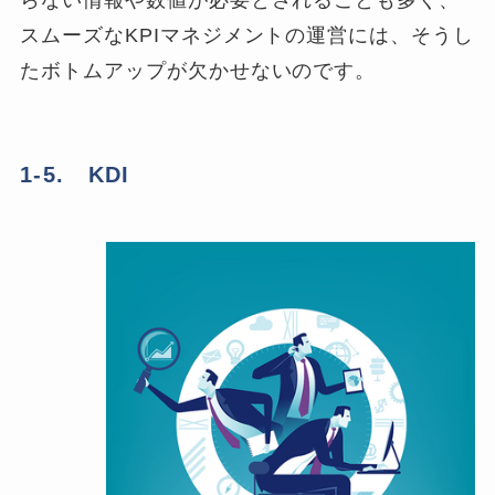
らない情報や数値が必要とされることも多く、
スムーズなKPIマネジメントの運営には、そうし
たボトムアップが欠かせないのです。
1-5. KDI