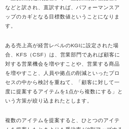
などと訳され、直訳すれば、パフォーマンスア
ップのカギとなる目標数値ということになりま
す。
ある売上高が経営レベルのKGIに設定された場
合、KFS（CSF）は、営業部門であれば顧客に
対する営業機会を増やすことや、営業する商品
を増やすこと、人員や拠点の削減といったプロ
セスの中から検討を重ねて、「顧客に対して一
度に提案するアイテムを1点から複数にする」と
いう方策が絞り込まれたとします。
複数のアイテムを提案すると、ひとつのアイテ