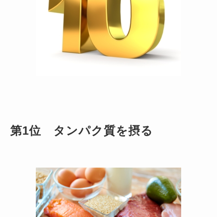
第1位 タンパク質を摂る