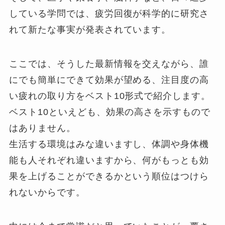
している学問では、疲労回復が科学的に研究さ
れて新たな事実が発表されています。
ここでは、そうした最新情報を交えながら、誰
にでも簡単にできて効果が望める、注目度の高
い疲れの取り方をベスト10形式で紹介します。
ベスト10といえども、効果の高さを示すもので
はありません。
生活する環境はみな違いますし、体調や身体機
能も人それぞれ違いますから、何がもっとも効
果を上げることができるかという順位はつけら
れないからです。