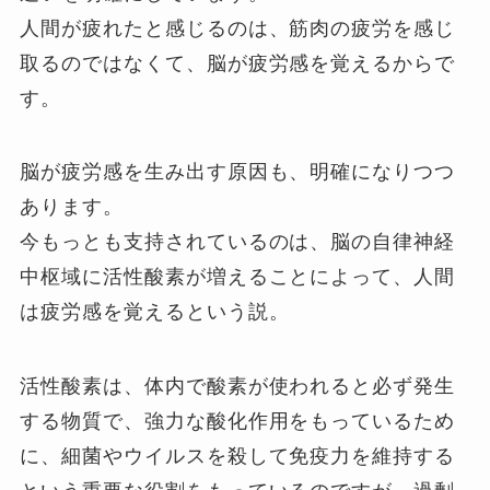
人間が疲れたと感じるのは、筋肉の疲労を感じ
取るのではなくて、脳が疲労感を覚えるからで
す。
脳が疲労感を生み出す原因も、明確になりつつ
あります。
今もっとも支持されているのは、脳の自律神経
中枢域に活性酸素が増えることによって、人間
は疲労感を覚えるという説。
活性酸素は、体内で酸素が使われると必ず発生
する物質で、強力な酸化作用をもっているため
に、細菌やウイルスを殺して免疫力を維持する