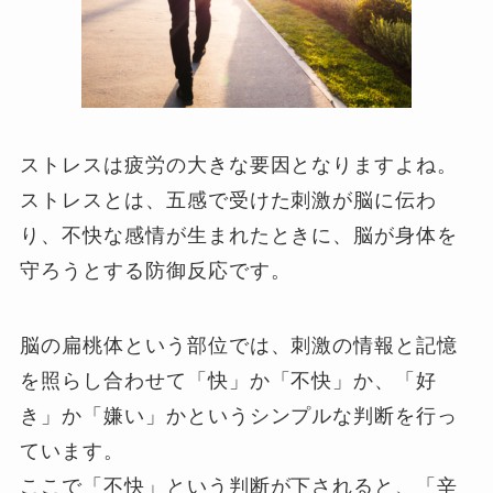
ストレスは疲労の大きな要因となりますよね。
ストレスとは、五感で受けた刺激が脳に伝わ
り、不快な感情が生まれたときに、脳が身体を
守ろうとする防御反応です。
脳の扁桃体という部位では、刺激の情報と記憶
を照らし合わせて「快」か「不快」か、「好
き」か「嫌い」かというシンプルな判断を行っ
ています。
ここで「不快」という判断が下されると、「辛