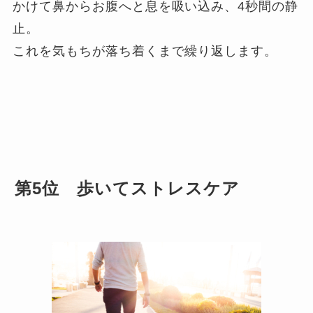
かけて鼻からお腹へと息を吸い込み、4秒間の静
止。
これを気もちが落ち着くまで繰り返します。
第5位 歩いてストレスケア