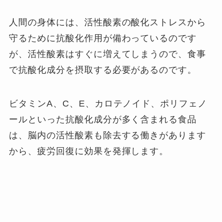
人間の身体には、活性酸素の酸化ストレスから
守るために抗酸化作用が備わっているのです
が、活性酸素はすぐに増えてしまうので、食事
で抗酸化成分を摂取する必要があるのです。
ビタミンA、C、E、カロテノイド、ポリフェノ
ールといった抗酸化成分が多く含まれる食品
は、脳内の活性酸素も除去する働きがあります
から、疲労回復に効果を発揮します。