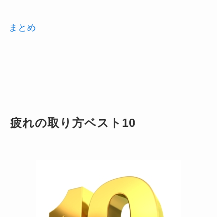
まとめ
疲れの取り方ベスト10