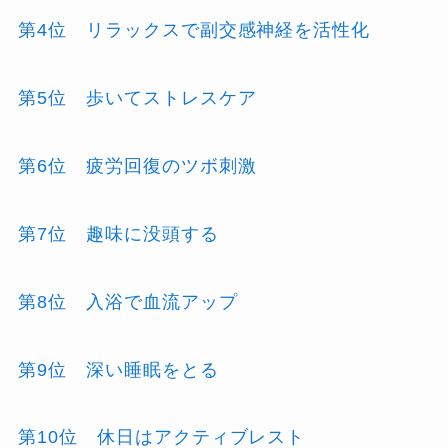
第4位 リラックスで副交感神経を活性化
第5位 歩いてストレスケア
第6位 疲労回復のツボ刺激
第7位 趣味に没頭する
第8位 入浴で血流アップ
第9位 深い睡眠をとる
第10位 休日はアクティブレスト