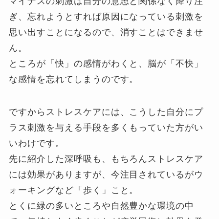
マイナスの刺激は自分の意思と関係なく降り注
ぎ、忘れようとすれば原因になっている刺激を
思い出すことになるので、消すことはできませ
ん。
ところが「快」の感情がわくと、脳が「不快」
な感情を忘れてしまうのです。
ですからストレスケアには、こうした自分にプ
ラス刺激を与える手段を多くもっていた方がい
いわけです。
先に紹介した深呼吸も、もちろんストレスケア
には効果がありますが、今注目されているがウ
ォーキングなど「歩く」こと。
とくに緑の多いところや自然豊かな環境の中