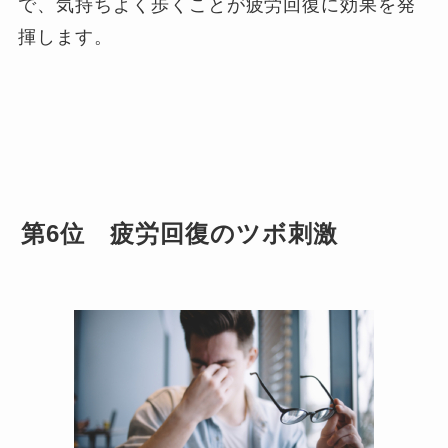
で、気持ちよく歩くことが疲労回復に効果を発
揮します。
第6位 疲労回復のツボ刺激