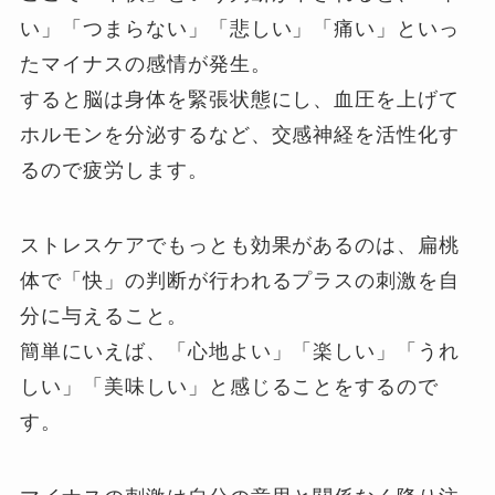
い」「つまらない」「悲しい」「痛い」といっ
たマイナスの感情が発生。
すると脳は身体を緊張状態にし、血圧を上げて
ホルモンを分泌するなど、交感神経を活性化す
るので疲労します。
ストレスケアでもっとも効果があるのは、扁桃
体で「快」の判断が行われるプラスの刺激を自
分に与えること。
簡単にいえば、「心地よい」「楽しい」「うれ
しい」「美味しい」と感じることをするので
す。