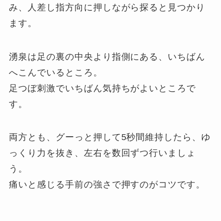
み、人差し指方向に押しながら探ると見つかり
ます。
湧泉は足の裏の中央より指側にある、いちばん
へこんでいるところ。
足つぼ刺激でいちばん気持ちがよいところで
す。
両方とも、グーっと押して5秒間維持したら、ゆ
っくり力を抜き、左右を数回ずつ行いましょ
う。
痛いと感じる手前の強さで押すのがコツです。