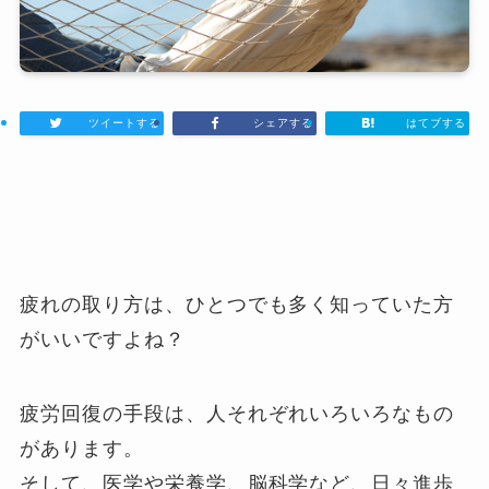
ツイートする
シェアする
はてブする
疲れの取り方は、ひとつでも多く知っていた方
がいいですよね？
疲労回復の手段は、人それぞれいろいろなもの
があります。
そして、医学や栄養学、脳科学など、日々進歩