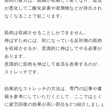
筋肉の疲労は、組織が収縮して硬くなり、血流
が悪化して二酸化炭素や老廃物などが排出され
なくなることで起こります。
筋肉は収縮させることしかできません。
伸ばすためには、対になっている反対側の筋肉
を収縮させるか、意識的に伸ばしてやる必要が
あります。
意識的に筋肉を伸ばして血流を改善するのが、
ストレッチです。
効果的なストレッチの方法は、専門の記事や書
籍を参考にしていただくとして、ここではとく
に疲労回復の効果が高い部位を2つ紹介しましょ