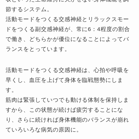
節するシステム。
活動モードをつくる交感神経とリラックスモー
ドをつくる副交感神経が、常に6：4程度の割合
で働き、どちらかが優位になることによってバ
ランスをとっています。
活動モードをつくる交感神経は、心拍や呼吸を
早くし、血圧を上げて身体を臨戦態勢にしま
す。
筋肉は緊張していつでも動ける体制を保持しま
すから、この状態が続けば疲労することにな
り、さらに続ければ身体機能のバランスが崩れ
ていろいろな病気の原因に。