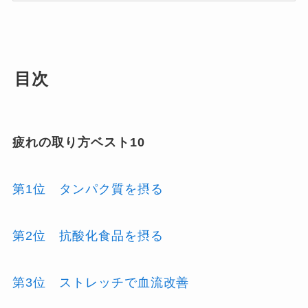
目次
疲れの取り方ベスト10
第1位 タンパク質を摂る
第2位 抗酸化食品を摂る
第3位 ストレッチで血流改善