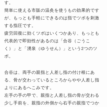
す。
簡単に使える市販の温灸を使うもの効果的です
が、もっとも手軽にできるのは指でツボを刺激
する指圧です。
疲労回復に効くツボはいくつかあり、もっとも
代表的で即効性があるのは「合谷（ごうこ
く）」と「湧泉（ゆうせん）」という2つのツ
ボ。
合谷は、両手の親指と人差し指の付け根にあ
る、骨が交わっているところからやや人差し指
よりにあるへこみです。
左手の手の甲で、親指と人差し指の骨が交わる
少し手前を、親指の外側から右手の親指でつか