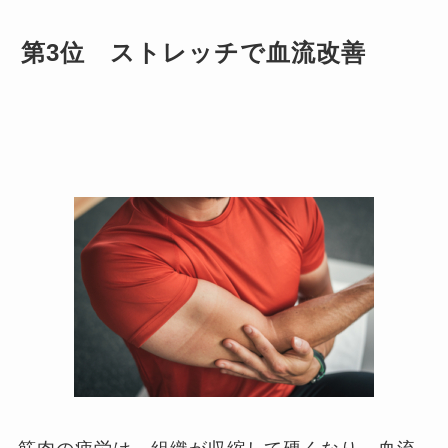
第3位 ストレッチで血流改善