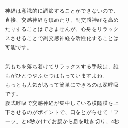
神経は意識的に調節することができないので、
直接、交感神経を鎮めたり、副交感神経を高め
たりすることはできませんが、心身をリラック
スさせることで副交感神経を活性化することは
可能です。
気もちを落ち着けてリラックスする手段は、誰
もがひとつやふたつはもっていますよね。
もっとも人気があって簡単にできるのは深呼吸
です。
腹式呼吸で交感神経が集中している横隔膜を上
下させるのがポイントで、口をとがらせて「フ
ーッ」と8秒かけてお腹から息を吐き切り、4秒