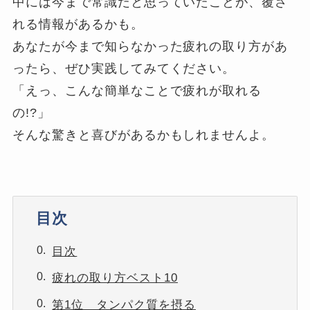
中には今まで常識だと思っていたことが、覆さ
れる情報があるかも。
あなたが今まで知らなかった疲れの取り方があ
ったら、ぜひ実践してみてください。
「えっ、こんな簡単なことで疲れが取れる
の!?」
そんな驚きと喜びがあるかもしれませんよ。
目次
目次
疲れの取り方ベスト10
第1位 タンパク質を摂る