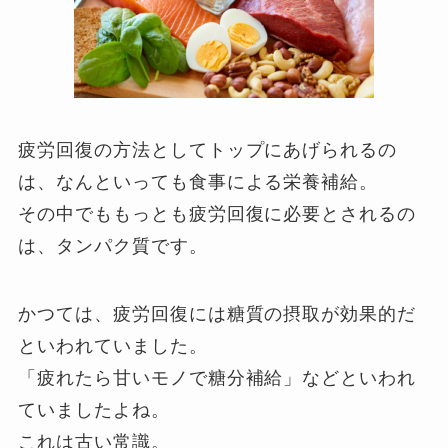
疲労回復の方法としてトップにあげられるの
は、なんといっても食事による栄養補給。
その中でももっとも疲労回復に必要とされるの
は、タンパク質です。
かつては、疲労回復には糖質の摂取が効果的だ
といわれていました。
「疲れたら甘いモノで糖分補給」などといわれ
ていましたよね。
これは古い常識。