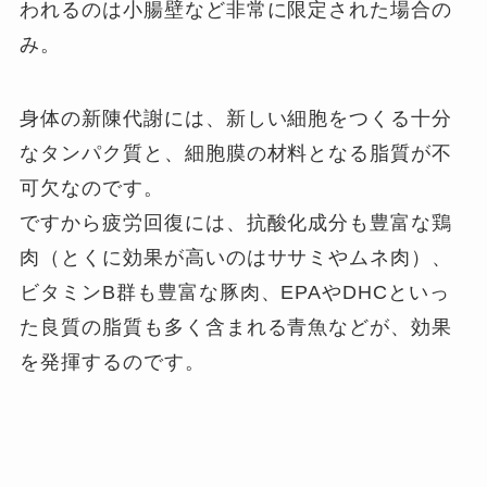
われるのは小腸壁など非常に限定された場合の
み。
身体の新陳代謝には、新しい細胞をつくる十分
なタンパク質と、細胞膜の材料となる脂質が不
可欠なのです。
ですから疲労回復には、抗酸化成分も豊富な鶏
肉（とくに効果が高いのはササミやムネ肉）、
ビタミンB群も豊富な豚肉、EPAやDHCといっ
た良質の脂質も多く含まれる青魚などが、効果
を発揮するのです。