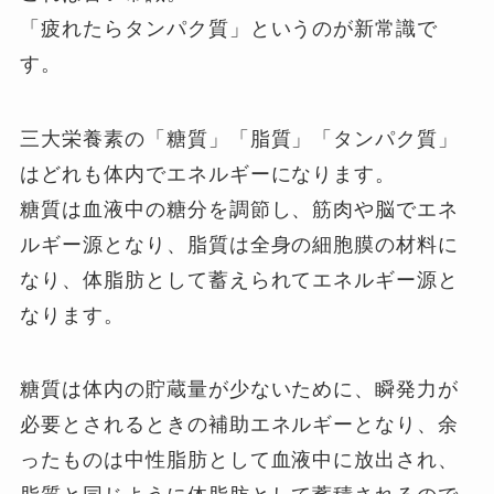
「疲れたらタンパク質」というのが新常識で
す。
三大栄養素の「糖質」「脂質」「タンパク質」
はどれも体内でエネルギーになります。
糖質は血液中の糖分を調節し、筋肉や脳でエネ
ルギー源となり、脂質は全身の細胞膜の材料に
なり、体脂肪として蓄えられてエネルギー源と
なります。
糖質は体内の貯蔵量が少ないために、瞬発力が
必要とされるときの補助エネルギーとなり、余
ったものは中性脂肪として血液中に放出され、