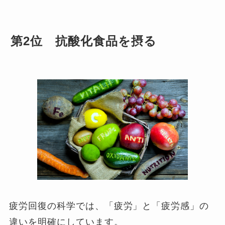
第2位 抗酸化食品を摂る
疲労回復の科学では、「疲労」と「疲労感」の
違いを明確にしています。