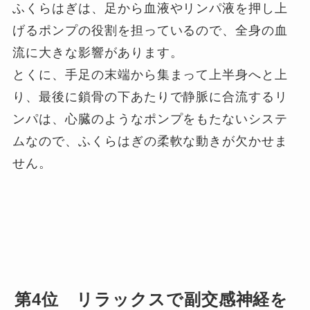
ふくらはぎは、足から血液やリンパ液を押し上
げるポンプの役割を担っているので、全身の血
流に大きな影響があります。
とくに、手足の末端から集まって上半身へと上
り、最後に鎖骨の下あたりで静脈に合流するリ
ンパは、心臓のようなポンプをもたないシステ
ムなので、ふくらはぎの柔軟な動きが欠かせま
せん。
第4位 リラックスで副交感神経を