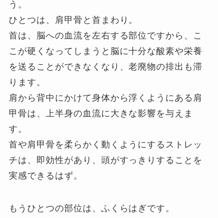
う。
ひとつは、肩甲骨と首まわり。
首は、脳への血流を左右する部位ですから、こ
こが硬くなってしまうと脳に十分な酸素や栄養
を送ることができなくなり、老廃物の排出も滞
ります。
肩から背中にかけて身体から浮くようにある肩
甲骨は、上半身の血流に大きな影響を与えま
す。
首や肩甲骨を柔らかく動くようにするストレッ
チは、即効性があり、頭がすっきりすることを
実感できるはず。
もうひとつの部位は、ふくらはぎです。