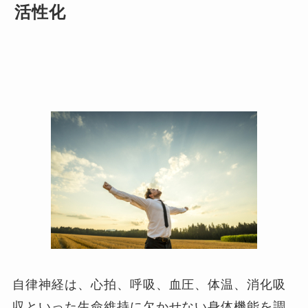
活性化
自律神経は、心拍、呼吸、血圧、体温、消化吸
収といった生命維持に欠かせない身体機能を調