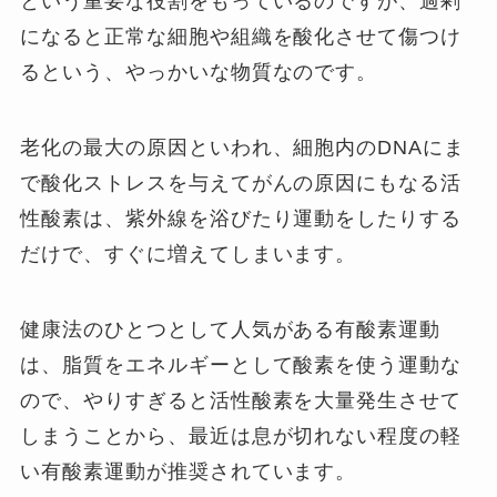
という重要な役割をもっているのですが、過剰
になると正常な細胞や組織を酸化させて傷つけ
るという、やっかいな物質なのです。
老化の最大の原因といわれ、細胞内のDNAにま
で酸化ストレスを与えてがんの原因にもなる活
性酸素は、紫外線を浴びたり運動をしたりする
だけで、すぐに増えてしまいます。
健康法のひとつとして人気がある有酸素運動
は、脂質をエネルギーとして酸素を使う運動な
ので、やりすぎると活性酸素を大量発生させて
しまうことから、最近は息が切れない程度の軽
い有酸素運動が推奨されています。