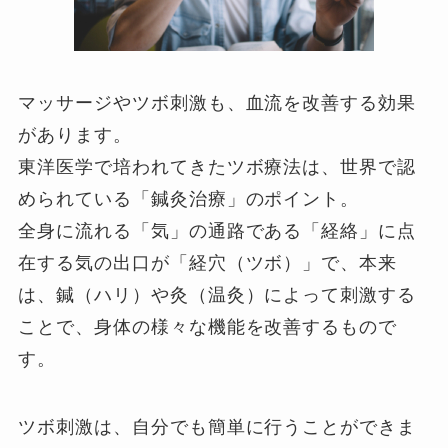
マッサージやツボ刺激も、血流を改善する効果
があります。
東洋医学で培われてきたツボ療法は、世界で認
められている「鍼灸治療」のポイント。
全身に流れる「気」の通路である「経絡」に点
在する気の出口が「経穴（ツボ）」で、本来
は、鍼（ハリ）や灸（温灸）によって刺激する
ことで、身体の様々な機能を改善するもので
す。
ツボ刺激は、自分でも簡単に行うことができま