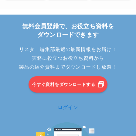
無料会員登録で、お役立ち資料を
ダウンロードできます
リスタ！編集部厳選の最新情報をお届け！
実務に役立つお役立ち資料から
製品の紹介資料までダウンロードし放題！
今すぐ資料をダウンロードする
ログイン