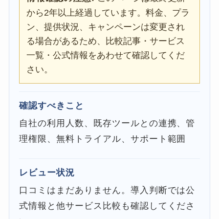
から2年以上経過しています。料金、プラ
ン、提供状況、キャンペーンは変更され
る場合があるため、比較記事・サービス
一覧・公式情報をあわせて確認してくだ
さい。
確認すべきこと
自社の利用人数、既存ツールとの連携、管
理権限、無料トライアル、サポート範囲
レビュー状況
口コミはまだありません。導入判断では公
式情報と他サービス比較も確認してくださ