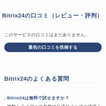
Bitrix24の口コミ（レビュー・評判）
このサービスの口コミはまだありません。
最初の口コミを投稿する
Bitrix24のよくある質問
. Bitrix24は無料で試せますか？