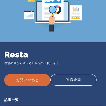
Resta
現場の声から選べるIT製品の比較サイト
運営企業
お問い合わせ
記事一覧