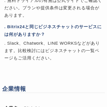
. 無料トライアルの有無は公式サイトでご確認く
ださい。プランや提供条件は変更される場合が
あります。
. Bitrix24と同じビジネスチャットのサービスに
は何がありますか？
. Slack、Chatwork、LINE WORKSなどがあり
ます。比較検討にはビジネスチャットの一覧ペ
ージもご活用ください。
企業情報