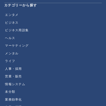
カテゴリーから探す
エンタメ
ビジネス
ビジネス用語集
ヘルス
マーケティング
メンタル
ライフ
人事・採用
営業・販売
情報システム
未分類
業務効率化