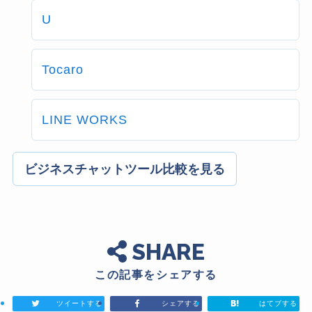
U
Tocaro
LINE WORKS
ビジネスチャットツール比較を見る
SHARE
この記事をシェアする
ツイートする
シェアする
はてブする