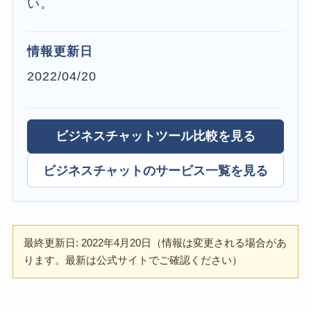
い。
情報更新日
2022/04/20
ビジネスチャットツール比較を見る
ビジネスチャットのサービス一覧を見る
最終更新日: 2022年4月20日（情報は変更される場合があ
ります。最新は公式サイトでご確認ください）