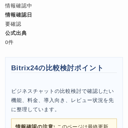
情報確認中
情報確認日
要確認
公式出典
0件
Bitrix24の比較検討ポイント
ビジネスチャットの比較検討で確認したい
機能、料金、導入向き、レビュー状況を先
に整理しています。
情報確認の注意:
このページは最終更新