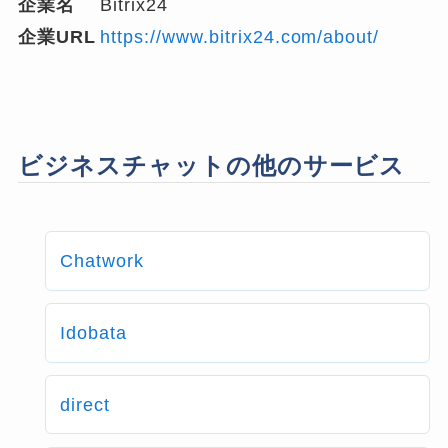
企業名
Bitrix24
企業URL
https://www.bitrix24.com/about/
ビジネスチャットの他のサービス
Chatwork
Idobata
direct