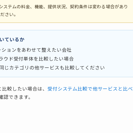
e受付システムの料金、機能、提供状況、契約条件は変わる場合があり
ください。
向いているか
ーションをあわせて整えたい会社
ラウド受付単体を比較したい場合
ず、同じカテゴリの他サービスも比較してください
ムと比較したい場合は、
受付システム比較で他サービスと比べ
確認できます。