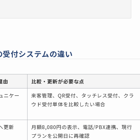
他の受付システムの違い
理由
比較・更新が必要な点
ュニケー
来客管理、QR受付、タッチレス受付、クラ
ウド受付単体を比較したい場合
へ更新
月額8,080円の表示、電話/PBX連携、現行
プランを公開日に再確認