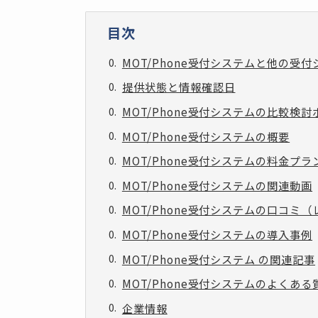
目次
MOT/Phone受付システムと他の受
提供状態と情報確認日
MOT/Phone受付システムの比較検
MOT/Phone受付システムの概要
MOT/Phone受付システムの料金プラ
MOT/Phone受付システムの関連動画
MOT/Phone受付システムの口コミ
MOT/Phone受付システムの導入事例
MOT/Phone受付システム の関連記事
MOT/Phone受付システムのよくある
企業情報