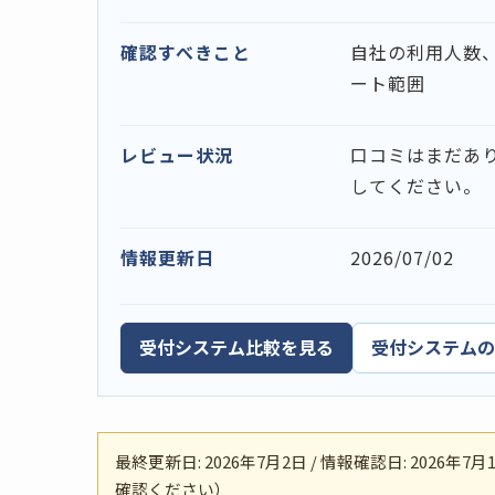
確認すべきこと
自社の利用人数
ート範囲
レビュー状況
口コミはまだあ
してください。
情報更新日
2026/07/02
受付システム比較を見る
受付システムの
最終更新日: 2026年7月2日 / 情報確認日: 20
確認ください）