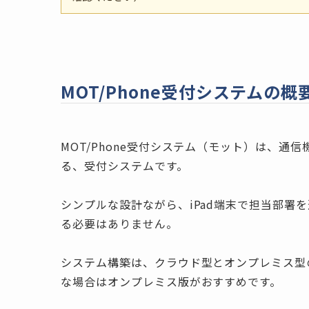
MOT/Phone受付システムの概
MOT/Phone受付システム（モット）は、通
る、受付システムです。
シンプルな設計ながら、iPad端末で担当部署
る必要はありません。
システム構築は、クラウド型とオンプレミス型
な場合はオンプレミス版がおすすめです。