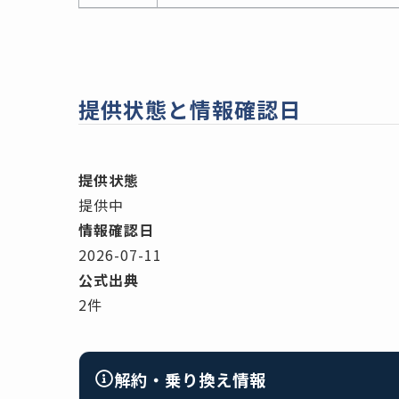
提供状態と情報確認日
提供状態
提供中
情報確認日
2026-07-11
公式出典
2件
解約・乗り換え情報