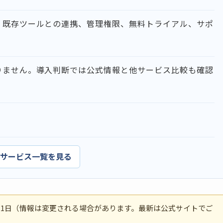
、既存ツールとの連携、管理権限、無料トライアル、サポ
りません。導入判断では公式情報と他サービス比較も確認
サービス一覧を見る
26年7月11日（情報は変更される場合があります。最新は公式サイトでご