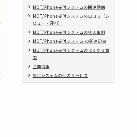
MOT/Phone受付システムの関連動画
MOT/Phone受付システムの口コミ（レ
ビュー・評判）
MOT/Phone受付システムの導入事例
MOT/Phone受付システム の関連記事
MOT/Phone受付システムのよくある質
問
企業情報
受付システムの他のサービス