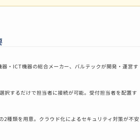
要
信機器・ICT機器の総合メーカー、バルテックが開発・運営す
を選択するだけで担当者に接続が可能。受付担当者を配置す
の2種類を用意。クラウド化によるセキュリティ対策が不安