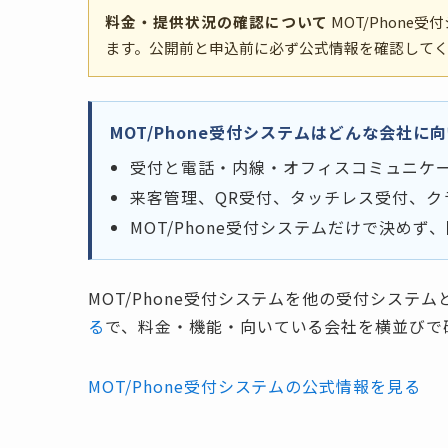
料金・提供状況の確認について
MOT/Phon
ます。公開前と申込前に必ず公式情報を確認して
MOT/Phone受付システムはどんな会社に
受付と電話・内線・オフィスコミュニケ
来客管理、QR受付、タッチレス受付、ク
MOT/Phone受付システムだけで決め
MOT/Phone受付システムを他の受付システ
る
で、料金・機能・向いている会社を横並びで
MOT/Phone受付システムの公式情報を見る