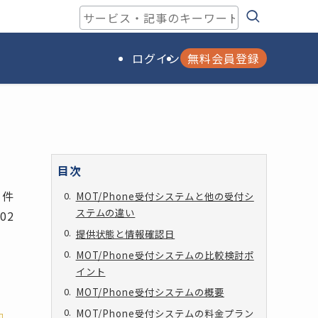
ログイン
無料会員登録
目次
 件
MOT/Phone受付システムと他の受付シ
ステムの違い
/02
提供状態と情報確認日
MOT/Phone受付システムの比較検討ポ
イント
MOT/Phone受付システムの概要
MOT/Phone受付システムの料金プラン