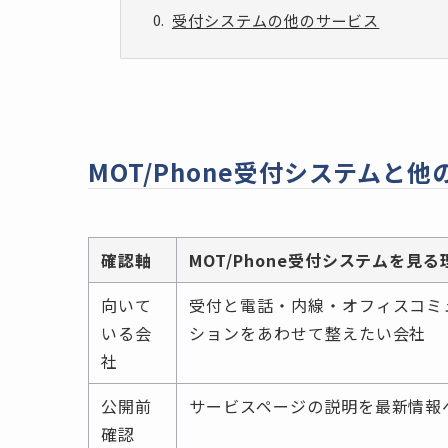
受付システムの他のサービス
MOT/Phone受付システムと
確認軸
MOT/Phone受付システムを見る
向いて
受付と電話・内線・オフィスコミ
いる会
ションをあわせて整えたい会社
社
公開前
サービスページの説明を最新情報
確認