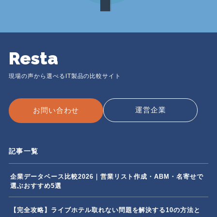
Resta
現場の声から選べるIT製品の比較サイト
運営企業
お問い合わせ
記事一覧
企業データベース比較2026｜営業リスト作成・ABM・名寄せで
選ぶおすすめ5選
【完全攻略】ライブホテル取れない問題を解決する10の方法と