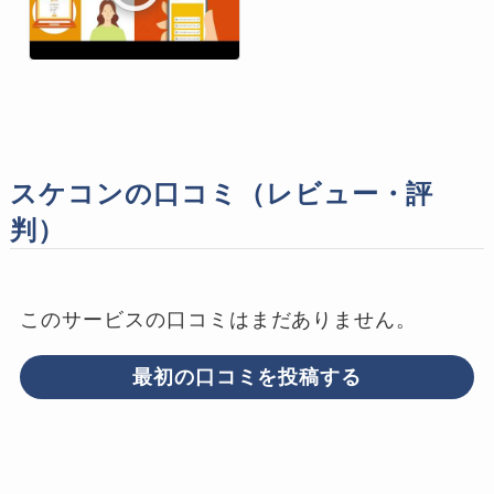
スケコンの口コミ（レビュー・評
判）
このサービスの口コミはまだありません。
最初の口コミを投稿する