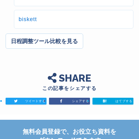
biskett
日程調整ツール比較を見る
SHARE
この記事をシェアする
ツイートする
シェアする
はてブする
無料会員登録で、お役立ち資料を