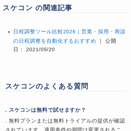
スケコン の関連記事
日程調整ツール比較2026｜営業・採用・商談
の日程調整を自動化するおすすめ
｜ 公開
日： 2021/05/20
スケコンのよくある質問
. スケコンは無料で試せますか？
. 無料プランまたは無料トライアルの提供が確認
されています。適用条件や期間は変更されるこ