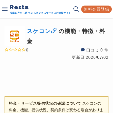
Resta
無料会員登録
現場の声から選べるIT,ビジネスサービスの比較サイト
スケコン
の機能・特徴・料
金
0
口コミ 0 件
更新日:
2026/07/02
料金・サービス提供状況の確認について
スケコンの
料金、機能、提供状況、契約条件は変わる場合がありま