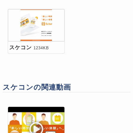
スケコン
1234KB
スケコンの関連動画