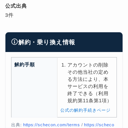
公式出典
3件
解約・乗り換え情報
解約手順
アカウントの削除
その他当社の定め
る方法により、本
サービスの利用を
終了できる（利用
規約第11条第1項）
公式の解約手続きページ
出典:
https://schecon.com/terms
/
https://scheco