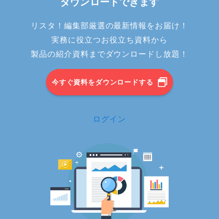
ダウンロードできます
リスタ！編集部厳選の最新情報をお届け！
実務に役立つお役立ち資料から
製品の紹介資料までダウンロードし放題！
今すぐ資料をダウンロードする
ログイン