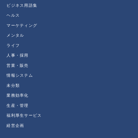
ビジネス用語集
ヘルス
マーケティング
メンタル
ライフ
人事・採用
営業・販売
情報システム
未分類
業務効率化
生産・管理
福利厚生サービス
経営企画