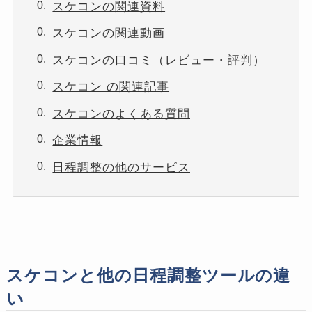
スケコンの関連資料
スケコンの関連動画
スケコンの口コミ（レビュー・評判）
スケコン の関連記事
スケコンのよくある質問
企業情報
日程調整の他のサービス
スケコンと他の日程調整ツールの違
い