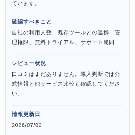
ています。
確認すべきこと
自社の利用人数、既存ツールとの連携、管
理権限、無料トライアル、サポート範囲
レビュー状況
口コミはまだありません。導入判断では公
式情報と他サービス比較も確認してくださ
い。
情報更新日
2026/07/02