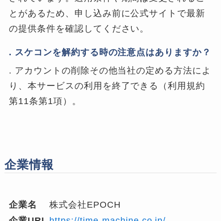
とがあるため、申し込み前に公式サイトで最新
の提供条件を確認してください。
. スケコンを解約する時の注意点はありますか？
. アカウントの削除その他当社の定める方法によ
り、本サービスの利用を終了できる（利用規約
第11条第1項）。
企業情報
企業名
株式会社EPOCH
企業URL
https://time-machine.co.jp/