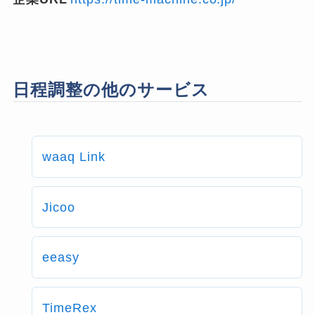
日程調整の他のサービス
waaq Link
Jicoo
eeasy
TimeRex