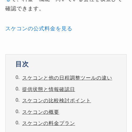
確認できます。
スケコンの公式料金を見る
目次
スケコンと他の日程調整ツールの違い
提供状態と情報確認日
スケコンの比較検討ポイント
スケコンの概要
スケコンの料金プラン