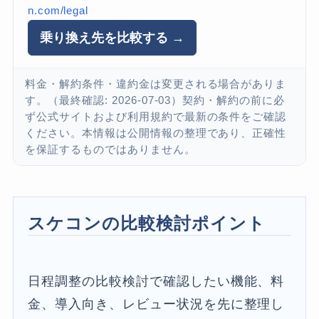
n.com/legal
乗り換え先を比較する →
料金・解約条件・違約金は変更される場合がありま
す。（最終確認: 2026-07-03）契約・解約の前に必
ず公式サイトおよび利用規約で最新の条件をご確認
ください。本情報は公開情報の整理であり、正確性
を保証するものではありません。
スケコンの比較検討ポイント
日程調整の比較検討で確認したい機能、料
金、導入向き、レビュー状況を先に整理し