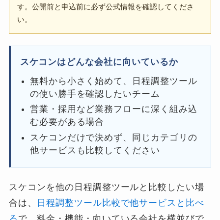
す。公開前と申込前に必ず公式情報を確認してくださ
い。
スケコンはどんな会社に向いているか
無料から小さく始めて、日程調整ツール
の使い勝手を確認したいチーム
営業・採用など業務フローに深く組み込
む必要がある場合
スケコンだけで決めず、同じカテゴリの
他サービスも比較してください
スケコンを他の日程調整ツールと比較したい場
合は、
日程調整ツール比較で他サービスと比べ
る
で、料金・機能・向いている会社を横並びで