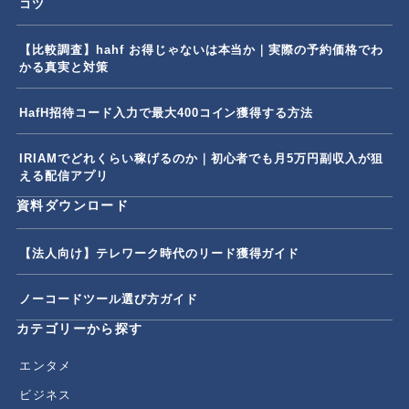
コツ
【比較調査】hahf お得じゃないは本当か｜実際の予約価格でわ
かる真実と対策
HafH招待コード入力で最大400コイン獲得する方法
IRIAMでどれくらい稼げるのか｜初心者でも月5万円副収入が狙
える配信アプリ
資料ダウンロード
【法人向け】テレワーク時代のリード獲得ガイド
ノーコードツール選び方ガイド
カテゴリーから探す
エンタメ
ビジネス