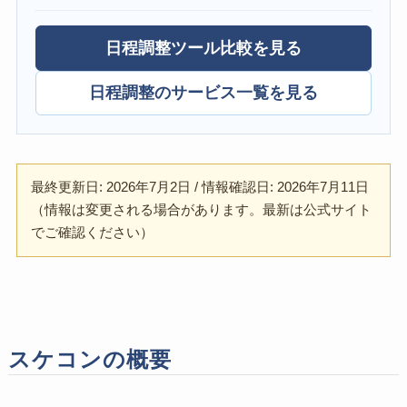
日程調整ツール比較を見る
日程調整のサービス一覧を見る
最終更新日: 2026年7月2日 / 情報確認日: 2026年7月11日
（情報は変更される場合があります。最新は公式サイト
でご確認ください）
スケコンの概要