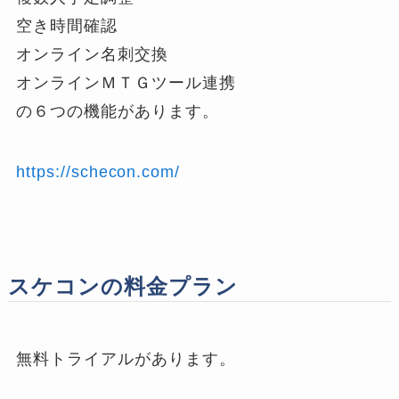
空き時間確認
オンライン名刺交換
オンラインＭＴＧツール連携
の６つの機能があります。
https://schecon.com/
スケコンの料金プラン
無料トライアルがあります。