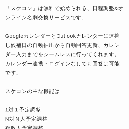
「スケコン」は無料で始められる、日程調整&オ
ンライン名刺交換サービスです。
GoogleカレンダーとOutlookカレンダーに連携
し候補日の自動抽出から自動回答更新、カレン
ダー入力までをシームレスに行ってくれます。
カレンダー連携・ログインなしでも回答は可能
です。
スケコンの主な機能は
1対１予定調整
N対Ｎ人予定調整
複数人予定調整