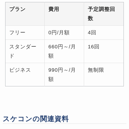
プラン
費用
予定調整回
数
フリー
0円/月額
4回
スタンダー
660円～/月
16回
ド
額
ビジネス
990円～/月
無制限
額
スケコンの関連資料