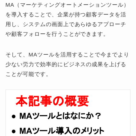
MA（マーケティングオートメーションツール）
を導入することで、
企業が持つ顧客データを活
用し、システムの画面上であらゆるアプローチ
や顧客フォローを行うことができます。
そして、MAツールを活用することで今までより
少ない労力で効率的にビジネスの成果を上げる
ことが可能です。