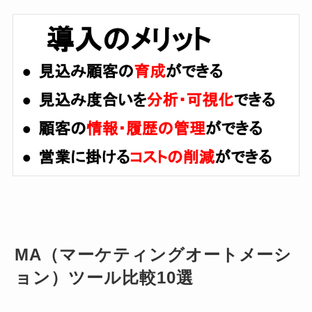
MA（マーケティングオートメーシ
ョン）ツール比較10選