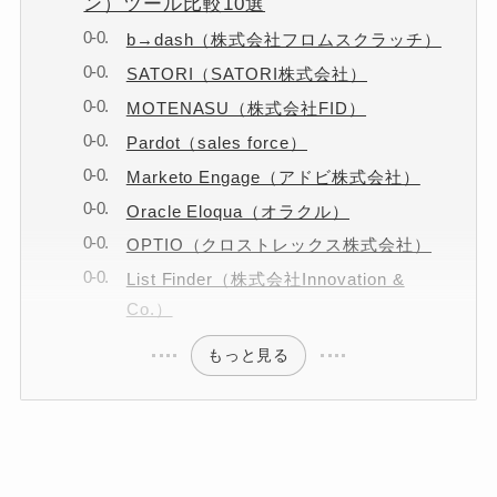
ン）ツール比較10選
b→dash（株式会社フロムスクラッチ）
SATORI（SATORI株式会社）
MOTENASU（株式会社FID）
Pardot（sales force）
Marketo Engage（アドビ株式会社）
Oracle Eloqua（オラクル）
OPTIO（クロストレックス株式会社）
List Finder（株式会社Innovation &
Co.）
もっと見る