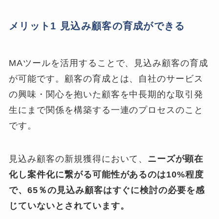
メリット1 見込み顧客の育成ができる
MAツールを活用することで、見込み顧客の育成
が可能です。
顧客の育成とは、自社のサービス
の興味・関心を抱いた顧客を中長期的な取引発
生にまで関係を構築する一連のプロセスのこと
です。
見込み顧客の新規獲得において、
ニーズが顕在
化し案件化に繋がる可能性があるのは10%程度
で、65％の見込み顧客はすぐに検討の必要を感
じていないとされています。