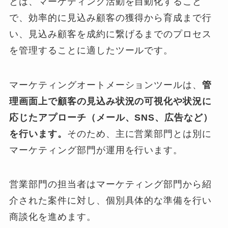
とは、
マーケティング活動を自動化すること
で、効率的に見込み顧客の獲得から育成まで行
い、見込み顧客を成約に繋げるまでのプロセス
を管理することに適したツールです。
マーケティングオートメーションツールは、
管
理画面上で顧客の見込み状況の可視化や状況に
応じたアプローチ（メール、SNS、広告など）
を行います。
そのため、主に営業部門とは別に
マーケティング部門が運用を行います。
営業部門の担当者はマーケティング部門から紹
介された案件に対し、個別具体的な準備を行い
商談化を進めます。