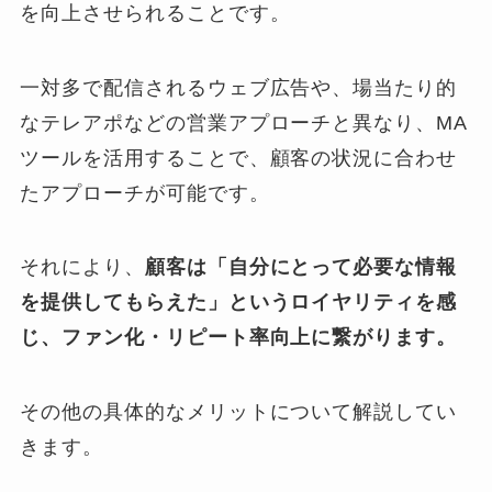
を向上させられることです。
一対多で配信されるウェブ広告や、場当たり的
なテレアポなどの営業アプローチと異なり、MA
ツールを活用することで、顧客の状況に合わせ
たアプローチが可能です。
それにより、
顧客は「自分にとって必要な情報
を提供してもらえた」というロイヤリティを感
じ、ファン化・リピート率向上に繋がります。
その他の具体的なメリットについて解説してい
きます。