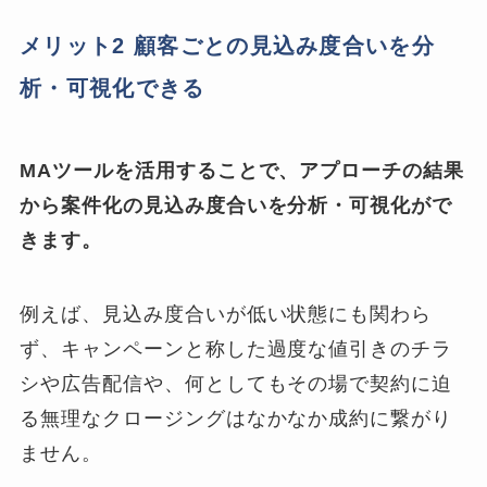
メリット2 顧客ごとの見込み度合いを分
析・可視化できる
MAツールを活用することで、アプローチの結果
から案件化の見込み度合いを分析・可視化がで
きます。
例えば、見込み度合いが低い状態にも関わら
ず、キャンペーンと称した過度な値引きのチラ
シや広告配信や、何としてもその場で契約に迫
る無理なクロージングはなかなか成約に繋がり
ません。