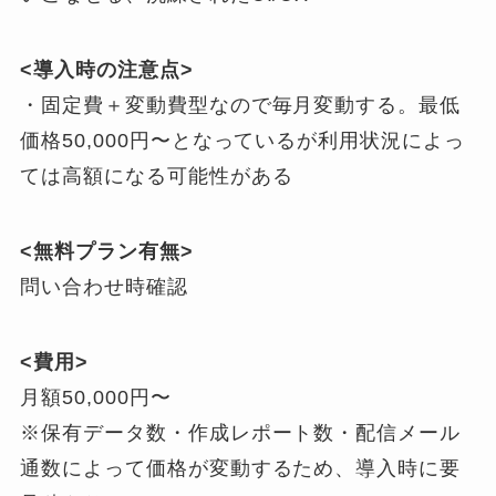
<導入時の注意点>
・固定費＋変動費型なので毎月変動する。最低
価格50,000円〜となっているが利用状況によっ
ては高額になる可能性がある
<無料プラン有無>
問い合わせ時確認
<費用>
月額50,000円〜
※保有データ数・作成レポート数・配信メール
通数によって価格が変動するため、導入時に要