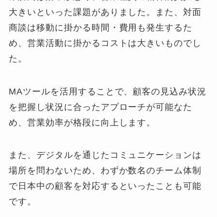
大きいといった課題がありました。また、対面
商談は移動に掛かる時間・費用も発生するた
め、営業活動に掛かるコストは大きいものでし
た。
MAツールを活用することで、顧客の見込み状況
を把握し状況に合ったアプローチが可能なた
め、営業効率が格段に向上します。
また、
デジタルを通じたコミュニケーションは
場所を問わないため、わずか数名のチーム体制
で日本中の顧客を対応するといったことも可能
です。