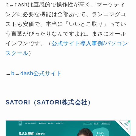
b→dashは直感的で操作性が高く、マーケティ
ングに必要な機能は全部あって、ランニングコ
ストも安価で、本当に「いいとこ取り」ってい
う言葉がぴったりなんですよね。まさにオール
インワンです。（
公式サイト導入事例/パソコン
スクール
）
→
b→dash公式サイト
SATORI（SATORI株式会社）