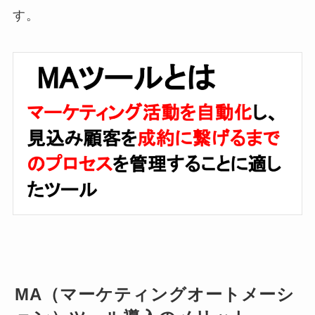
す。
MA（マーケティングオートメーシ