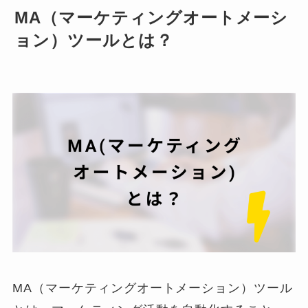
MA（マーケティングオートメーシ
ョン）ツールとは？
MA（マーケティングオートメーション）ツール