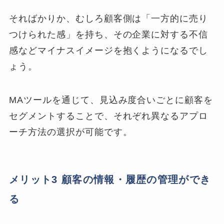
そればかりか、むしろ顧客側は「一方的に売り
つけられた感」を持ち、
その企業に対する不信
感などマイナスイメージを抱くようになるでし
ょう。
MAツールを通じて、見込み度合いごとに顧客を
セグメントすることで、それぞれ異なるアプロ
ーチ方法の選択が可能です。
メリット3 顧客の情報・履歴の管理ができ
る