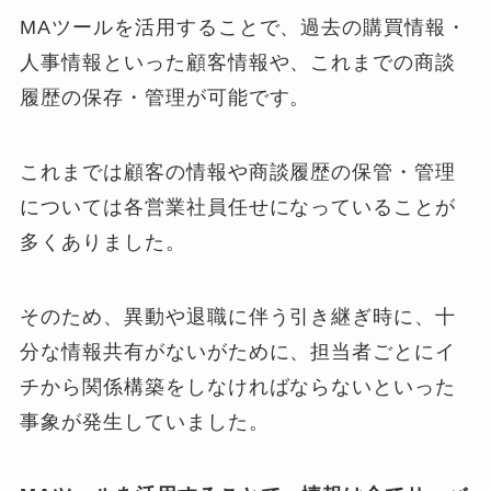
MAツールを活用することで、過去の購買情報・
人事情報といった顧客情報や、これまでの商談
履歴の保存・管理が可能です。
これまでは顧客の情報や商談履歴の保管・管理
については各営業社員任せになっていることが
多くありました。
そのため、異動や退職に伴う引き継ぎ時に、十
分な情報共有がないがために、担当者ごとにイ
チから関係構築をしなければならないといった
事象が発生していました。