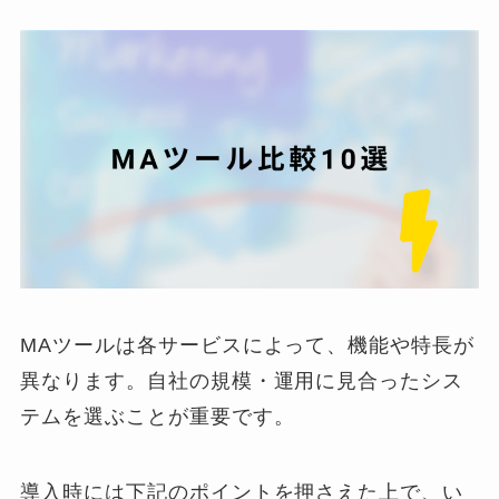
MAツールは各サービスによって、機能や特長が
異なります。自社の規模・運用に見合ったシス
テムを選ぶことが重要です。
導入時には下記のポイントを押さえた上で、い