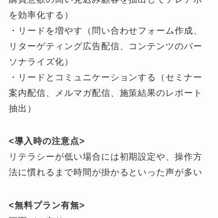
を効率化する）
・リードを増やす（問い合わせフォーム作成、
リターゲティング広告配信、コンテンツのパー
ソナライズ化）
・リードとコミュニケーションする（セミナー
案内配信、メルマガ配信、施策結果のレポート
抽出）
<導入時の注意点>
リテラシーが低い場合には初期設定や、操作方
法に慣れるまで時間が掛かるといった声が多い
<無料プラン有無>