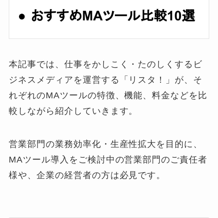
本記事では、仕事をかしこく・たのしくするビ
ジネスメディアを運営する「リスタ！」が、そ
れぞれのMAツールの特徴、機能、料金などを比
較しながら紹介していきます。
営業部門の業務効率化・生産性拡大を目的に、
MAツール導入をご検討中の営業部門のご責任者
様や、企業の経営者の方は必見です。