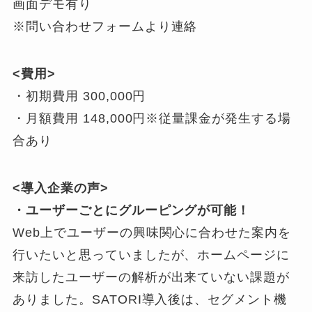
画面デモ有り
※問い合わせフォームより連絡
<費用>
・初期費用 300,000円
・月額費用 148,000円※従量課金が発生する場
合あり
<導入企業の声>
・ユーザーごとにグルーピングが可能！
Web上でユーザーの興味関心に合わせた案内を
行いたいと思っていましたが、ホームページに
来訪したユーザーの解析が出来ていない課題が
ありました。SATORI導入後は、セグメント機