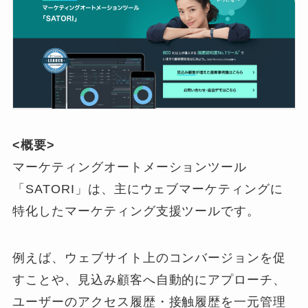
<概要>
マーケティングオートメーションツール
「SATORI」は、主にウェブマーケティングに
特化したマーケティング支援ツールです。
例えば、ウェブサイト上のコンバージョンを促
すことや、見込み顧客へ自動的にアプローチ、
ユーザーのアクセス履歴・接触履歴を一元管理