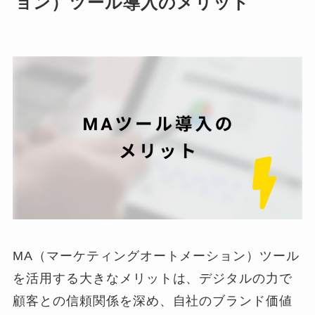
ョン）ツール導入のメリット
MA（マーケティングオートメーション）ツール
を活用する大きなメリットは、デジタルの力で
顧客との信頼関係を深め、自社のブランド価値