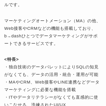
ルです。
マーケティングオートメーション（MA）の他、
Web接客やCRMなどの機能も搭載しており、
b→dashひとつでデータマーケティングがサポ
ートできるサービスです。
<特長>
・独自技術のデータパレットによりSQLの知見
がなくても、データの活用・統合・運用が可能
・MAやCRM、Web接客やLINE連携などデータ
マーケティングに必要な機能を搭載
・ITやデータリテラシーがなくても直感的に使
いこなせる、洗練されたUI/UX