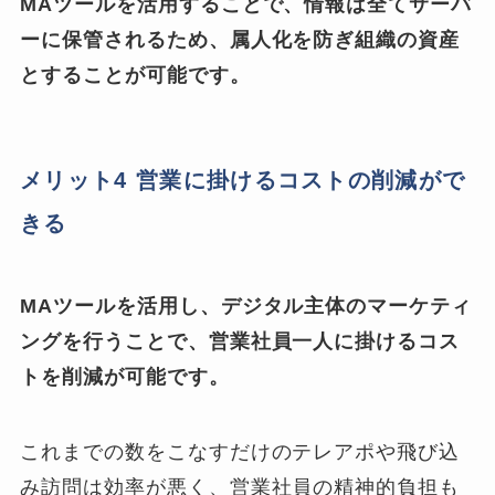
MAツールを活用することで、情報は全てサーバ
ーに保管されるため、属人化を防ぎ組織の資産
とすることが可能です。
メリット4 営業に掛けるコストの削減がで
きる
MAツールを活用し、デジタル主体のマーケティ
ングを行うことで、営業社員一人に掛けるコス
トを削減が可能です。
これまでの数をこなすだけのテレアポや飛び込
み訪問は効率が悪く、営業社員の精神的負担も