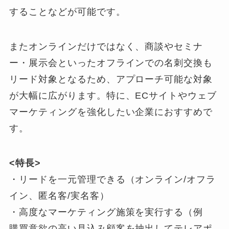
することなどが可能です。
またオンラインだけではなく、商談やセミナ
ー・展示会といったオフラインでの名刺交換も
リード対象となるため、アプローチ可能な対象
が大幅に広がります。特に、ECサイトやウェブ
マーケティングを強化したい企業におすすめで
す。
<特長>
・リードを一元管理できる（オンライン/オフラ
イン、匿名客/実名客）
・高度なマーケティング施策を実行する（例
購買意欲の高い見込み顧客を抽出してテレアポ