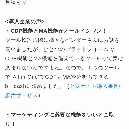
見積もり
<導入企業の声>
・CDP機能とMA機能がオールインワン！
ツール検討の際に様々なベンダーさんにお話を
伺いましたが、ひとつのプラットフォームで
CDP機能とMA機能を備えているツールって実は
あまりないんですよね。なので、１つのツール
で“All in One”でCDPもMAや分析もできる
b→dashに決めました。（
公式サイト導入事例/
婚活サービス
）
・マーケティングに必要な機能をいいとこ取
り！