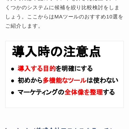
くつかのシステムに候補を絞り比較検討をしま
しょう。ここからはMAツールのおすすめ10選を
ご紹介します。