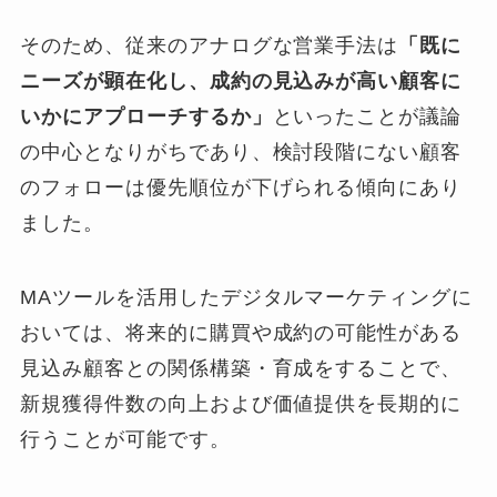
そのため、従来のアナログな営業手法は
「既に
ニーズが顕在化し、成約の見込みが高い顧客に
いかにアプローチするか」
といったことが議論
の中心となりがちであり、検討段階にない顧客
のフォローは優先順位が下げられる傾向にあり
ました。
MAツールを活用したデジタルマーケティングに
おいては、
将来的に購買や成約の可能性がある
見込み顧客との関係構築・育成をすることで、
新規獲得件数の向上および価値提供を長期的に
行うことが可能です。