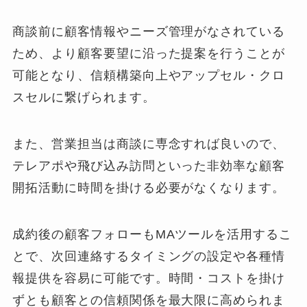
商談前に顧客情報やニーズ管理がなされている
ため、より顧客要望に沿った提案を行うことが
可能となり、信頼構築向上やアップセル・クロ
スセルに繋げられます。
また、営業担当は商談に専念すれば良いので、
テレアポや飛び込み訪問といった非効率な顧客
開拓活動に時間を掛ける必要がなくなります。
成約後の顧客フォローもMAツールを活用するこ
とで、次回連絡するタイミングの設定や各種情
報提供を容易に可能です。時間・コストを掛け
ずとも顧客との信頼関係を最大限に高められま