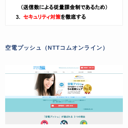
空電プッシュ（NTTコムオンライン）