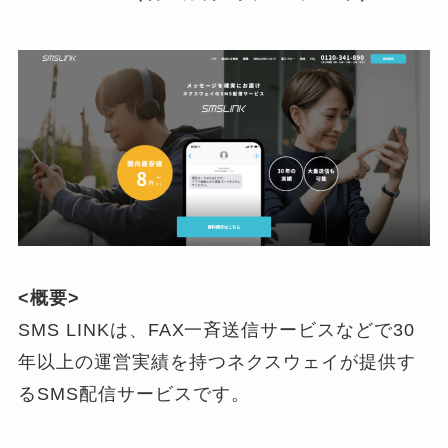
<概要>
SMS LINKは、FAX一斉送信サービスなどで30
年以上の運営実績を持つネクスウェイが提供す
るSMS配信サービスです。