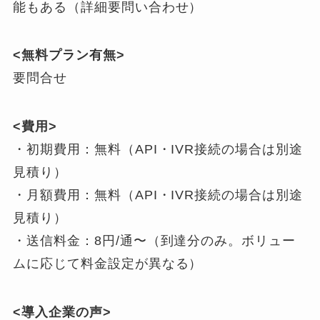
能もある（詳細要問い合わせ）
<無料プラン有無>
要問合せ
<費用>
・初期費用：無料（API・IVR接続の場合は別途
見積り）
・月額費用：無料（API・IVR接続の場合は別途
見積り）
・送信料金：8円/通〜（到達分のみ。ボリュー
ムに応じて料金設定が異なる）
<導入企業の声>