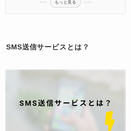
もっと見る
SMS送信サービスとは？