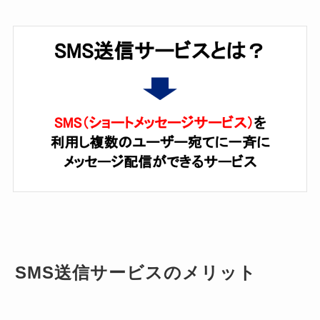
SMS送信サービスのメリット