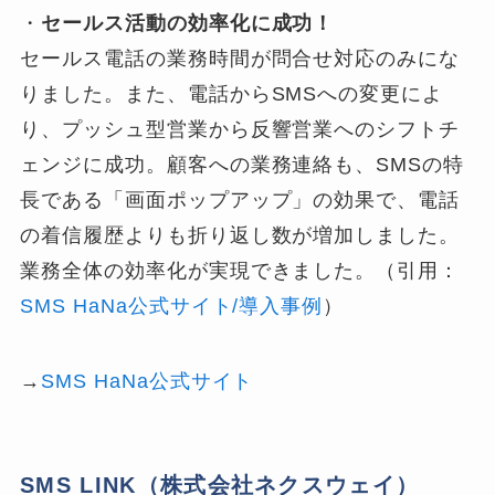
・
セールス活動の効率化に成功！
セールス電話の業務時間が問合せ対応のみにな
りました。また、電話からSMSへの変更によ
り、プッシュ型営業から反響営業へのシフトチ
ェンジに成功。顧客への業務連絡も、SMSの特
長である「画面ポップアップ」の効果で、電話
の着信履歴よりも折り返し数が増加しました。
業務全体の効率化が実現できました。（引用：
SMS HaNa公式サイト/導入事例
）
→
SMS HaNa公式サイト
SMS LINK（株式会社ネクスウェイ）