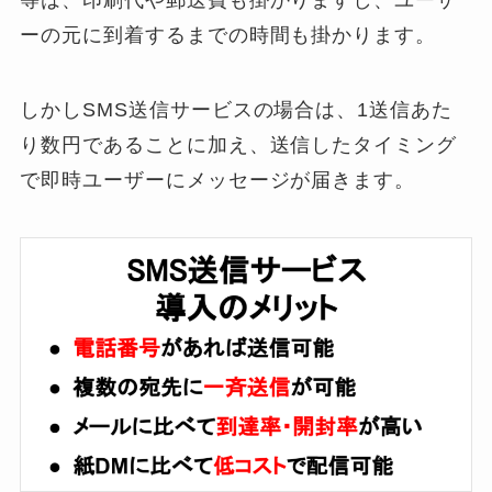
ーの元に到着するまでの時間も掛かります。
しかし
SMS送信サービスの場合は、1送信あた
り数円であることに加え、送信したタイミング
で即時ユーザーにメッセージが届きます。