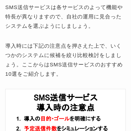
SMS送信サービスは各サービスのよって機能や
特長が異なりますので、自社の運用に見合った
システムを選ぶようにしましょう。
導入時には下記の注意点を押さえた上で、いく
つかのシステムに候補を絞り比較検討をしまし
ょう。ここからはSMS送信サービスのおすすめ
10選をご紹介します。