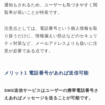
通知もされるため、ユーザーも気づきやすく閲
覧率が高いことが特長です。
注意点としては、電話番号という個人情報を取
り扱うだけに、情報漏えい防止などのセキュリ
ティ対策など、メールアドレスよりも扱いに注
意が必要である点です。
メリット1 電話番号があれば送信可能
SMS送信サービスはユーザーの携帯電話番号さ
えあればメッセージを送ることが可能です。