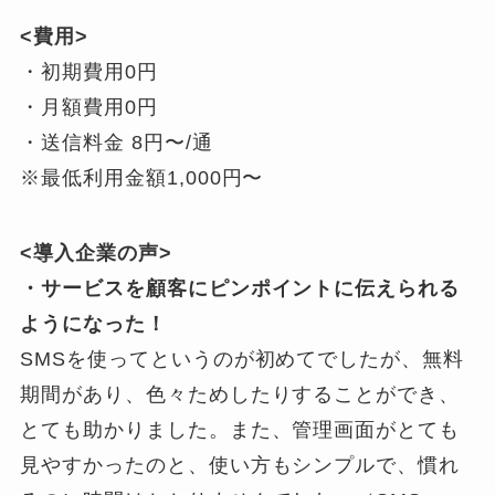
<費用>
・初期費用0円
・月額費用0円
・送信料金 8円〜/通
※最低利用金額1,000円〜
<導入企業の声>
・サービスを顧客にピンポイントに伝えられる
ようになった！
SMSを使ってというのが初めてでしたが、無料
期間があり、色々ためしたりすることができ、
とても助かりました。また、管理画面がとても
見やすかったのと、使い方もシンプルで、慣れ