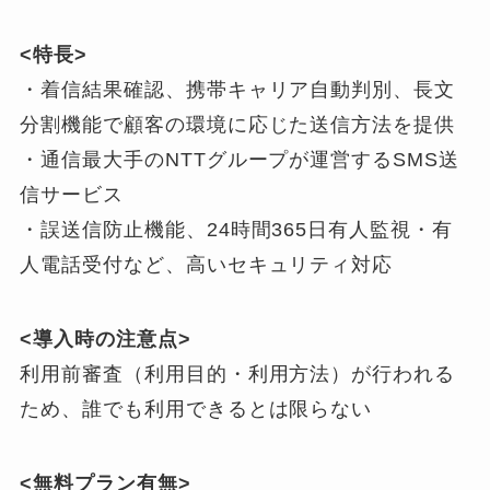
<特長>
・着信結果確認、携帯キャリア自動判別、長文
分割機能で顧客の環境に応じた送信方法を提供
・通信最大手のNTTグループが運営するSMS送
信サービス
・誤送信防止機能、24時間365日有人監視・有
人電話受付など、高いセキュリティ対応
<導入時の注意点>
利用前審査（利用目的・利用方法）が行われる
ため、誰でも利用できるとは限らない
<無料プラン有無>