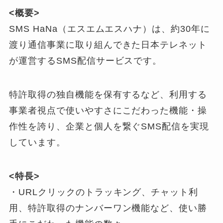
<概要>
SMS HaNa（エスエムエスハナ）は、約30年に
渡り通信事業に取り組んできた日本テレネット
が運営するSMS配信サービスです。
特許取得の独自機能を保有するなど、利用する
事業者視点で使いやすさにこだわった機能・操
作性を誇り、企業と個人を繋ぐSMS配信を実現
しています。
<特長>
・URLクリックのトラッキング、チャット利
用、特許取得のナンバーワン機能など、使い勝