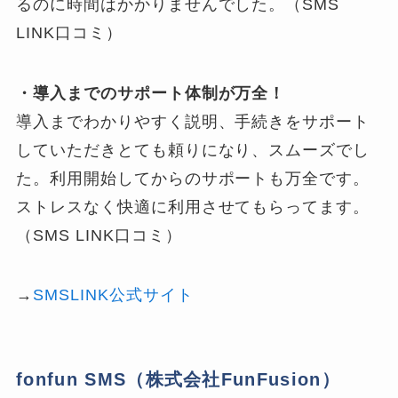
るのに時間はかかりませんでした。（SMS
LINK口コミ）
・導入までのサポート体制が万全！
導入までわかりやすく説明、手続きをサポート
していただきとても頼りになり、スムーズでし
た。利用開始してからのサポートも万全です。
ストレスなく快適に利用させてもらってます。
（SMS LINK口コミ）
→
SMSLINK公式サイト
fonfun SMS（株式会社FunFusion）