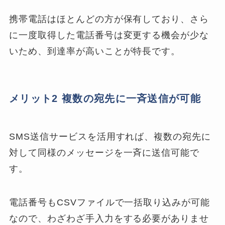
携帯電話はほとんどの方が保有しており、さら
に一度取得した電話番号は変更する機会が少な
いため、到達率が高いことが特長です。
メリット2 複数の宛先に一斉送信が可能
SMS送信サービスを活用すれば、複数の宛先に
対して同様のメッセージを一斉に送信可能で
す。
電話番号もCSVファイルで一括取り込みが可能
なので、わざわざ手入力をする必要がありませ