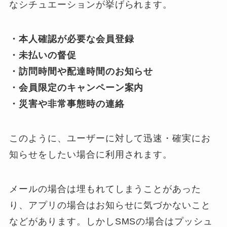
なシチュエーションが挙げられます。
・本人確認が必要な会員登録
・未払いの督促
・訪問時間や配達時間のお知らせ
・会員限定のキャンペーン案内
・災害や非常事態時の連絡
このように、ユーザーに対して迅速・確実にお
知らせをしたい場合に利用されます。
メールの場合は埋もれてしまうことがあった
り、アプリの場合はお知らせに気づかないこと
などがあります。しかしSMSの場合はプッシュ