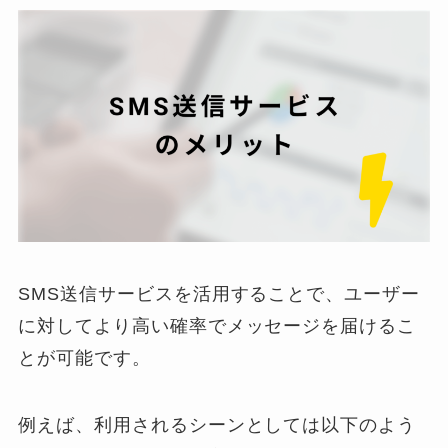
SMS送信サービスを活用することで、ユーザー
に対してより高い確率でメッセージを届けるこ
とが可能です。
例えば、利用されるシーンとしては以下のよう