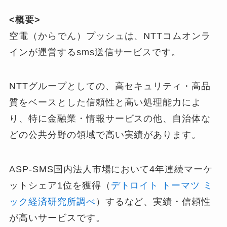
<概要>
空電（からでん）プッシュは、NTTコムオンラ
インが運営するsms送信サービスです。
NTTグループとしての、高セキュリティ・高品
質をベースとした信頼性と高い処理能力によ
り、特に金融業・情報サービスの他、自治体な
どの公共分野の領域で高い実績があります。
ASP-SMS国内法人市場において4年連続マーケ
ットシェア1位を獲得（
デトロイト トーマツ ミ
ック経済研究所調べ
）するなど、実績・信頼性
が高いサービスです。