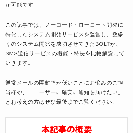
が可能です。
この記事では、ノーコード・ローコード開発に
特化したシステム開発サービスを運営し、数多
くのシステム開発を成功させてきたBOLTが、
SMS送信サービスの機能・特長を比較解説して
いきます。
通常メールの開封率が低いことにお悩みのご担
当様や、「ユーザーに確実に通知を届けたい」
とお考えの方はぜひ最後までご覧ください。