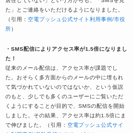
居住していない」という方からも、「SMSを見
た」とご連絡をいただけるようになりました。
（引用：
空電プッシュ公式サイト利用事例/市役
所
）
・SMS配信によりアクセス率が1.5倍になりまし
た！
従来のメール配信は、アクセス率が課題でし
た。おそらく多方面からのメールの中に埋もれ
て気づかれていないのではないか、という仮説
のもと、少しでも多くのユーザーにご覧いただ
くようにすることが目的で、SMSの配信を開始
しました。その結果、アクセス率は約1.5倍にま
で伸びました。（引用：
空電プッシュ公式サイ