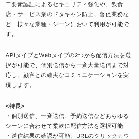
二要素認証によるセキュリティ強化や、飲食
店・サービス業のドタキャン防止、督促業務な
ど、様々な業種・シーンにおいて利用が可能で
す。
APIタイプとWebタイプの2つから配信方法を選
択が可能で、個別送信から一斉大量送信まで対
応し、顧客との確実なコミュニケーションを実
現します。
<特長>
・個別送信、一斉送信、予約送信などあらゆる
シーンに合わせて柔軟に配信方法を選択可能
・送信結果の確認が可能。URLのクリックカウ