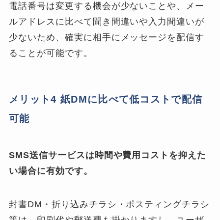
電話番号は変更する機会が少ないことや、メー
ルアドレスに比べて聞き間違いや入力間違いが
少ないため、確実に相手にメッセージを配信す
ることが可能です。
メリット4 紙DMに比べて低コストで配信
可能
SMS送信サービスは時間や費用コストを抑えた
い場合に有効です。
封書DM・折り込みチラシ・ポスティングチラシ
等は、印刷代や郵送費も掛かりますし、ユーザ