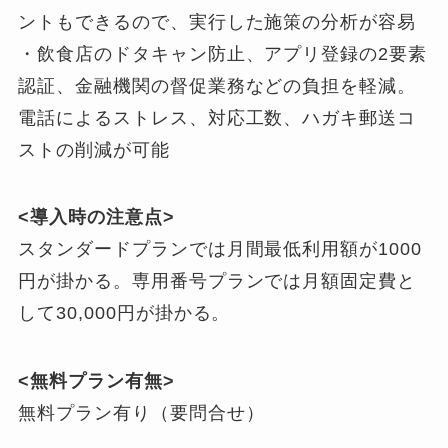
ントもできるので、実行した施策の分析が容易
・飲食店のドタキャン防止、アプリ登録の2要素
認証、金融機関の督促業務などの負担を軽減。
電話によるストレス、対応工数、ハガキ郵送コ
ストの削減が可能
<導入時の注意点>
スタンダードプランでは月間最低利用額が1000
円が掛かる。専用番号プランでは月額固定費と
して30,000円が掛かる。
<無料プラン有無>
無料プラン有り（要問合せ）