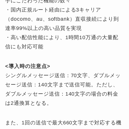
手にこだわった機能の数々
・国内正規ルート経由による3キャリア
（docomo、au、softbank）直収接続により到
達率99%以上の高い品質を実現
・高い配信性能により、1時間10万通の大量配
信にも対応可能
<導入時の注意点>
シングルメッセージ送信：70文字、ダブルメッ
セージ送信：140文字まで送信可能。ただし、
ダブルメッセージ送信：140文字の場合の料金
は2通換算となる。
また、1回の送信で最大660文字まで対応する機