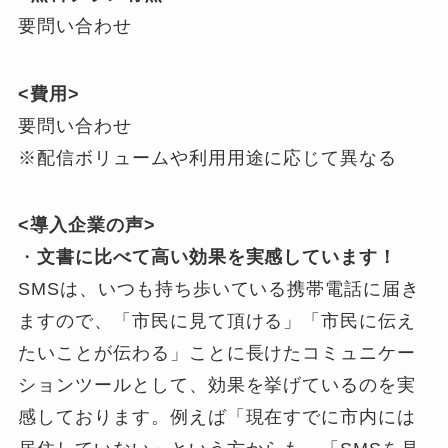
要問い合わせ
<費用>
要問い合わせ
※配信ボリュームや利用用途に応じて異なる
<導入企業の声>
・
文書に比べて高い効果を実感しています！
SMSは、いつも持ち歩いている携帯電話に届き
ますので、「市民に見て頂ける」「市民に伝え
たいことが伝わる」ことに長けたコミュニケー
ションツールとして、効果を挙げているのを実
感しております。例えば「現在すでに市内には