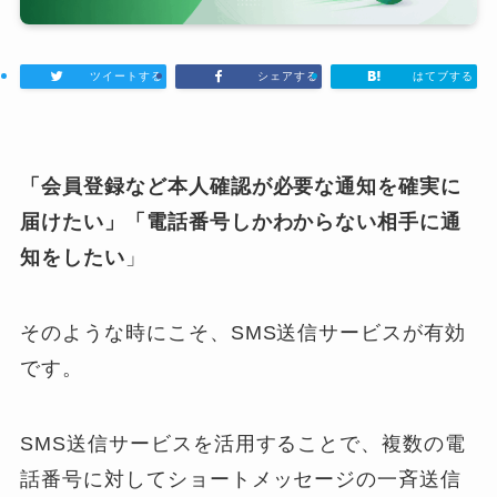
ツイートする
シェアする
はてブする
「会員登録など本人確認が必要な通知を確実に
届けたい」「電話番号しかわからない相手に通
知をしたい
」
そのような時にこそ、SMS送信サービスが有効
です。
SMS送信サービスを活用することで、複数の電
話番号に対してショートメッセージの一斉送信