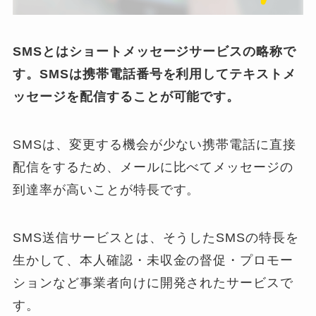
SMSとはショートメッセージサービスの略称で
す。SMSは携帯電話番号を利用してテキストメ
ッセージを配信することが可能です。
SMSは、変更する機会が少ない携帯電話に直接
配信をするため、メールに比べてメッセージの
到達率が高いことが特長です。
SMS送信サービスとは、そうしたSMSの特長を
生かして、本人確認・未収金の督促・プロモー
ションなど事業者向けに開発されたサービスで
す。