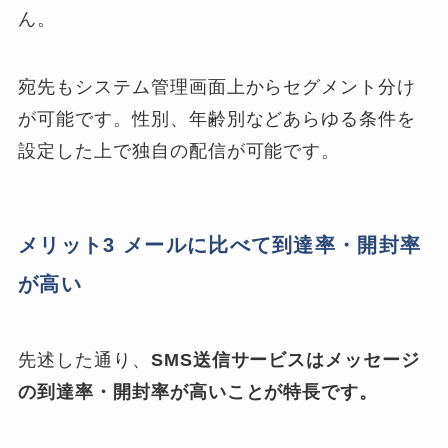
ん。
宛先もシステム管理画面上からセグメント分け
が可能です。性別、年齢別などあらゆる条件を
設定した上で独自の配信が可能です。
メリット3 メールに比べて到達率・開封率
が高い
先述した通り、
SMS送信サービスはメッセージ
の到達率・開封率が高いことが特長です。