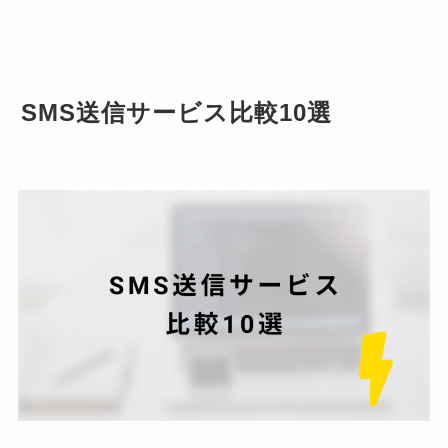
SMS送信サービス比較10選