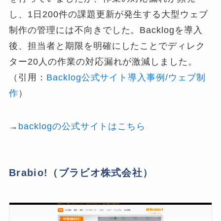
し、1日200件の課題更新が発生する大型ウェブ
制作の管理には不向きでした。Backlogを導入
後、担当者と期限を明確にしたことでディレク
ター20人の作業の対応漏れが激減しました。
（引用：
Backlog公式サイト導入事例/ウェブ制
作
）
→
backlogの公式サイトはこちら
Brabio!（ブラビオ株式会社）