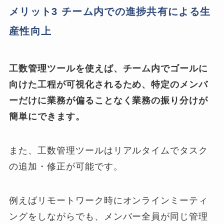
メリット3 チーム内での進捗共有による生
産性向上
工数管理ツールを使えば、チーム内でゴールに
向けた工程が可視化されるため、特定のメンバ
ーだけに業務が偏ることなく業務の振り分けが
簡単にできます。
また、工数管理ツールはリアルタイムでタスク
の追加・修正が可能です。
例えばリモートワーク時にオンラインミーティ
ングをしながらでも、
メンバー全員が同じ管理