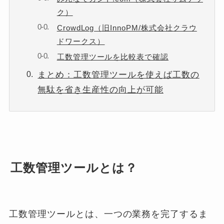
ク）
CrowdLog（旧InnoPM/株式会社クラウ
ドワークス）
工数管理ツールを比較表で確認
まとめ：工数管理ツールを使えば工数の
無駄を省き生産性の向上が可能
工数管理ツールとは？
工数管理ツールとは、一つの業務を完了するま