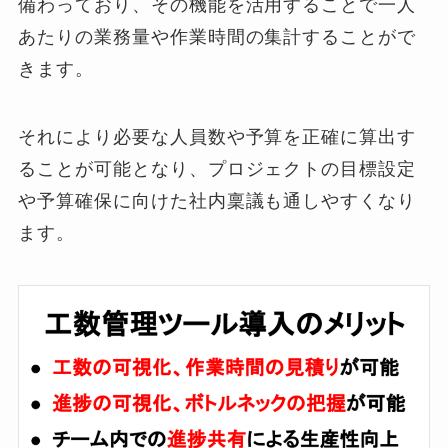
備わっており、その機能を活用することで一人
あたりの業務量や作業時間の集計することがで
きます。
それにより必要な人員数や予算を正確に算出す
ることが可能となり、プロジェクトの目標設定
や予算確保に向けた社内稟議も通しやすくなり
ます。