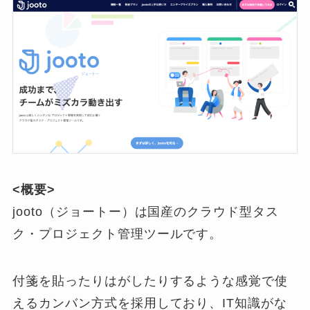
<概要>
jooto（ジョートー）は国産のクラウド型タス
ク・プロジェクト管理ツールです。
付箋を貼ったりはがしたりするような感覚で使
えるカンバン方式を採用しており、IT知識がな