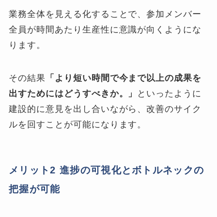
業務全体を見える化することで、参加メンバー
全員が時間あたり生産性に意識が向くようにな
ります。
その結果
「より短い時間で今まで以上の成果を
出すためにはどうすべきか。」
といったように
建設的に意見を出し合いながら、改善のサイク
ルを回すことが可能になります。
メリット2 進捗の可視化とボトルネックの
把握が可能