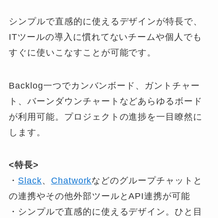
シンプルで直感的に使えるデザインが特長で、
ITツールの導入に慣れてないチームや個人でも
すぐに使いこなすことが可能です。
Backlog一つでカンバンボード、ガントチャー
ト、バーンダウンチャートなどあらゆるボード
が利用可能。プロジェクトの進捗を一目瞭然に
します。
<特長>
・
Slack
、
Chatwork
などのグループチャットと
の連携やその他外部ツールとAPI連携が可能
・シンプルで直感的に使えるデザイン。ひと目