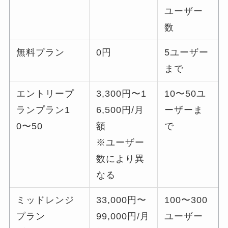
ユーザー
数
無料プラン
0円
5ユーザー
まで
エントリープ
3,300円〜1
10〜50ユ
ランプラン1
6,500円/月
ーザーま
0〜50
額
で
※ユーザー
数により異
なる
ミッドレンジ
33,000円〜
100〜300
プラン
99,000円/月
ユーザー