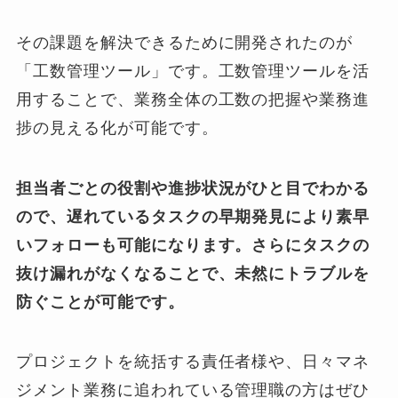
その課題を解決できるために開発されたのが
「工数管理ツール」です。工数管理ツールを活
用することで、業務全体の工数の把握や
業務
進
捗の見える化が可能です。
担当者ごとの役割や進捗状況がひと目でわかる
ので、遅れているタスクの早期発見により素早
いフォローも可能になります。さらにタスクの
抜け漏れがなくなることで、未然にトラブルを
防ぐことが可能です。
プロジェクトを統括する責任者様や、日々マネ
ジメント業務に追われている管理職の方はぜひ