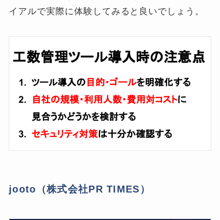
イアルで実際に体験してみると良いでしょう。
jooto（株式会社PR TIMES）