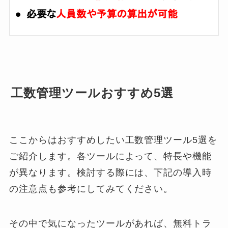
工数管理ツールおすすめ5選
ここからはおすすめしたい工数管理ツール5選を
ご紹介します。各ツールによって、特長や機能
が異なります。検討する際には、下記の導入時
の注意点も参考にしてみてください。
その中で気になったツールがあれば、無料トラ