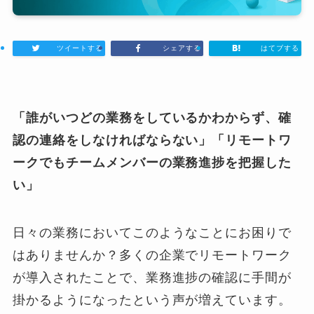
ツイートする
シェアする
はてブする
「誰がいつどの業務をしているかわからず、確
認の連絡をしなければならない」「リモートワ
ークでもチームメンバーの業務進捗を把握した
い」
日々の業務においてこのようなことにお困りで
はありませんか？多くの企業でリモートワーク
が導入されたことで、業務進捗の確認に手間が
掛かるようになったという声が増えています。