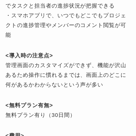
でタスクと担当者の進捗状況が把握できる
・スマホアプリで、いつでもどこでもプロジェ
クトの進捗管理やメンバーのコメント閲覧が可
能
<導入時の注意点>
管理画面のカスタマイズができず、機能が沢山
あるため操作に慣れるまでは、画面上のどこに
何があるかわからないという声が多い
<無料プラン有無>
無料プラン有り（30日間）
<費用>