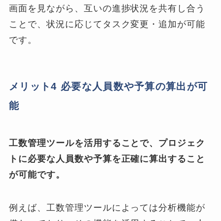
画面を見ながら、互いの進捗状況を共有し合う
ことで、状況に応じてタスク変更・追加が可能
です。
メリット4 必要な人員数や予算の算出が可
能
工数管理ツールを活用することで、プロジェク
トに必要な人員数や予算を正確に算出すること
が可能です。
例えば、工数管理ツールによっては分析機能が