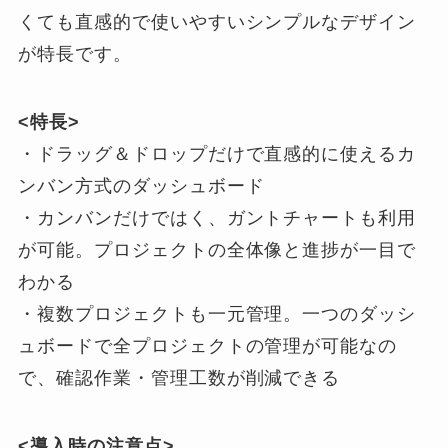
くても直感的で使いやすいシンプルなデザイン
が特長です。
<特長>
・ドラッグ＆ドロップだけで直感的に使えるカ
ンバン方式のダッシュボード
・カンバンだけではく、ガントチャートも利用
が可能。プロジェクトの全体像と進捗が一目で
わかる
・複数プロジェクトも一元管理。一つのダッシ
ュボードで全プロジェクトの管理が可能なの
で、確認作業・管理工数が削減できる
<導入時の注意点>