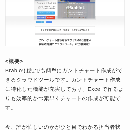
<概要>
Brabio!は誰でも簡単にガントチャート作成がで
きるクラウドツールです。ガントチャート作成
に特化した機能が充実しており、Excelで作るよ
りも効率的かつ素早くチャートの作成が可能で
す。
今、誰が忙しいのかがひと目でわかる担当者状