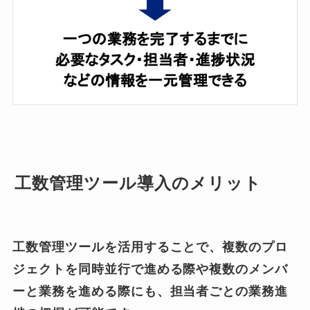
工数管理ツール導入のメリット
工数管理ツールを活用することで、複数のプロ
ジェクトを同時並行で進める際や複数のメンバ
ーと業務を進める際にも、担当者ごとの業務進