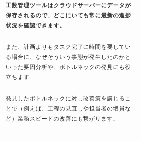
工数管理ツールはクラウドサーバーにデータが
保存されるので、どこにいても常に最新の進捗
状況を確認できます。
また、計画よりもタスク完了に時間を要してい
る場合に、なぜそういう事態が発生したのかと
いった要因分析や、ボトルネックの発見にも役
立ちます
発見したボトルネックに対し改善策を講じるこ
とで（例えば、工程の見直しや担当者の増員な
ど）業務スピードの改善にも繋がります。