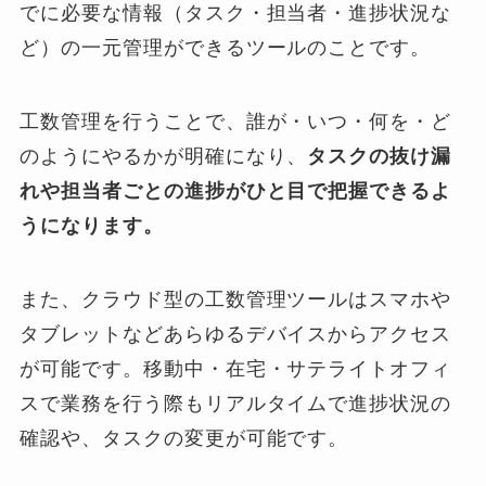
でに必要な情報（タスク・担当者・進捗状況な
ど）の一元管理ができるツールのことです。
工数管理を行うことで、誰が・いつ・何を・ど
のようにやるかが明確になり、
タスクの抜け漏
れや担当者ごとの進捗がひと目で把握できるよ
うになります。
また、クラウド型の工数管理ツールはスマホや
タブレットなどあらゆるデバイスからアクセス
が可能です。移動中・在宅・サテライトオフィ
スで業務を行う際もリアルタイムで進捗状況の
確認や、タスクの変更が可能です。