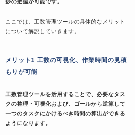
捗の把握が可能です。
ここでは、工数管理ツールの具体的なメリット
について解説していきます。
メリット1 工数の可視化、作業時間の見積
もりが可能
工数管理ツールを活用することで、必要なタス
クの整理・可視化および、ゴールから逆算して
一つのタスクにかけるべき時間の算出ができる
ようになります。