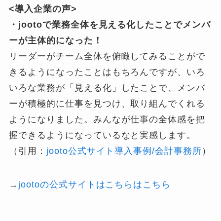
<導入企業の声>
・jootoで業務全体を見える化したことでメンバ
ーが主体的になった！
リーダーがチーム全体を俯瞰してみることがで
きるようになったことはもちろんですが、いろ
いろな業務が「見える化」したことで、メンバ
ーが積極的に仕事を見つけ、取り組んでくれる
ようになりました。みんなが仕事の全体感を把
握できるようになっているなと実感します。
（引用：
jooto公式サイト導入事例/会計事務所
）
→
jootoの公式サイトはこちらはこちら