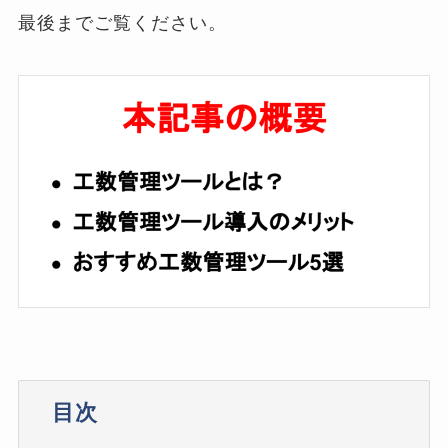
最後までご覧ください。
目次