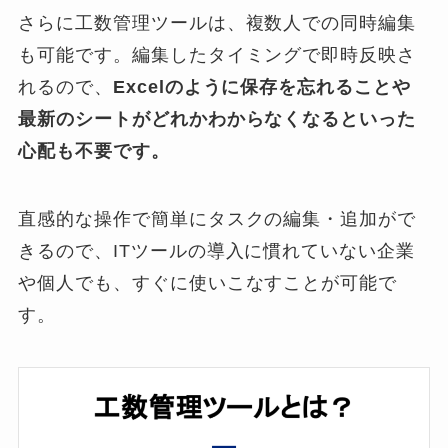
さらに工数管理ツールは、複数人での同時編集
も可能です。編集したタイミングで即時反映さ
れるので、
Excelのように保存を忘れることや
最新のシートがどれかわからなくなるといった
心配も不要です。
直感的な操作で簡単にタスクの編集・追加がで
きるので、ITツールの導入に慣れていない企業
や個人でも、すぐに使いこなすことが可能で
す。