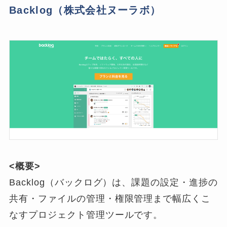
Backlog（株式会社ヌーラボ）
<概要>
Backlog（バックログ）は、課題の設定・進捗の
共有・ファイルの管理・権限管理まで幅広くこ
なすプロジェクト管理ツールです。