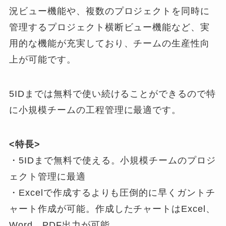
況ビュー機能や、複数のプロジェクトを同時に
管理するプロジェクト横断ビュー機能など、実
用的な機能が充実しており、チームの生産性向
上が可能です。
5IDまでは無料で使い続けることができるので特
に小規模チームの工程管理に最適です。
<特長>
・5IDまで無料で使える。小規模チームのプロジ
ェクト管理に最適
・Excelで作成するよりも圧倒的に早くガントチ
ャート作成が可能。作成したチャートはExcel、
Word、PDF出力が可能