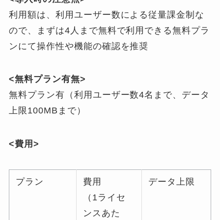
利用額は、利用ユーザー数による従量課金制な
ので、まずは4人まで無料で利用できる無料プラ
ンにて操作性や機能の確認を推奨
<無料プラン有無>
無料プラン有（利用ユーザー数4名まで、データ
上限100MBまで）
<費用>
プラン
費用
データ上限
（1ライセ
ンスあた