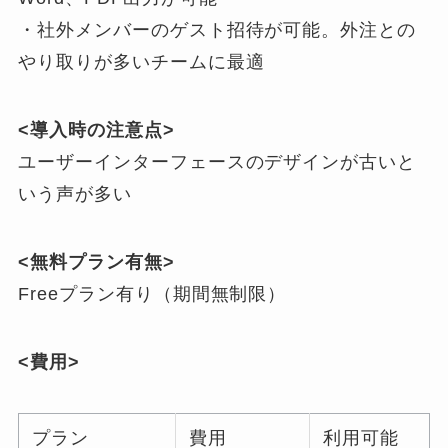
・社外メンバーのゲスト招待が可能。外注との
やり取りが多いチームに最適
<導入時の注意点>
ユーザーインターフェースのデザインが古いと
いう声が多い
<無料プラン有無>
Freeプラン有り（期間無制限）
<費用>
プラン
費用
利用可能