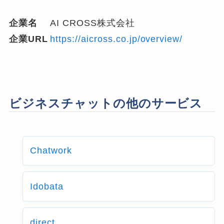
企業名
AI CROSS株式会社
企業URL
https://aicross.co.jp/overview/
ビジネスチャットの他のサービス
Chatwork
Idobata
direct