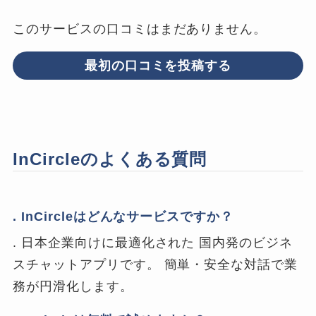
このサービスの口コミはまだありません。
最初の口コミを投稿する
InCircleのよくある質問
. InCircleはどんなサービスですか？
. 日本企業向けに最適化された 国内発のビジネ
スチャットアプリです。 簡単・安全な対話で業
務が円滑化します。