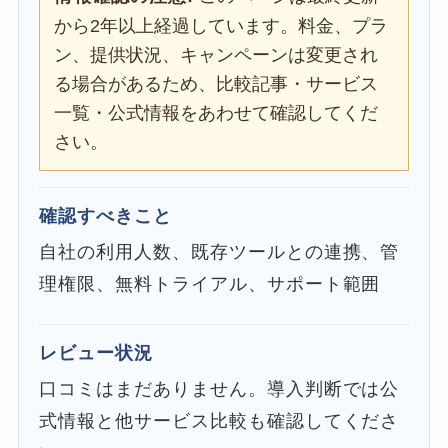
から2年以上経過しています。料金、プラ
ン、提供状況、キャンペーンは変更され
る場合があるため、比較記事・サービス
一覧・公式情報をあわせて確認してくだ
さい。
確認すべきこと
自社の利用人数、既存ツールとの連携、管
理権限、無料トライアル、サポート範囲
レビュー状況
口コミはまだありません。導入判断では公
式情報と他サービス比較も確認してくださ