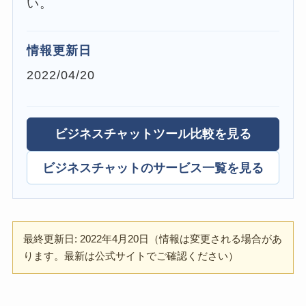
い。
情報更新日
2022/04/20
ビジネスチャットツール比較を見る
ビジネスチャットのサービス一覧を見る
最終更新日: 2022年4月20日（情報は変更される場合があ
ります。最新は公式サイトでご確認ください）