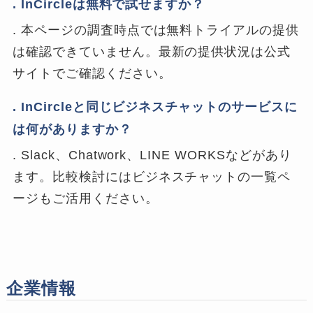
. InCircleは無料で試せますか？
. 本ページの調査時点では無料トライアルの提供
は確認できていません。最新の提供状況は公式
サイトでご確認ください。
. InCircleと同じビジネスチャットのサービスに
は何がありますか？
. Slack、Chatwork、LINE WORKSなどがあり
ます。比較検討にはビジネスチャットの一覧ペ
ージもご活用ください。
企業情報