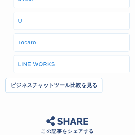
U
Tocaro
LINE WORKS
ビジネスチャットツール比較を見る
SHARE
この記事をシェアする