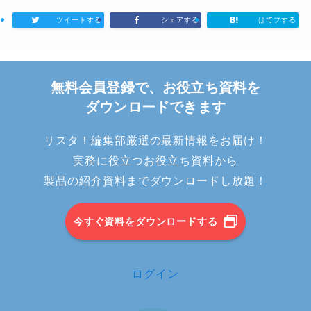
ツイートする
シェアする
はてブする
無料会員登録で、お役立ち資料を
ダウンロードできます
リスタ！編集部厳選の最新情報をお届け！
実務に役立つお役立ち資料から
製品の紹介資料までダウンロードし放題！
今すぐ資料をダウンロードする
ログイン