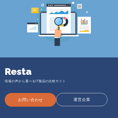
Resta
現場の声から選べるIT製品の比較サイト
運営企業
お問い合わせ