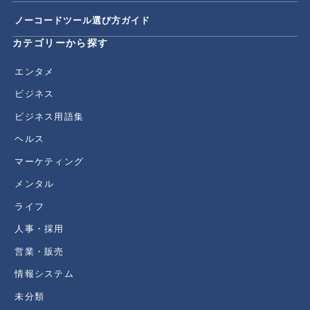
ノーコードツール選び方ガイド
カテゴリーから探す
エンタメ
ビジネス
ビジネス用語集
ヘルス
マーケティング
メンタル
ライフ
人事・採用
営業・販売
情報システム
未分類