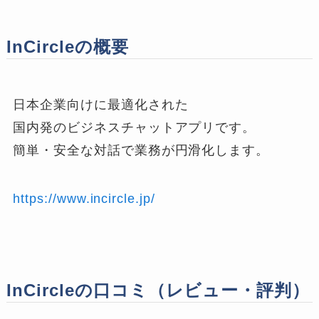
InCircleの概要
日本企業向けに最適化された
国内発のビジネスチャットアプリです。
簡単・安全な対話で業務が円滑化します。
https://www.incircle.jp/
InCircleの口コミ（レビュー・評判）