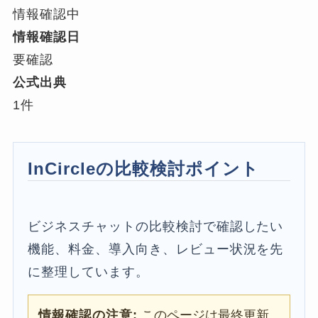
情報確認中
情報確認日
要確認
公式出典
1件
InCircleの比較検討ポイント
ビジネスチャットの比較検討で確認したい
機能、料金、導入向き、レビュー状況を先
に整理しています。
情報確認の注意:
このページは最終更新