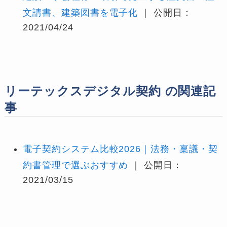
文請書、建築図書を電子化
｜ 公開日：
2021/04/24
リーテックスデジタル契約 の関連記
事
電子契約システム比較2026｜法務・稟議・契
約書管理で選ぶおすすめ
｜ 公開日：
2021/03/15