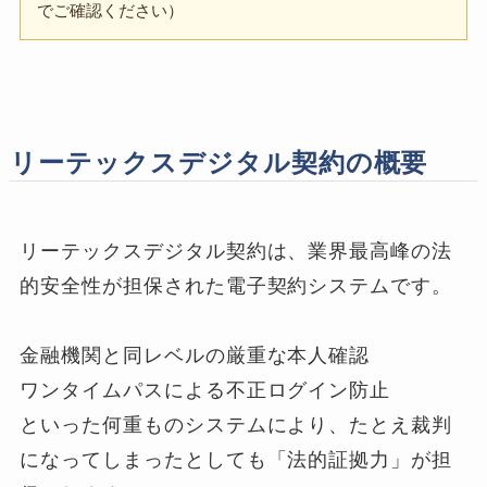
でご確認ください）
リーテックスデジタル契約の概要
リーテックスデジタル契約は、業界最高峰の法
的安全性が担保された電子契約システムです。
金融機関と同レベルの厳重な本人確認
ワンタイムパスによる不正ログイン防止
といった何重ものシステムにより、たとえ裁判
になってしまったとしても「法的証拠力」が担