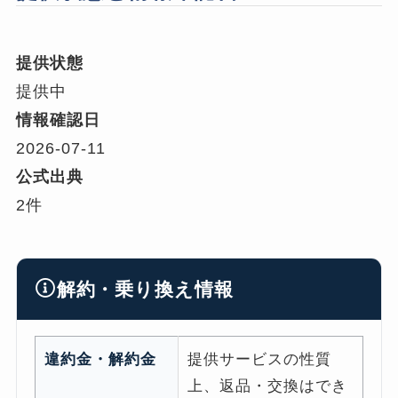
提供状態
提供中
情報確認日
2026-07-11
公式出典
2件
解約・乗り換え情報
違約金・解約金
提供サービスの性質
上、返品・交換はでき