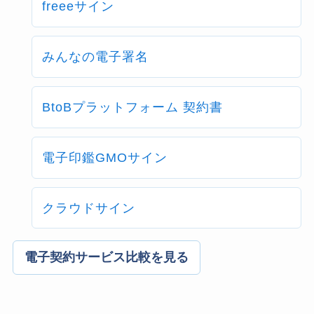
freeeサイン
みんなの電子署名
BtoBプラットフォーム 契約書
電子印鑑GMOサイン
クラウドサイン
電子契約サービス比較を見る