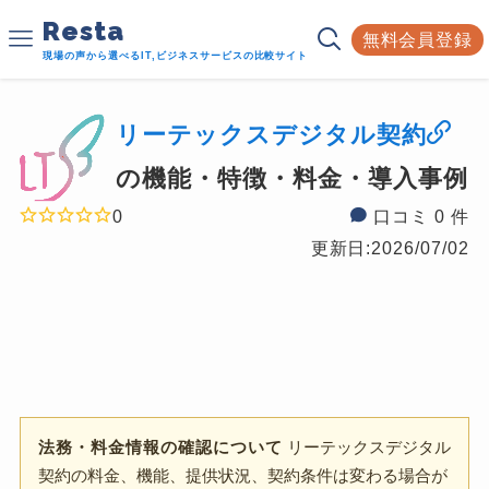
Resta
無料会員登録
現場の声から選べるIT,ビジネスサービスの比較サイト
リーテックスデジタル契約
の機能・特徴・料金・導入事例
0
口コミ 0 件
更新日:
2026/07/02
法務・料金情報の確認について
リーテックスデジタル
契約の料金、機能、提供状況、契約条件は変わる場合が