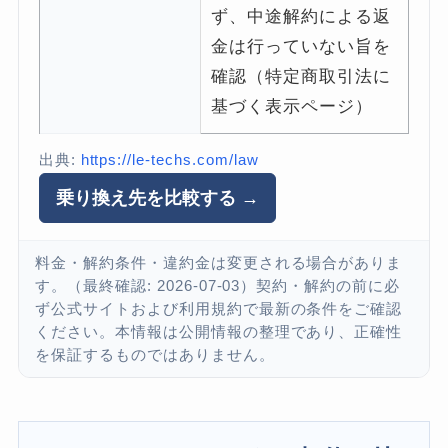
ず、中途解約による返
金は行っていない旨を
確認（特定商取引法に
基づく表示ページ）
出典:
https://le-techs.com/law
乗り換え先を比較する →
料金・解約条件・違約金は変更される場合がありま
す。（最終確認: 2026-07-03）契約・解約の前に必
ず公式サイトおよび利用規約で最新の条件をご確認
ください。本情報は公開情報の整理であり、正確性
を保証するものではありません。