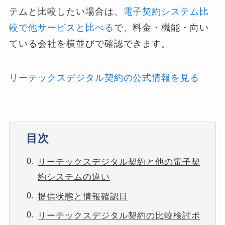
テムと比較したい場合は、
電子契約システム比
較で他サービスと比べる
で、料金・機能・向い
ている会社を横並びで確認できます。
リーテックスデジタル契約の公式情報を見る
目次
リーテックスデジタル契約と他の電子契
約システムの違い
提供状態と情報確認日
リーテックスデジタル契約の比較検討ポ