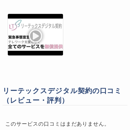
リーテックスデジタル契約の口コミ
（レビュー・評判）
このサービスの口コミはまだありません。