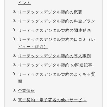
イント
リーテックスデジタル契約の概要
リーテックスデジタル契約の料金プラン
リーテックスデジタル契約の関連動画
リーテックスデジタル契約の口コミ（レ
ビュー・評判）
リーテックスデジタル契約の導入事例
リーテックスデジタル契約 の関連記事
リーテックスデジタル契約のよくある質
問
企業情報
電子契約・電子署名の他のサービス