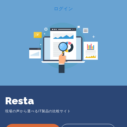
ログイン
Resta
現場の声から選べるIT製品の比較サイト