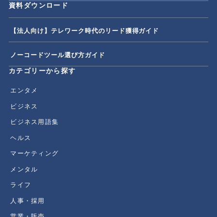
資料ダウンロード
【法人向け】テレワーク時代のリード獲得ガイド
ノーコードツール選び方ガイド
カテゴリーから探す
エンタメ
ビジネス
ビジネス用語集
ヘルス
マーケティング
メンタル
ライフ
人事・採用
営業・販売