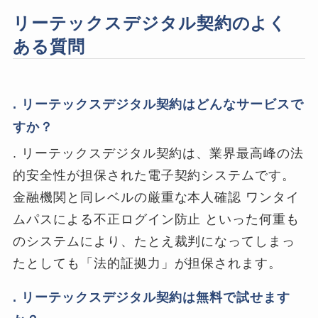
リーテックスデジタル契約のよく
ある質問
. リーテックスデジタル契約はどんなサービスで
すか？
. リーテックスデジタル契約は、業界最高峰の法
的安全性が担保された電子契約システムです。
金融機関と同レベルの厳重な本人確認 ワンタイ
ムパスによる不正ログイン防止 といった何重も
のシステムにより、たとえ裁判になってしまっ
たとしても「法的証拠力」が担保されます。
. リーテックスデジタル契約は無料で試せます