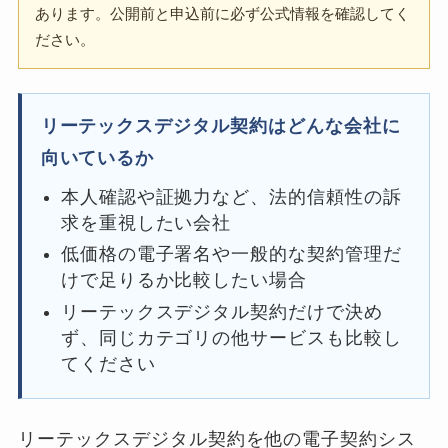
あります。公開前と申込前に必ず公式情報を確認してく
ださい。
リーテックスデジタル契約はどんな会社に
向いているか
本人確認や証拠力など、法的信頼性の訴
求を重視したい会社
低価格の電子署名や一般的な契約管理だ
けで足りるか比較したい場合
リーテックスデジタル契約だけで決め
ず、同じカテゴリの他サービスも比較し
てください
リーテックスデジタル契約を他の電子契約シス