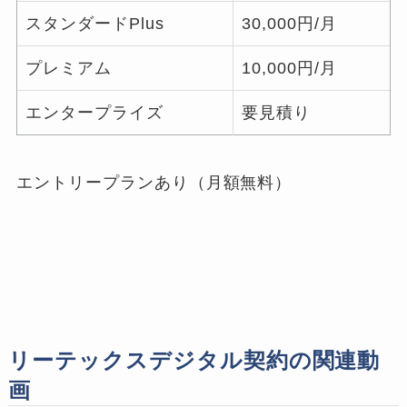
スタンダードPlus
30,000円/月
プレミアム
10,000円/月
エンタープライズ
要見積り
エントリープランあり（月額無料）
リーテックスデジタル契約の関連動
画