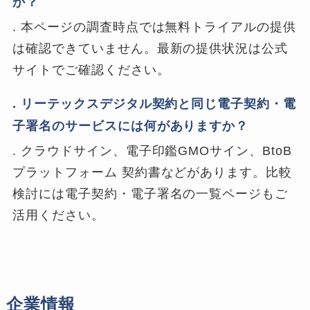
か？
. 本ページの調査時点では無料トライアルの提供
は確認できていません。最新の提供状況は公式
サイトでご確認ください。
. リーテックスデジタル契約と同じ電子契約・電
子署名のサービスには何がありますか？
. クラウドサイン、電子印鑑GMOサイン、BtoB
プラットフォーム 契約書などがあります。比較
検討には電子契約・電子署名の一覧ページもご
活用ください。
企業情報