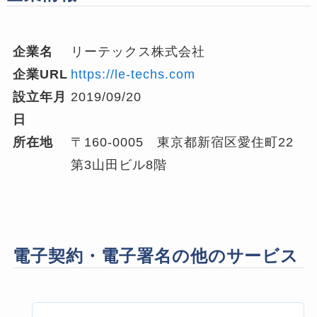
企業名
リーテックス株式会社
企業URL
https://le-techs.com
設立年月
2019/09/20
日
所在地
〒160-0005 東京都新宿区愛住町22
第3山田ビル8階
電子契約・電子署名の他のサービス