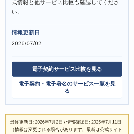
式情報と他サービス比較も確認してくださ
い。
情報更新日
2026/07/02
電子契約サービス比較を見る
電子契約・電子署名のサービス一覧を見
る
最終更新日: 2026年7月2日 / 情報確認日: 2026年7月11日
（情報は変更される場合があります。最新は公式サイト