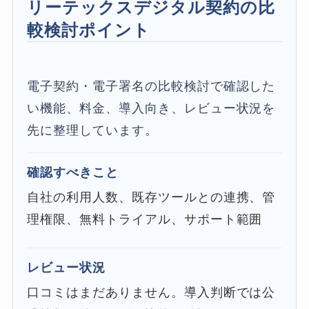
リーテックスデジタル契約の比
較検討ポイント
電子契約・電子署名の比較検討で確認した
い機能、料金、導入向き、レビュー状況を
先に整理しています。
確認すべきこと
自社の利用人数、既存ツールとの連携、管
理権限、無料トライアル、サポート範囲
レビュー状況
口コミはまだありません。導入判断では公