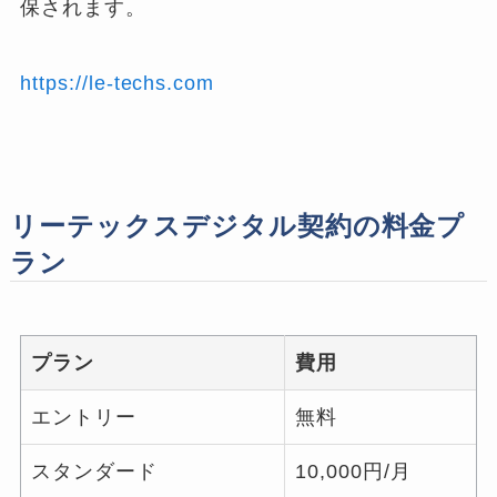
保されます。
https://le-techs.com
リーテックスデジタル契約の料金プ
ラン
プラン
費用
エントリー
無料
スタンダード
10,000円/月