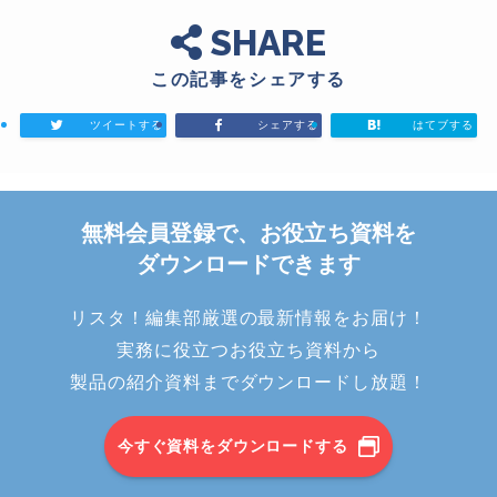
SHARE
この記事をシェアする
ツイートする
シェアする
はてブする
無料会員登録で、お役立ち資料を
ダウンロードできます
リスタ！編集部厳選の最新情報をお届け！
実務に役立つお役立ち資料から
製品の紹介資料までダウンロードし放題！
今すぐ資料をダウンロードする