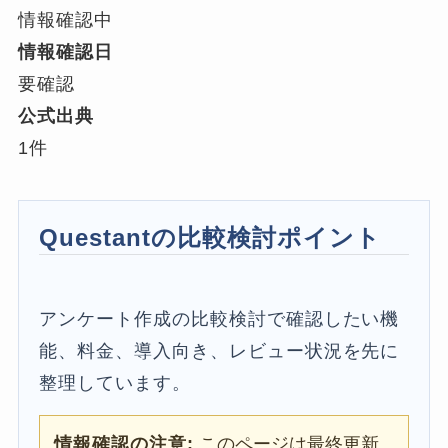
情報確認中
情報確認日
要確認
公式出典
1件
Questantの比較検討ポイント
アンケート作成の比較検討で確認したい機
能、料金、導入向き、レビュー状況を先に
整理しています。
情報確認の注意:
このページは最終更新