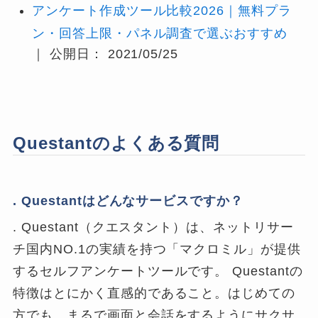
アンケート作成ツール比較2026｜無料プラ
ン・回答上限・パネル調査で選ぶおすすめ
｜ 公開日： 2021/05/25
Questantのよくある質問
. Questantはどんなサービスですか？
. Questant（クエスタント）は、ネットリサー
チ国内NO.1の実績を持つ「マクロミル」が提供
するセルフアンケートツールです。 Questantの
特徴はとにかく直感的であること。はじめての
方でも、まるで画面と会話をするようにサクサ