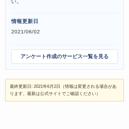
い。
情報更新日
2021/06/02
アンケート作成のサービス一覧を見る
最終更新日: 2021年6月2日（情報は変更される場合があ
ります。最新は公式サイトでご確認ください）