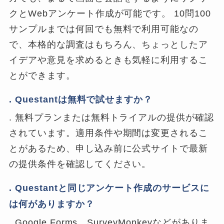
クとWebアンケート作成が可能です。 10問100
サンプルまでは何回でも無料で利用可能なの
で、本格的な調査はもちろん、ちょっとしたア
イデアや意見を求めるときも気軽に利用するこ
とができます。
. Questantは無料で試せますか？
. 無料プランまたは無料トライアルの提供が確認
されています。適用条件や期間は変更されるこ
とがあるため、申し込み前に公式サイトで最新
の提供条件を確認してください。
. Questantと同じアンケート作成のサービスに
は何がありますか？
. Google Forms、SurveyMonkeyなどがありま