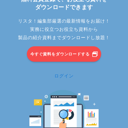
ダウンロードできます
リスタ！編集部厳選の最新情報をお届け！
実務に役立つお役立ち資料から
製品の紹介資料までダウンロードし放題！
今すぐ資料をダウンロードする
ログイン