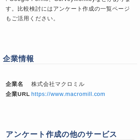
す。比較検討にはアンケート作成の一覧ページ
もご活用ください。
企業情報
企業名
株式会社マクロミル
企業URL
https://www.macromill.com
アンケート作成の他のサービス