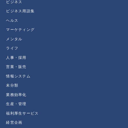
ビジネス
ビジネス用語集
ヘルス
マーケティング
メンタル
ライフ
人事・採用
営業・販売
情報システム
未分類
業務効率化
生産・管理
福利厚生サービス
経営企画