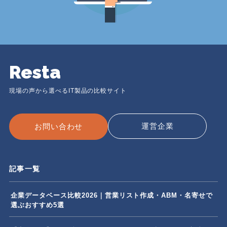
Resta
現場の声から選べるIT製品の比較サイト
運営企業
お問い合わせ
記事一覧
企業データベース比較2026｜営業リスト作成・ABM・名寄せで
選ぶおすすめ5選