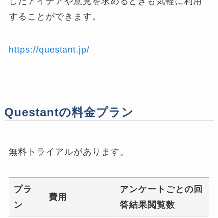
したアイデアや意見を求めるときも気軽に利用
することができます。
https://questant.jp/
Questantの料金プラン
無料トライアルがあります。
プラ
アンケートごとの回
費用
ン
答結果閲覧数