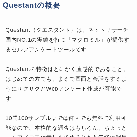
Questantの概要
Questant（クエスタント）は、ネットリサーチ
国内NO.1の実績を持つ「マクロミル」が提供す
るセルフアンケートツールです。
Questantの特徴はとにかく直感的であること。
はじめての方でも、まるで画面と会話をするよ
うにサクサクとWebアンケート作成が可能で
す。
10問100サンプルまでは何回でも無料で利用可
能なので、本格的な調査はもちろん、ちょっと