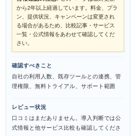
から2年以上経過しています。料金、プラ
ン、提供状況、キャンペーンは変更され
る場合があるため、比較記事・サービス
一覧・公式情報をあわせて確認してくだ
さい。
確認すべきこと
自社の利用人数、既存ツールとの連携、管
理権限、無料トライアル、サポート範囲
レビュー状況
口コミはまだありません。導入判断では公
式情報と他サービス比較も確認してくださ