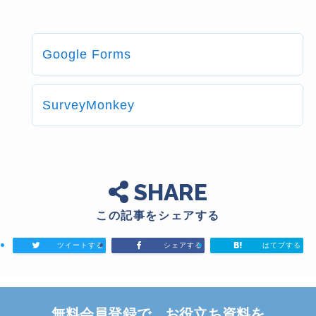
Google Forms
SurveyMonkey
SHARE
この記事をシェアする
ツイートする
シェアする
はてブする
無料会員登録で、お役立ち資料を