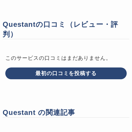
Questantの口コミ（レビュー・評
判）
このサービスの口コミはまだありません。
最初の口コミを投稿する
Questant の関連記事