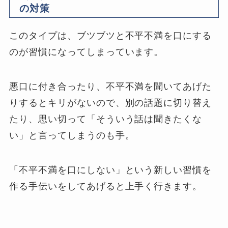
の対策
このタイプは、ブツブツと不平不満を口にする
のが習慣になってしまっています。
悪口に付き合ったり、不平不満を聞いてあげた
りするとキリがないので、別の話題に切り替え
たり、思い切って「そういう話は聞きたくな
い」と言ってしまうのも手。
「不平不満を口にしない」という新しい習慣を
作る手伝いをしてあげると上手く行きます。