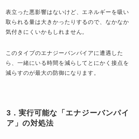
表立った悪影響はないけど、エネルギーを吸い
取られる量は大きかったりするので、なかなか
気付きにくいかもしれません。
このタイプのエナジーバンパイアに遭遇した
ら、一緒にいる時間を減らしてとにかく接点を
減らすのが最大の防御になります。
3．実行可能な「エナジーバンパイ
ア」の対処法