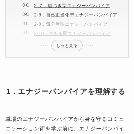
2-７．嘘つき型エナジーバンパイア
2-8．自己正当化型エナジーバンパイア
2-9．気分屋型エナジーバンパイア
2-10．生きる屍エナジーバンパイア
もっと見る
1．エナジーバンパイアを理解する
職場のエナジーバンパイアから身を守るコミュ
ニケーション術を学ぶ前に、エナジーバンパイ