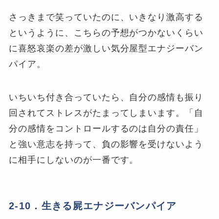
さっきまで笑っていたのに、いきなり激高する
というように、こちらの予想がつかないくらい
に喜怒哀楽の差が激しい気分屋型エナジーバン
パイア。
いちいち付き合っていたら、自分の感情も振り
回されてストレスがたまってしまいます。「自
分の感情をコントロールするのは自分の責任」
と強い意志を持って、負の影響を受けないよう
に相手にしないのが一番です。
2-10．生きる屍エナジーバンパイア