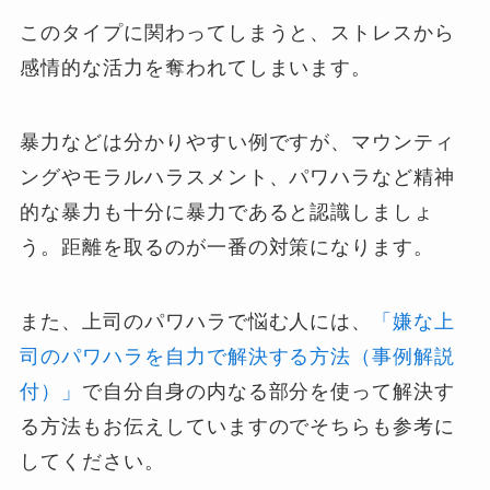
このタイプに関わってしまうと、ストレスから
感情的な活力を奪われてしまいます。
暴力などは分かりやすい例ですが、マウンティ
ングやモラルハラスメント、パワハラなど精神
的な暴力も十分に暴力であると認識しましょ
う。距離を取るのが一番の対策になります。
また、上司のパワハラで悩む人には、
「嫌な上
司のパワハラを自力で解決する方法（事例解説
付）」
で自分自身の内なる部分を使って解決す
る方法もお伝えしていますのでそちらも参考に
してください。