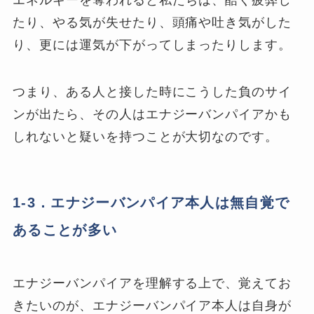
たり、やる気が失せたり、頭痛や吐き気がした
り、更には運気が下がってしまったりします。
つまり、ある人と接した時にこうした負のサイ
ンが出たら、その人はエナジーバンパイアかも
しれないと疑いを持つことが大切なのです。
1-3．エナジーバンパイア本人は無自覚で
あることが多い
エナジーバンパイアを理解する上で、覚えてお
きたいのが、エナジーバンパイア本人は自身が