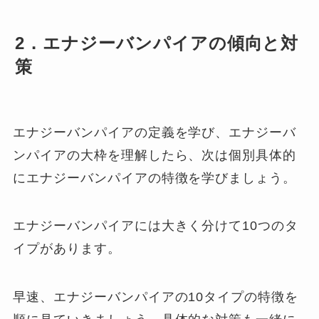
2．エナジーバンパイアの傾向と対
策
エナジーバンパイアの定義を学び、エナジーバ
ンパイアの大枠を理解したら、次は個別具体的
にエナジーバンパイアの特徴を学びましょう。
エナジーバンパイアには大きく分けて10つのタ
イプがあります。
早速、エナジーバンパイアの10タイプの特徴を