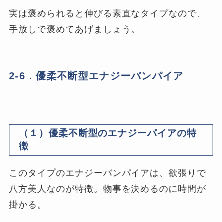
実は褒められると伸びる素直なタイプなので、
手放しで褒めてあげましょう。
2-6．優柔不断型エナジーバンパイア
（１）優柔不断型のエナジーパイアの特
徴
このタイプのエナジーバンパイアは、欲張りで
八方美人なのが特徴。物事を決めるのに時間が
掛かる。