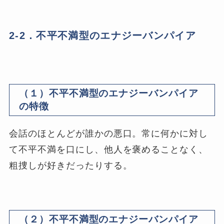
2-2．不平不満型のエナジーバンパイア
（１）不平不満型のエナジーバンパイア
の特徴
会話のほとんどが誰かの悪口。常に何かに対し
て不平不満を口にし、他人を褒めることなく、
粗捜しが好きだったりする。
（２）不平不満型のエナジーバンパイア