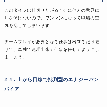
このタイプは仕切りたがるくせに他人の意見に
耳を傾けないので、ワンマンになって職場の空
気を乱してしまいます。
チームプレイが必要となる仕事は出来るだけ避
けて、単独で処理出来る仕事を任せるようにし
ましょう。
2-4．上から目線で批判型のエナジーバン
パイア