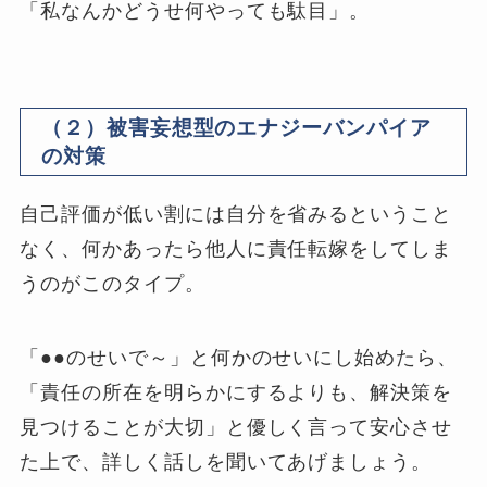
「私なんかどうせ何やっても駄目」。
（２）被害妄想型のエナジーバンパイア
の対策
自己評価が低い割には自分を省みるということ
なく、何かあったら他人に責任転嫁をしてしま
うのがこのタイプ。
「●●のせいで～」と何かのせいにし始めたら、
「責任の所在を明らかにするよりも、解決策を
見つけることが大切」と優しく言って安心させ
た上で、詳しく話しを聞いてあげましょう。