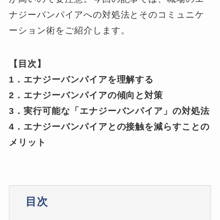
ナジーバンパイアへの対処法とそのコミュニケ
ーション術をご紹介します。
【目次】
1．エナジーバンパイアを理解する
2．エナジーバンパイアの傾向と対策
3．実行可能な「エナジーバンパイア」の対処法
4．エナジーバンパイアとの接触を減らすことの
メリット
目次