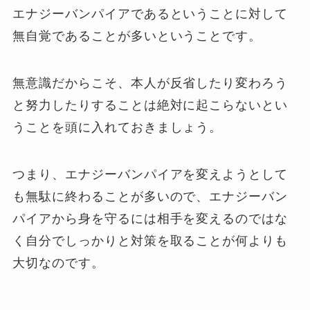
エナジーバンパイアであるということに対して
無自覚であることが多いということです。
無意識だからこそ、本人が反省したり変わろう
と努力したりすることは絶対に起こらないとい
うことを頭に入れておきましょう。
つまり、エナジーバンパイアを変えようとして
も無駄に終わることが多いので、エナジーバン
パイアから身を守るには相手を変えるのではな
く自分でしっかりと対策を取ることが何よりも
大切なのです。