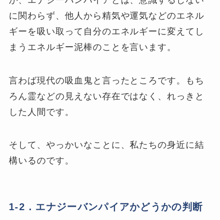
に関わらず、他人から精気や運気などのエネル
ギーを吸い取って自分のエネルギーに変えてし
まうエネルギー泥棒のことを言います。
言わば現代の吸血鬼と言ったところです。もち
ろん霊などの見えない存在ではなく、れっきと
した人間です。
そして、やっかいなことに、私たちの身近に結
構いるのです。
1-2．エナジーバンパイアかどうかの判断