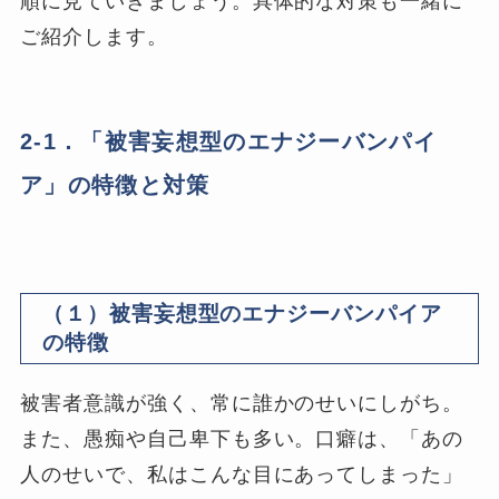
順に見ていきましょう。具体的な対策も一緒に
ご紹介します。
2-1．「被害妄想型のエナジーバンパイ
ア」の特徴と対策
（１）被害妄想型のエナジーバンパイア
の特徴
被害者意識が強く、常に誰かのせいにしがち。
また、愚痴や自己卑下も多い。口癖は、「あの
人のせいで、私はこんな目にあってしまった」