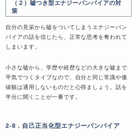
（２）嘘つき型エナジーバンパイアの対
策
自分の見栄から嘘をついてしまうエナジーバン
パイアの話を信じたら、正常な思考を奪われて
しまいます。
小さな嘘から、学歴や経歴などの大きな嘘まで
平気でつくタイプなので、自分と同じ常識や価
値観は通用しないものだと心得ましょう。話を
半分に聞くことが一番です。
2-8．自己正当化型エナジーバンパイア