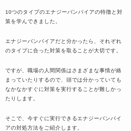
10つのタイプのエナジーバンパイアの特徴と対
策を学んできました。
エナジーバンパイアだと分かったら、それぞれ
のタイプに合った対策を取ることが大切です。
ですが、職場の人間関係はさまざまな事情が絡
まっていたりするので、頭では分かっていても
なかなかすぐに対策を実行することが難しかっ
たりします。
そこで、今すぐに実行できるエナジーバンパイ
アの対処方法をご紹介します。