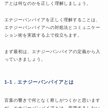
アとは何なのかを正しく理解しましょう。
エナジーバンパイアを正しく理解することは、
エナジーバンパイアへの対処法とコミュニケー
ション術を実践する上で役立ちます。
まず最初は、エナジーバンパイアの定義から入
っていきましょう。
1-1．エナジーバンパイアとは
言葉の響きで何となく察しがつくかと思います
が、エナジーバンパイアとは、意識するしない