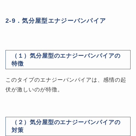
2-9．気分屋型エナジーバンパイア
（１）気分屋型のエナジーバンパイアの
特徴
このタイプのエナジーバンパイアは、感情の起
伏が激しいのが特徴。
（２）気分屋型のエナジーバンパイアの
対策