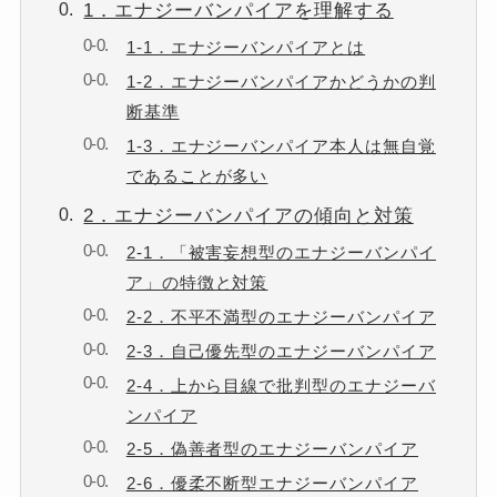
1．エナジーバンパイアを理解する
1-1．エナジーバンパイアとは
1-2．エナジーバンパイアかどうかの判
断基準
1-3．エナジーバンパイア本人は無自覚
であることが多い
2．エナジーバンパイアの傾向と対策
2-1．「被害妄想型のエナジーバンパイ
ア」の特徴と対策
2-2．不平不満型のエナジーバンパイア
2-3．自己優先型のエナジーバンパイア
2-4．上から目線で批判型のエナジーバ
ンパイア
2-5．偽善者型のエナジーバンパイア
2-6．優柔不断型エナジーバンパイア