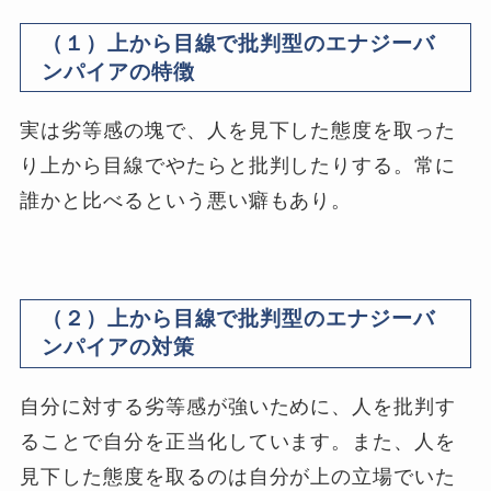
（１）上から目線で批判型のエナジーバ
ンパイアの特徴
実は劣等感の塊で、人を見下した態度を取った
り上から目線でやたらと批判したりする。常に
誰かと比べるという悪い癖もあり。
（２）上から目線で批判型のエナジーバ
ンパイアの対策
自分に対する劣等感が強いために、人を批判す
ることで自分を正当化しています。また、人を
見下した態度を取るのは自分が上の立場でいた