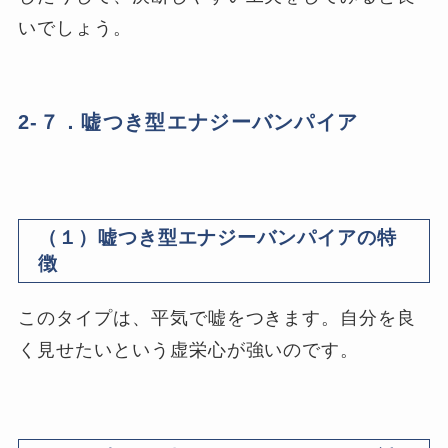
いでしょう。
2-７．嘘つき型エナジーバンパイア
（１）嘘つき型エナジーバンパイアの特
徴
このタイプは、平気で嘘をつきます。自分を良
く見せたいという虚栄心が強いのです。