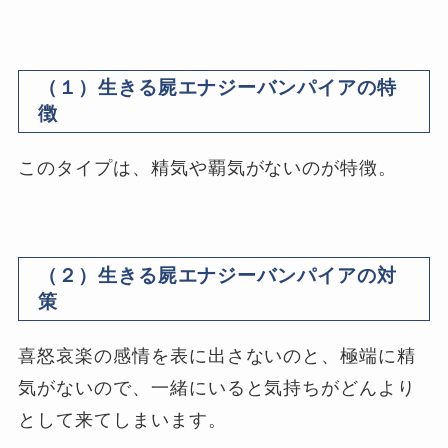
（１）生きる屍エナジーバンパイアの特
徴
このタイプは、精気や覇気がないのが特徴。
（２）生きる屍エナジーバンパイアの対
策
喜怒哀楽の感情を表に出さないのと、極端に精
気がないので、一緒にいると気持ちがどんより
として来てしまいます。