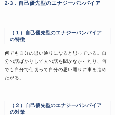
2-3．自己優先型のエナジーバンパイア
（１）自己優先型のエナジーバンパイア
の特徴
何でも自分の思い通りになると思っている。自
分の話ばかりして人の話を聞かなかったり、何
でも自分で仕切って自分の思い通りに事を進め
たがる。
（２）自己優先型のエナジーバンパイア
の対策