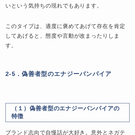
いという気持ちの現れでもあります。
このタイプは、適度に褒めてあげて存在を肯定
してあげると、態度や言動が改まったりしま
す。
2-5．偽善者型のエナジーバンパイア
（１）偽善者型のエナジーバンパイアの
特徴
ブランド志向で自慢話が大好き。意外とネガテ