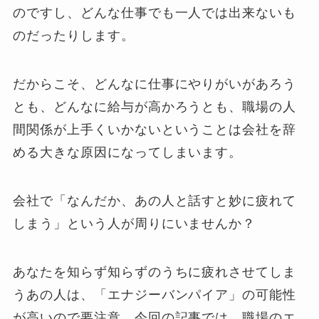
のですし、どんな仕事でも一人では出来ないも
のだったりします。
だからこそ、どんなに仕事にやりがいがあろう
とも、どんなに給与が高かろうとも、職場の人
間関係が上手くいかないということは会社を辞
める大きな原因になってしまいます。
会社で「なんだか、あの人と話すと妙に疲れて
しまう」という人が周りにいませんか？
あなたを知らず知らずのうちに疲れさせてしま
うあの人は、「エナジーバンパイア」の可能性
が高いので要注意。今回の記事では、職場のエ