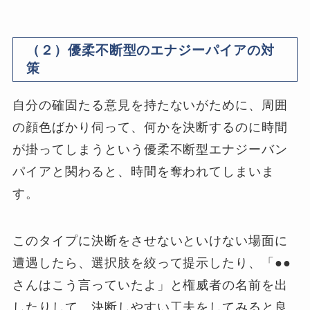
（２）優柔不断型のエナジーパイアの対
策
自分の確固たる意見を持たないがために、周囲
の顔色ばかり伺って、何かを決断するのに時間
が掛ってしまうという優柔不断型エナジーバン
パイアと関わると、時間を奪われてしまいま
す。
このタイプに決断をさせないといけない場面に
遭遇したら、選択肢を絞って提示したり、「●●
さんはこう言っていたよ」と権威者の名前を出
したりして、決断しやすい工夫をしてみると良