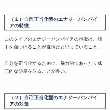
（１）自己正当化型のエナジーバンパイ
アの特徴
このタイプのエナジーバンパイアの特徴は、相
手を傷つけることが愛情だと思っていること。
自分を正当化するために、暴力的であったり威
圧的な態度を取ることが多い。
（２）自己正当化型のエナジーバンパイ
アの対策