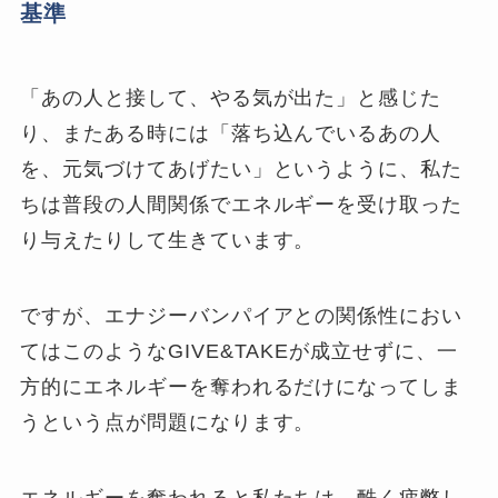
基準
「あの人と接して、やる気が出た」と感じた
り、またある時には「落ち込んでいるあの人
を、元気づけてあげたい」というように、私た
ちは普段の人間関係でエネルギーを受け取った
り与えたりして生きています。
ですが、エナジーバンパイアとの関係性におい
てはこのようなGIVE&TAKEが成立せずに、一
方的にエネルギーを奪われるだけになってしま
うという点が問題になります。
エネルギーを奪われると私たちは、酷く疲弊し