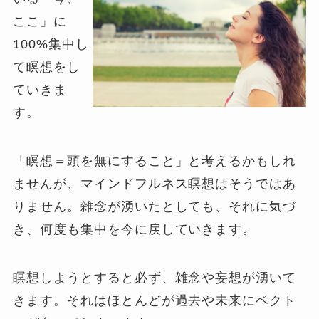
ここ」に
100%集中し
て瞑想をし
ていきま
す。
「瞑想＝頭を無にすること」と考えるかもしれ
ませんが、マインドフルネス瞑想はそうではあ
りません。雑念が湧いたとしても、それに気づ
き、何度も集中を今に戻していきます。
瞑想しようとすると必ず、雑念や妄想が湧いて
きます。それはほとんどが過去や未来にベクト