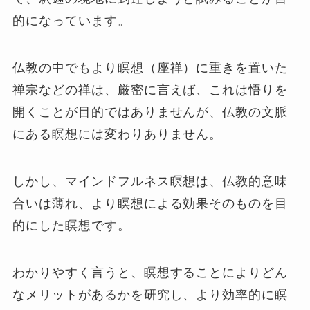
的になっています。
仏教の中でもより瞑想（座禅）に重きを置いた
禅宗などの禅は、厳密に言えば、これは悟りを
開くことが目的ではありませんが、仏教の文脈
にある瞑想には変わりありません。
しかし、マインドフルネス瞑想は、仏教的意味
合いは薄れ、より瞑想による効果そのものを目
的にした瞑想です。
わかりやすく言うと、瞑想することによりどん
なメリットがあるかを研究し、より効率的に瞑