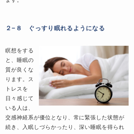
２−８ ぐっすり眠れるようになる
瞑想をする
と、睡眠の
質が良くな
ります。ス
トレスを
日々感じて
いる人は、
交感神経系が優位となり、常に緊張した状態が
続き、入眠しづらかったり、深い睡眠を得られ