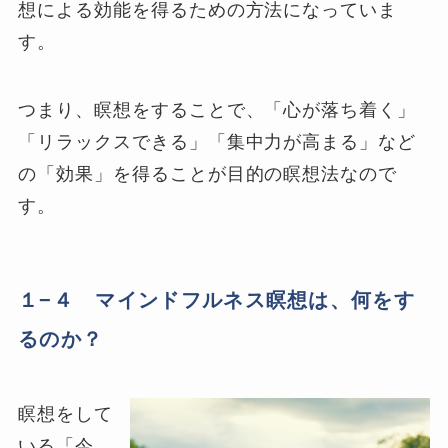
想による効能を得るための方法になっていま
す。
つまり、瞑想をすることで、「心が落ち着く」
「リラックスできる」「集中力が高まる」など
の「効果」を得ることが目的の瞑想法なので
す。
１−４ マインドフルネス瞑想は、何をす
るのか？
瞑想をして
いる「今、