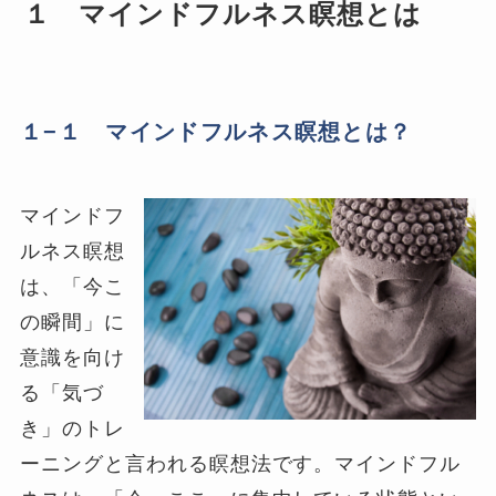
１ マインドフルネス瞑想とは
１−１ マインドフルネス瞑想とは？
マインドフ
ルネス瞑想
は、「今こ
の瞬間」に
意識を向け
る「気づ
き」のトレ
ーニングと言われる瞑想法です。マインドフル