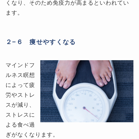
くなり、そのため免疫力が高まるといわれてい
ます。
２−６ 痩せやすくなる
マインドフ
ルネス瞑想
によって疲
労やストレ
スが減り、
ストレスに
よる食べ過
ぎがなくなります。