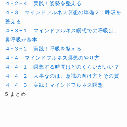
４−２−４ 実践！姿勢を整える
４−３ マインドフルネス瞑想の準備２：呼吸を
整える
４−３−１ マインドフルネス瞑想での呼吸は、
鼻呼吸が基本
４−３−２ 実践！呼吸を整える
４−４ マインドフルネス瞑想のやり方
４−４−１ 瞑想する時間はどのくらいがいい？
４−４−２ 大事なのは、意識の向け方とその質
４−４−３ 実践！マインドフルネス瞑想
5 まとめ