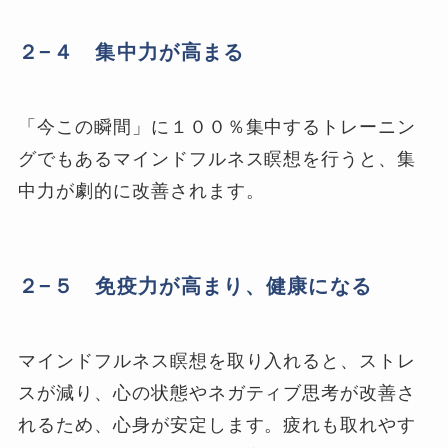
２−４ 集中力が高まる
「今この瞬間」に１００％集中するトレーニン
グでもあるマインドフルネス瞑想を行うと、集
中力が劇的に改善されます。
２−５ 免疫力が高まり、健康になる
マインドフルネス瞑想を取り入れると、ストレ
スが減り、心の状態やネガティブ思考が改善さ
れるため、心身が安定します。疲れも取れやす