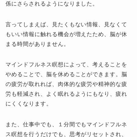
係にさらされるようになりました。
言ってしまえば、見たくもない情報、見なくて
もいい情報に触れる機会が増えたため、脳が休
まる時間がありません。
マインドフルネス瞑想によって、考えることを
やめることで、脳を休めることができます。脳
の疲労が取れれば、肉体的な疲労や精神的な疲
労も軽減され、よく眠れるようにもなり、疲れ
にくくなります。
また、仕事中でも、１分間でもマインドフルネ
ス瞑想を行うだけでも、思考がリセットされ、