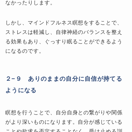
なかったりします。
しかし、マインドフルネス瞑想をすることで、
ストレスは軽減し、自律神経のバランスを整え
る効果もあり、ぐっすり眠ることができるよう
になるのです。
２−９ ありのままの自分に自信が持てる
ようになる
瞑想を行うことで、自分自身との繋がりや関係
がより深いものになります。自分が感じている
ことや欲求を否定することなく、受け止める訓