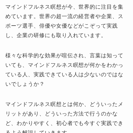
マインドフルネス瞑想が今、世界的に注目を集
めています。世界の超一流の経営者や企業、ス
ポーツ選手、俳優や女優などがこぞって実践
し、企業の研修にも取り入れています。
様々な科学的な効果が喧伝され、言葉は知って
いても、マインドフルネス瞑想が何かをわかっ
ている人、実践できている人は少ないのではな
いでしょうか？
マインドフルネス瞑想とは何か、どういったメ
リットがあり、どういった方法で行うのかな
ど、わかりやすく、初心者でも今すぐ実践でき
るよう解説していきます。