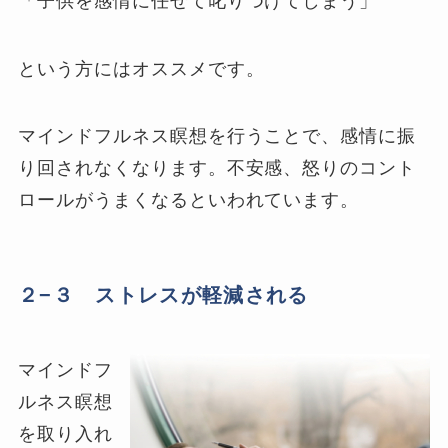
「子供を感情に任せて叱りつけてしまう」
という方にはオススメです。
マインドフルネス瞑想を行うことで、感情に振
り回されなくなります。不安感、怒りのコント
ロールがうまくなるといわれています。
２−３ ストレスが軽減される
マインドフ
ルネス瞑想
を取り入れ