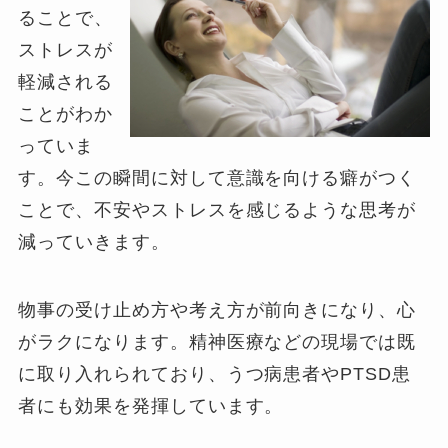
ることで、
ストレスが
軽減される
ことがわか
っていま
す。今この瞬間に対して意識を向ける癖がつく
ことで、不安やストレスを感じるような思考が
減っていきます。
物事の受け止め方や考え方が前向きになり、心
がラクになります。精神医療などの現場では既
に取り入れられており、うつ病患者やPTSD患
者にも効果を発揮しています。