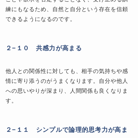
練にもなるため、自然と自分という存在を信頼
できるようになるのです。
２−１０ 共感力が高まる
他人との関係性に対しても、相手の気持ちや感
情に寄り添うのがうまくなります。自分や他人
への思いやりが深まり、人間関係も良くなりま
す。
２−１１ シンプルで論理的思考力が高ま