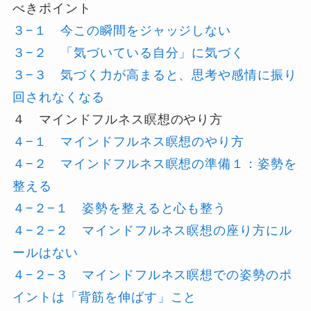
べきポイント
３−１ 今この瞬間をジャッジしない
３−２ 「気づいている自分」に気づく
３−３ 気づく力が高まると、思考や感情に振り
回されなくなる
４ マインドフルネス瞑想のやり方
４−１ マインドフルネス瞑想のやり方
４−２ マインドフルネス瞑想の準備１：姿勢を
整える
４−２−１ 姿勢を整えると心も整う
４−２−２ マインドフルネス瞑想の座り方にル
ールはない
４−２−３ マインドフルネス瞑想での姿勢のポ
イントは「背筋を伸ばす」こと