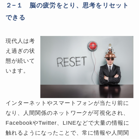
２−１ 脳の疲労をとり、思考をリセット
できる
現代人は考
え過ぎの状
態が続いて
います。
インターネットやスマートフォンが当たり前に
なり、人間関係のネットワークが可視化され、
FacebookやTwitter、LINEなどで大量の情報に
触れるようになったことで、常に情報や人間関