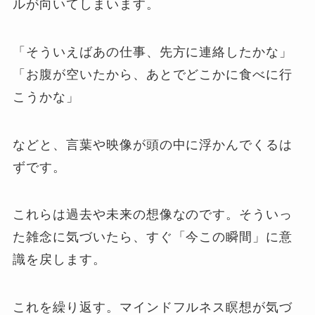
ルが向いてしまいます。
「そういえばあの仕事、先方に連絡したかな」
「お腹が空いたから、あとでどこかに食べに行
こうかな」
などと、言葉や映像が頭の中に浮かんでくるは
ずです。
これらは過去や未来の想像なのです。そういっ
た雑念に気づいたら、すぐ「今この瞬間」に意
識を戻します。
これを繰り返す。マインドフルネス瞑想が気づ