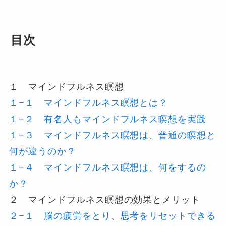
目次
１ マインドフルネス瞑想
１−１ マインドフルネス瞑想とは？
１−２ 有名人もマインドフルネス瞑想を実践
１−３ マインドフルネス瞑想は、普通の瞑想と
何が違うのか？
１−４ マインドフルネス瞑想は、何をするの
か？
２ マインドフルネス瞑想の効果とメリット
２−１ 脳の疲労をとり、思考をリセットできる