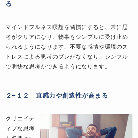
る
マインドフルネス瞑想を習慣にすると、常に思
考がクリアになり、物事をシンプルに受け止め
られるようになります。不要な感情や環境のス
トレスによる思考のブレがなくなり、シンプル
で明快な思考ができるようになります。
２−１２ 直感力や創造性が高まる
クリエイテ
ィブな思考