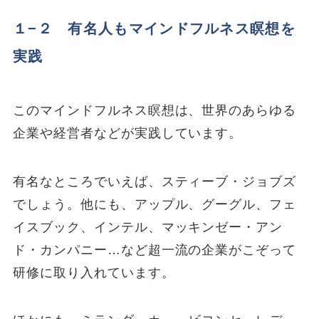
１−２ 有名人もマインドフルネス瞑想を
実践
このマインドフルネス瞑想は、世界のあらゆる
企業や経営者などが実践しています。
有名なところでいえば、スティーブ・ジョブズ
でしょう。他にも、アップル、グーグル、フェ
イスブック、インテル、マッキンゼー・アン
ド・カンパニー…など超一流の企業がこぞって
研修に取り入れています。