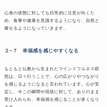
心身の状態に対しても日常的に注意が向くた
め、食事や健康を意識するようになり、自然と
痩せるようになっていきます。
２−７ 幸福感を感じやすくなる
もともと仏教から生まれたマインドフルネス瞑
想は、日々行うことで、心の広がりやつながり
を感じるようになると言われています。心が安
定し、今この瞬間や現状に対して、ありのまま
受け入れられ、幸福感を感じることが多くなり
ます。