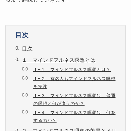
目次
目次
１ マインドフルネス瞑想とは
１−１ マインドフルネス瞑想とは？
１−２ 有名人もマインドフルネス瞑想
を実践
１−３ マインドフルネス瞑想は、普通
の瞑想と何が違うのか？
１−４ マインドフルネス瞑想は、何を
するのか？
２ マインドフルネス瞑想の効果とメリ