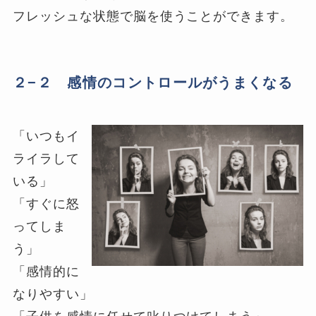
フレッシュな状態で脳を使うことができます。
２−２ 感情のコントロールがうまくなる
「いつもイ
ライラして
いる」
「すぐに怒
ってしま
う」
「感情的に
なりやすい」