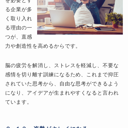
を必要とす
る企業が多
く取り入れ
る理由の一
つが、直感
力や創造性を高めるからです。
脳の疲労を解消し、ストレスを軽減し、不要な
感情を切り離す訓練になるため、これまで抑圧
されていた思考から、自由な思考ができるよう
になり、アイデアが生まれやすくなると言われ
ています。