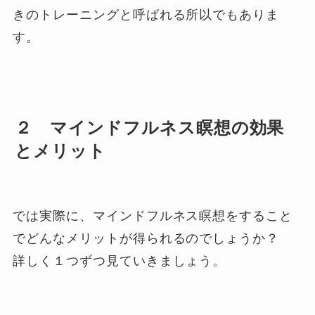
きのトレーニングと呼ばれる所以でもありま
す。
２ マインドフルネス瞑想の効果
とメリット
では実際に、マインドフルネス瞑想をすること
でどんなメリットが得られるのでしょうか？
詳しく１つずつ見ていきましょう。