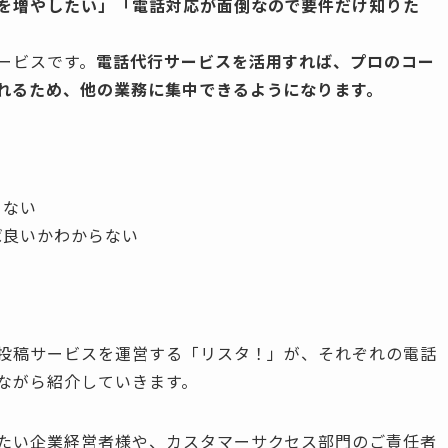
を増やしたい」「電話対応が面倒なので要件だけ知りた
ービスです。
電話代行サービスを活用すれば、プロのコー
れるため、他の業務に集中できるようになります。
らない
ば良いかわからない
ミ投稿サービスを運営する「リスタ！」が、それぞれの電話
ながら紹介していきます。
たい企業経営者様や、カスタマーサクセス部門のご責任者