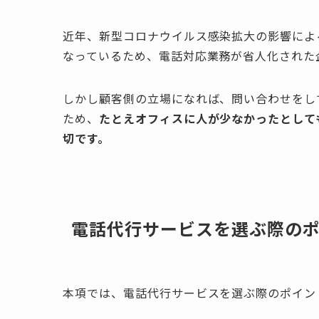
近年、新型コロナウイルス感染拡大の影響によ
なっているため、電話対応業務が省人化された
しかし顧客側の立場になれば、問い合わせをし
ため、
たとえオフィスに人が少なかったとして
切です。
電話代行サービスを選ぶ際の
本項では、電話代行サービスを選ぶ際のポイン