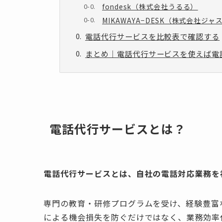
fondesk（株式会社うるる）
MIKAWAYA−DESK（株式会社ジ
電話代行サービスを比較表で確認する
まとめ｜電話代行サービスを使えば電
電話代行サービスとは？
電話代行サービスとは、自社の電話対応業務を
専門の教育・研修プログラムを受け、経験豊富
による機会損失を防ぐだけではなく、業務効率