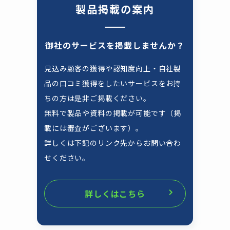
製品掲載の案内
御社のサービスを掲載しませんか？
見込み顧客の獲得や認知度向上・自社製
品の口コミ獲得をしたいサービスをお持
ちの方は是非ご掲載ください。
無料で製品や資料の掲載が可能です（掲
載には審査がございます）。
詳しくは下記のリンク先からお問い合わ
せください。
詳しくはこちら