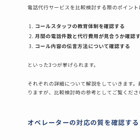
電話代行サービスを比較検討する際のポイント
コールスタッフの教育体制を確認する
月間の電話件数と代行費用が見合うか確認
コール内容の伝言方法について確認する
といった3つが挙げられます。
それぞれの詳細について解説をしていきます。
りますが、比較検討時の参考としてご覧くださ
オペレーターの対応の質を確認する