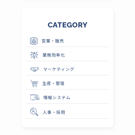
CATEGORY
営業・販売
業務効率化
マーケティング
生産・管理
情報システム
人事・採用