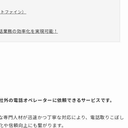
ャストファイン）
話業務の効率化を実現可能！
社外の電話オペレーターに依頼できるサービスです。
な専門人材が迅速かつ丁寧な対応により、電話取りこぼし
化や信頼向上にも繋がります。