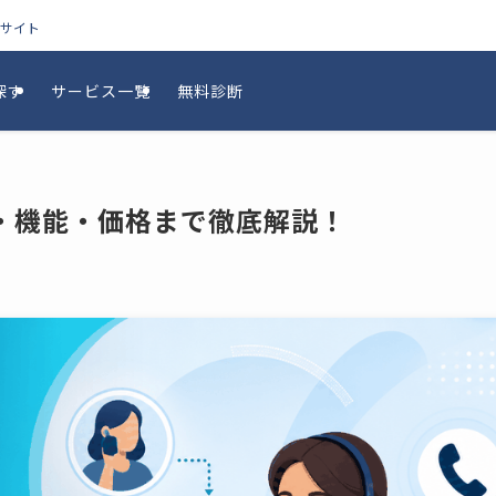
較サイト
探す
サービス一覧
無料診断
・機能・価格まで徹底解説！