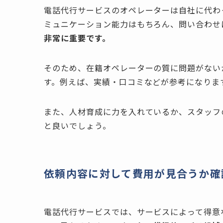
電話代行サービスのオペレーターは自社に代わ
ミュニケーション能力はもちろん、問い合わせ
非常に重要です。
そのため、在籍オペレーターの質に問題がない
す。例えば、実績・口コミなどが参考になりま
また、人材育成に力を入れているか、スタッフ
と良いでしょう。
依頼内容に対して費用が見合うか確
電話代行サービスでは、サービスによって得意