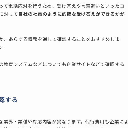
って電話応対を行うため、受け答えや言葉遣いといったコ
に対して
自社の社員のように的確な受け答えができるかが
か、あらゆる情報を通して確認することをおすすめしま
す。
の教育システムなどについても企業サイトなどで確認する
認する
な業界・業種や対応内容が異なります。代行費用も企業に