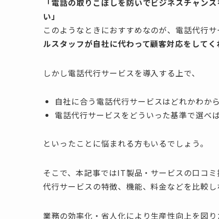
「電話の取りこぼしを防いでビジネスチャンス
い」
このようなときにおすすめなのが、電話代行サ
ルスタッフが自社に代わって顧客対応をしてく
しかし電話代行サービスを導入する上で、
自社に合う電話代行サービスはどれかわか
電話代行サービスをどういった基準で選べ
といったことに悩まれる方もいるでしょう。
そこで、本記事ではIT製品・サービスの口コ
代行サービスの特徴、機能、料金などを比較し
業務の効率化・省人化により生産性向上を図り