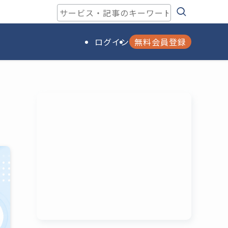
ログイン
無料会員登録