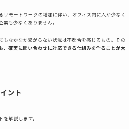
るリモートワークの増加に伴い、オフィス内に人が少なく
企業も少なくありません。
てもなかなか繋がらない状況は不都合を感じるもの。その
も、確実に問い合わせに対応できる仕組みを作ることが大
ポイント
トを解説します。