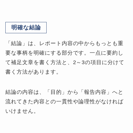
明確な結論
「結論」は、レポート内容の中からもっとも重
要な事柄を明確にする部分です。一点に要約し
て補足文章を書く方法と、2～3の項目に分けて
書く方法があります。
結論の内容は、「目的」から「報告内容」へと
流れてきた内容との一貫性や論理性がなければ
いけません。