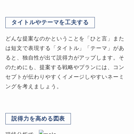
タイトルやテーマを工夫する
どんな提案なのかということを「ひと言」また
は短文で表現する「タイトル」「テーマ」があ
ると、独自性が出て説得力がアップします。そ
のためにも、提案する戦略やプランには、コン
セプトが伝わりやすくイメージしやすいネーミ
ングを考えましょう。
説得力を高める図表