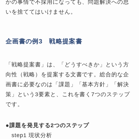
かの事情で不採用になっても、問題解決への思
いを捨ててはいけません。
企画書の例3 戦略提案書
「戦略提案書」は、「どうすべきか」という方
向性（戦略）を提案する文書です。総合的な企
画書に必要なのは「課題」「基本方針」「解決
策」という3要素と、これを書く7つのステップ
です。
●課題を発見する2つのステップ
step1 現状分析