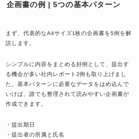
企画書の例 | 5つの基本パターン
まず、代表的なA4サイズ1枚の企画書を5例を解
説します。
シンプルに内容をまとめる好例として、提出す
る機会が多い社内レポート2例も取り上げまし
た。基本パターンに必要なデータをはめ込んで
いけば、誰でも整理されて読みやすい企画書が
作成できます。
・提出期日
・提出者の所属と氏名