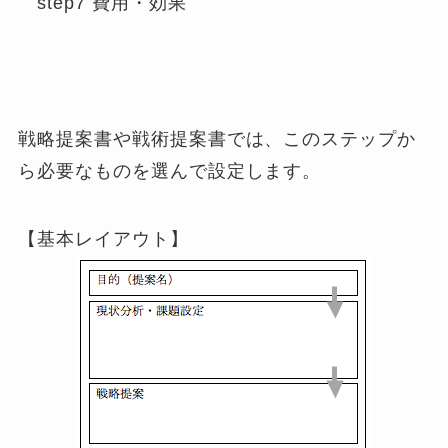
step7 費用・効果
戦略提案書や戦術提案書では、このステップか
ら必要なものを選んで設定します。
【基本レイアウト】