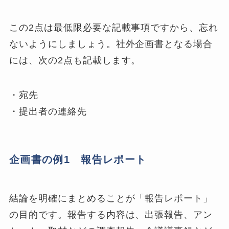
この2点は最低限必要な記載事項ですから、忘れ
ないようにしましょう。社外企画書となる場合
には、次の2点も記載します。
・宛先
・提出者の連絡先
企画書の例1 報告レポート
結論を明確にまとめることが「報告レポート」
の目的です。報告する内容は、出張報告、アン