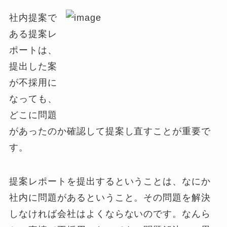
社内提案で
ある提案レ
ポートは、
提出した案
が不採用に
なっても、
どこに問題
があったのか確認して提案し直すことが重要で
す。
提案レポートを提出するということは、なにか
社内に問題があるということ。その問題を解決
しなければ会社はよくならないのです。なんら