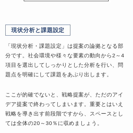
現状分析と課題設定
「現状分析・課題設定」は提案の論拠となる部
分です。社会環境や様々な要素の動向から2～4
項目を選出してしっかりとした分析を行い、問
題点を明確にして課題をあぶり出します。
ここが的確でないと、戦略提案が、ただのアイ
デア提案で終わってしまいます。重要とはいえ
戦略を導き出す前段階ですから、スペースとし
ては全体の20～30％に収めましょう。