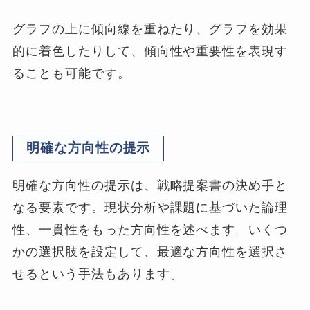
グラフの上に傾向線を重ねたり、グラフを効果
的に着色したりして、傾向性や重要性を表現す
ることも可能です。
明確な方向性の提示
明確な方向性の提示は、戦略提案書の決め手と
なる要素です。現状分析や課題に基づいた論理
性、一貫性をもった方向性を述べます。いくつ
かの選択肢を設定して、最適な方向性を選択さ
せるという手法もあります。