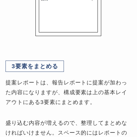
3要素をまとめる
提案レポートは、報告レポートに提案が加わっ
た内容になりますが、構成要素は上の基本レイ
アウトにある3要素にまとめます。
盛り込む内容が増えるので、整理してまとめな
ければいけません。スペース的にはレポートの