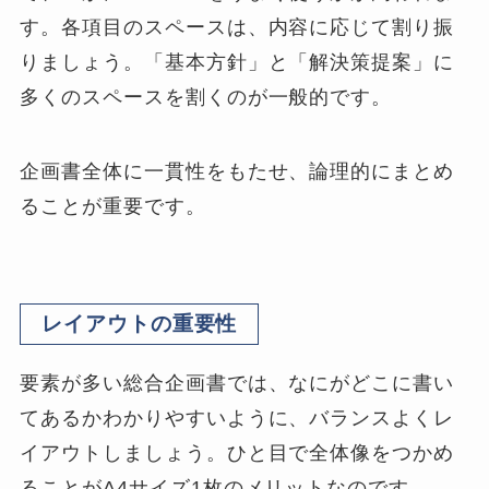
す。各項目のスペースは、内容に応じて割り振
りましょう。「基本方針」と「解決策提案」に
多くのスペースを割くのが一般的です。
企画書全体に一貫性をもたせ、論理的にまとめ
ることが重要です。
レイアウトの重要性
要素が多い総合企画書では、なにがどこに書い
てあるかわかりやすいように、バランスよくレ
イアウトしましょう。ひと目で全体像をつかめ
ることがA4サイズ1枚のメリットなのです。