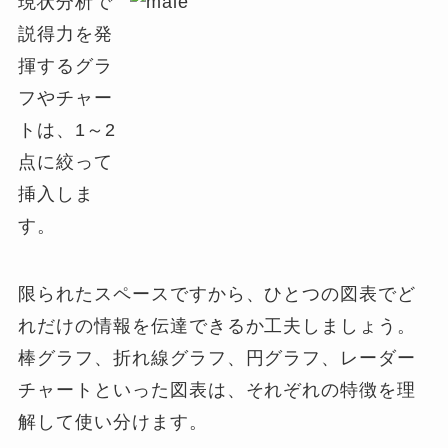
現状分析で
説得力を発
揮するグラ
フやチャー
トは、1～2
点に絞って
挿入しま
す。
限られたスペースですから、ひとつの図表でど
れだけの情報を伝達できるか工夫しましょう。
棒グラフ、折れ線グラフ、円グラフ、レーダー
チャートといった図表は、それぞれの特徴を理
解して使い分けます。