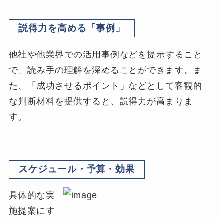
説得力を高める「事例」
他社や他業界での活用事例などを提示すること
で、読み手の理解を深めることができます。ま
た、「成功させるポイント」などとして客観的
な判断材料を提供すると、説得力が高まりま
す。
スケジュール・予算・効果
具体的な実
施提案にす