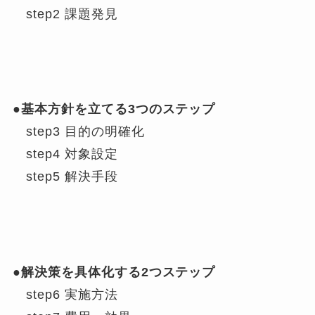
step2 課題発見
●基本方針を立てる3つのステップ
step3 目的の明確化
step4 対象設定
step5 解決手段
●解決策を具体化する2つステップ
step6 実施方法