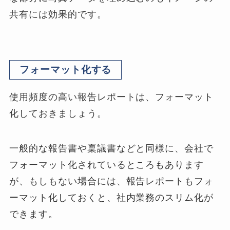
共有には効果的です。
フォーマット化する
使用頻度の高い報告レポートは、フォーマット
化しておきましょう。
一般的な報告書や稟議書などと同様に、会社で
フォーマット化されているところもあります
が、もしもない場合には、報告レポートもフォ
ーマット化しておくと、社内業務のスリム化が
できます。