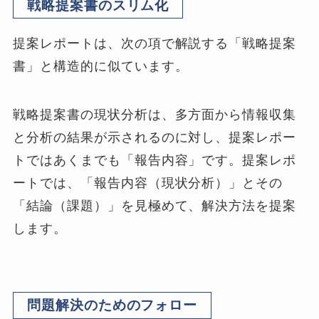
戦略提案書のスリム化
提案レポートは、次の項で解説する「戦略提案
書」と構造的に似ています。
戦略提案書の現状分析は、多方面から情報収集
と分析の結果が示されるのに対し、提案レポー
トではあくまでも「報告内容」です。提案レポ
ートでは、「報告内容（現状分析）」とその
「結論（課題）」を見極めて、解決方法を提案
します。
問題解決のためのフォロー