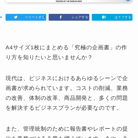
ツイートする
シェアする
はてブする
A4サイズ1枚にまとめる「究極の企画書」の作
り方を知りたいと思いませんか？
現代は、ビジネスにおけるあらゆるシーンで企
画書が求められています。コストの削減、業務
の改善、体制の改革、商品開発と、多くの問題
を解決するビジネスプランが必要なのです。
また、管理統制のために報告書やレポートの提