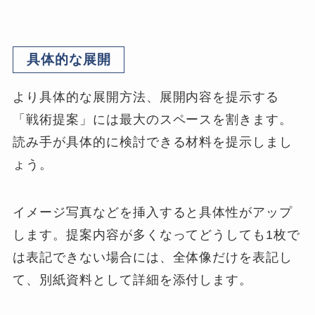
具体的な展開
より具体的な展開方法、展開内容を提示する
「戦術提案」には最大のスペースを割きます。
読み手が具体的に検討できる材料を提示しまし
ょう。
イメージ写真などを挿入すると具体性がアップ
します。提案内容が多くなってどうしても1枚で
は表記できない場合には、全体像だけを表記し
て、別紙資料として詳細を添付します。