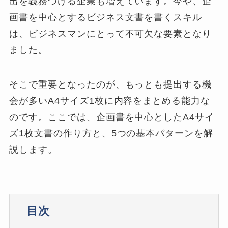
出を義務づける企業も増えています。今や、企
画書を中心とするビジネス文書を書くスキル
は、ビジネスマンにとって不可欠な要素となり
ました。
そこで重要となったのが、もっとも提出する機
会が多いA4サイズ1枚に内容をまとめる能力な
のです。ここでは、企画書を中心としたA4サイ
ズ1枚文書の作り方と、5つの基本パターンを解
説します。
目次