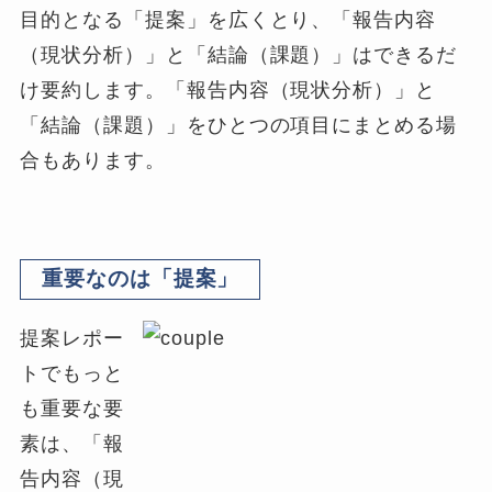
目的となる「提案」を広くとり、「報告内容
（現状分析）」と「結論（課題）」はできるだ
け要約します。「報告内容（現状分析）」と
「結論（課題）」をひとつの項目にまとめる場
合もあります。
重要なのは「提案」
提案レポー
トでもっと
も重要な要
素は、「報
告内容（現