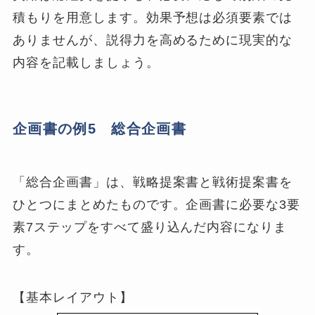
積もりを用意します。効果予想は必須要素では
ありませんが、説得力を高めるために現実的な
内容を記載しましょう。
企画書の例5 総合企画書
「総合企画書」は、戦略提案書と戦術提案書を
ひとつにまとめたものです。企画書に必要な3要
素7ステップをすべて盛り込んだ内容になりま
す。
【基本レイアウト】