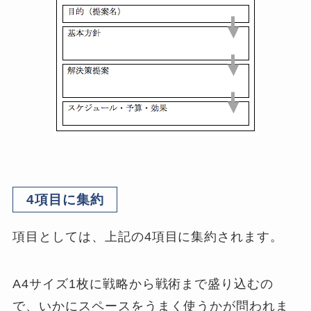
4項目に集約
項目としては、上記の4項目に集約されます。
A4サイズ1枚に戦略から戦術まで盛り込むの
で、いかにスペースをうまく使うかが問われま