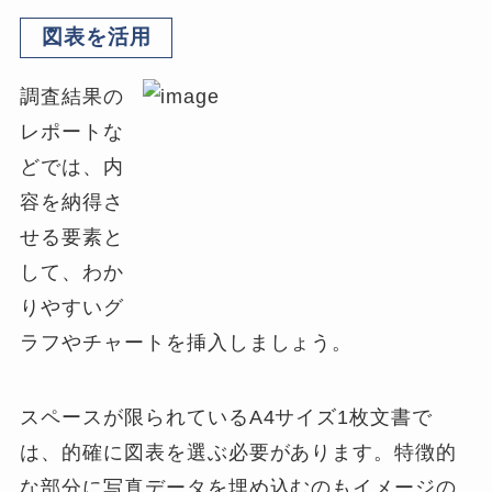
図表を活用
調査結果の
レポートな
どでは、内
容を納得さ
せる要素と
して、わか
りやすいグ
ラフやチャートを挿入しましょう。
スペースが限られているA4サイズ1枚文書で
は、的確に図表を選ぶ必要があります。特徴的
な部分に写真データを埋め込むのもイメージの