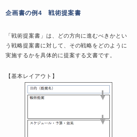
企画書の例4 戦術提案書
「戦術提案書」は、どの方向に進むべきかとい
う戦略提案書に対して、その戦略をどのように
実施するかを具体的に提案する文書です。
【基本レイアウト】