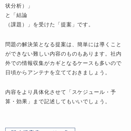
状分析）」
と「結論
（課題）」を受けた「提案」です。
問題の解決策となる提案は、簡単には導くこと
ができない難しい内容のものもあります。社内
外での情報収集がカギとなるケースも多いので
日頃からアンテナを立てておきましょう。
内容をより具体化させて「スケジュール・予
算・効果」まで記述してもいいでしょう。