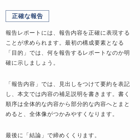
正確な報告
報告レポートには、報告内容を正確に表現する
ことが求められます。最初の構成要素となる
「目的」では、何を報告するレポートなのか明
確に示しましょう。
「報告内容」では、見出しをつけて要約を表記
し、本文では内容の補足説明を書きます。書く
順序は全体的な内容から部分的な内容へとまと
めると、全体像がつかみやすくなります。
最後に「結論」で締めくくります。