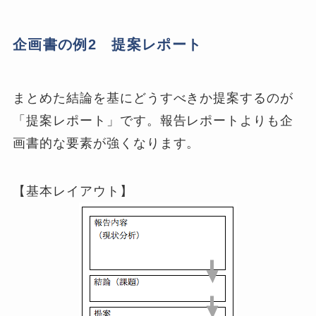
企画書の例2 提案レポート
まとめた結論を基にどうすべきか提案するのが
「提案レポート」です。報告レポートよりも企
画書的な要素が強くなります。
【基本レイアウト】