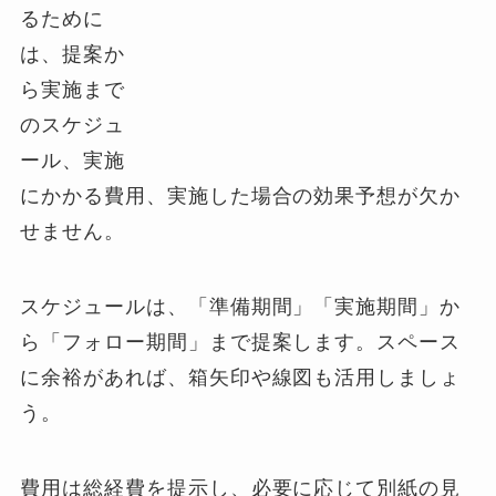
るために
は、提案か
ら実施まで
のスケジュ
ール、実施
にかかる費用、実施した場合の効果予想が欠か
せません。
スケジュールは、「準備期間」「実施期間」か
ら「フォロー期間」まで提案します。スペース
に余裕があれば、箱矢印や線図も活用しましょ
う。
費用は総経費を提示し、必要に応じて別紙の見