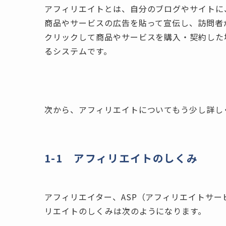
アフィリエイトとは、自分のブログやサイトに
商品やサービスの広告を貼って宣伝し、訪問者
クリックして商品やサービスを購入・契約した
るシステムです。
次から、アフィリエイトについてもう少し詳し
1-1 アフィリエイトのしくみ
アフィリエイター、ASP（アフィリエイトサ
リエイトのしくみは次のようになります。