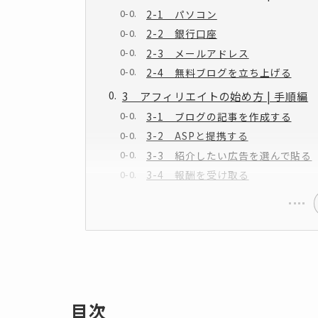
2-1 パソコン
2-2 銀行口座
2-3 メールアドレス
2-4 無料ブログを立ち上げる
3 アフィリエイトの始め方 | 手順編
3-1 ブログの記事を作成する
3-2 ASPと提携する
3-3 紹介したい広告を選んで貼る
3-4 報酬を受け取る
目次