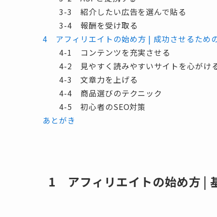
3-3 紹介したい広告を選んで貼る
3-4 報酬を受け取る
4 アフィリエイトの始め方 | 成功させるため
4-1 コンテンツを充実させる
4-2 見やすく読みやすいサイトを心がけ
4-3 文章力を上げる
4-4 商品選びのテクニック
4-5 初心者のSEO対策
あとがき
1 アフィリエイトの始め方 | 