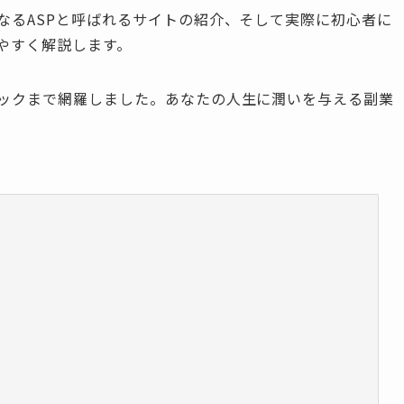
なるASPと呼ばれるサイトの紹介、そして実際に初心者に
やすく解説します。
ックまで網羅しました。あなたの人生に潤いを与える副業