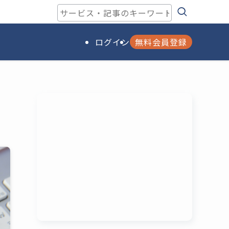
ログイン
無料会員登録