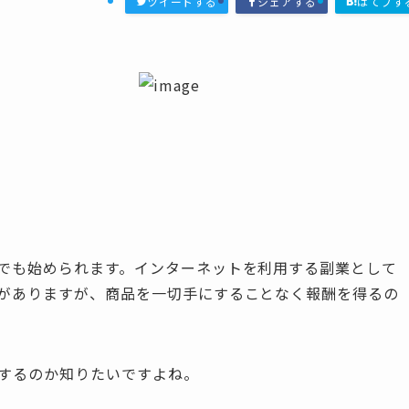
ツイートする
シェアする
はてブす
でも始められます。インターネットを利用する副業として
がありますが、商品を一切手にすることなく報酬を得るの
するのか知りたいですよね。