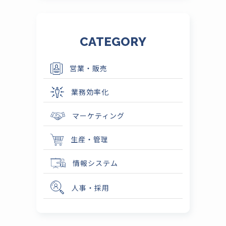
CATEGORY
営業・販売
業務効率化
マーケティング
生産・管理
情報システム
人事・採用