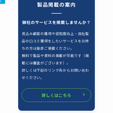
る
製品掲載の案内
御社のサービスを掲載しませんか？
見込み顧客の獲得や認知度向上・自社製
品の口コミ獲得をしたいサービスをお持
ちの方は是非ご掲載ください。
無料で製品や資料の掲載が可能です（掲
載には審査がございます）。
詳しくは下記のリンク先からお問い合わ
せください。
詳しくはこちら