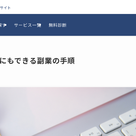
較サイト
探す
サービス一覧
無料診断
にもできる副業の手順