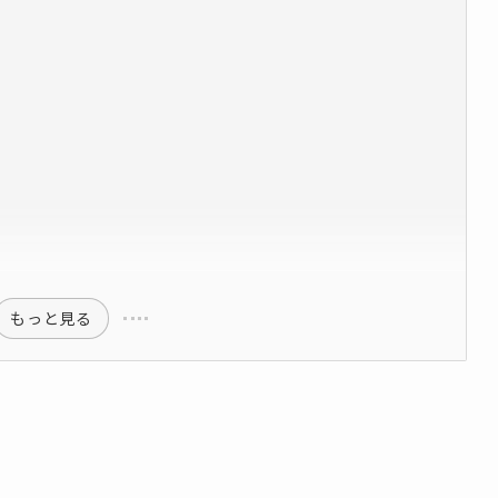
もっと見る