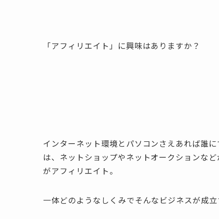
「アフィリエイト」に興味はありますか？
インターネット環境とパソコンさえあれば誰に
は、ネットショップやネットオークションなど
がアフィリエイト。
一体どのようなしくみでそんなビジネスが成立