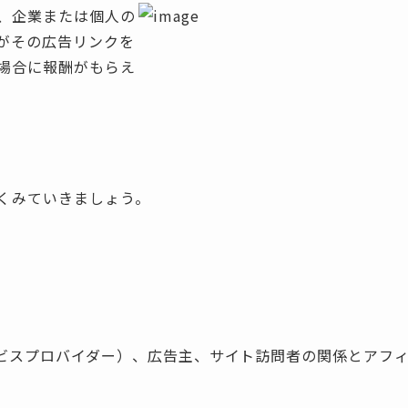
、企業または個人の
がその広告リンクを
場合に報酬がもらえ
くみていきましょう。
ービスプロバイダー）、広告主、サイト訪問者の関係とアフ