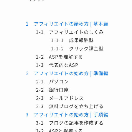
1 アフィリエイトの始め方 | 基本編
1-1 アフィリエイトのしくみ
1-1-1 成果報酬型
1-1-2 クリック課金型
1-2 ASPを理解する
1-3 代表的なASP
2 アフィリエイトの始め方 | 準備編
2-1 パソコン
2-2 銀行口座
2-3 メールアドレス
2-3 無料ブログを立ち上げる
3 アフィリエイトの始め方 | 手順編
3-1 ブログの記事を作成する
3-2 ASPと提携する