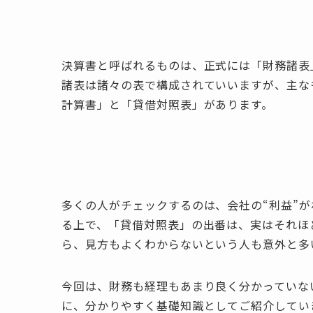
決算書と呼ばれるものは、正式には「財務諸表
諸表は諸々の表で構成されていいますが、主な
計算書」と「貸借対照表」があります。
多くの人がチェックするのは、会社の“利益”
る上で、「貸借対照表」の出番は、実はそれほ
ら、見方もよくわからないという人も意外と多
今回は、財務も経理もあまり良く分かっていな
に、分かりやすく基礎知識としてご紹介してい