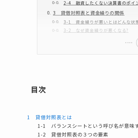
2-4 融資したくない決算書のポイ
3 貸借対照表と資金繰りの関係
3-1 資金繰りが悪いとはどんな状
3-2 なぜ資金繰りが悪くなる?
目次
1 貸借対照表とは
1-1 バランスシートという呼び名が意味
1-2 貸借対照表の３つの要素