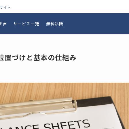
較サイト
探す
サービス一覧
無料診断
き位置づけと基本の仕組み