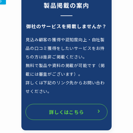
る
製品掲載の案内
御社のサービスを掲載しませんか？
見込み顧客の獲得や認知度向上・自社製
品の口コミ獲得をしたいサービスをお持
ちの方は是非ご掲載ください。
無料で製品や資料の掲載が可能です（掲
載には審査がございます）。
詳しくは下記のリンク先からお問い合わ
せください。
詳しくはこちら