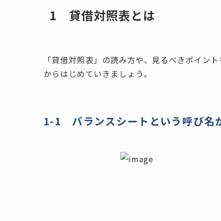
1 貸借対照表とは
「貸借対照表」の読み方や、見るべきポイント
からはじめていきましょう。
1-1 バランスシートという呼び名