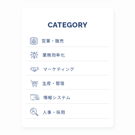
CATEGORY
営業・販売
業務効率化
マーケティング
生産・管理
情報システム
人事・採用