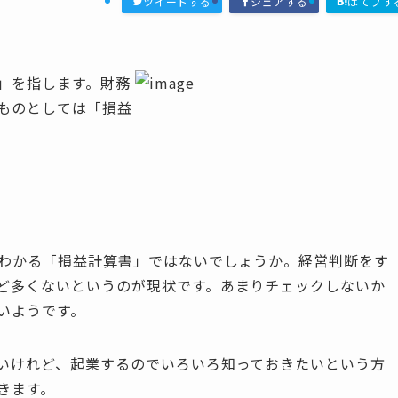
ツイートする
シェアする
はてブす
」を指します。財務
ものとしては「損益
がわかる「損益計算書」ではないでしょうか。経営判断をす
ど多くないというのが現状です。あまりチェックしないか
いようです。
いけれど、起業するのでいろいろ知っておきたいという方
きます。