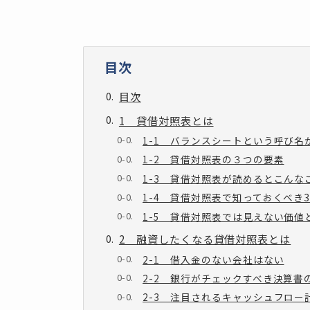
目次
目次
1 貸借対照表とは
1-1 バランスシートという呼び名
1-2 貸借対照表の３つの要素
1-3 貸借対照表が読めるとこんな
1-4 貸借対照表で知っておくべき
1-5 貸借対照表では見えない価値
2 融資したくなる貸借対照表とは
2-1 借入金のない会社はない
2-2 銀行がチェックすべき決算書
2-3 注目されるキャッシュフロー