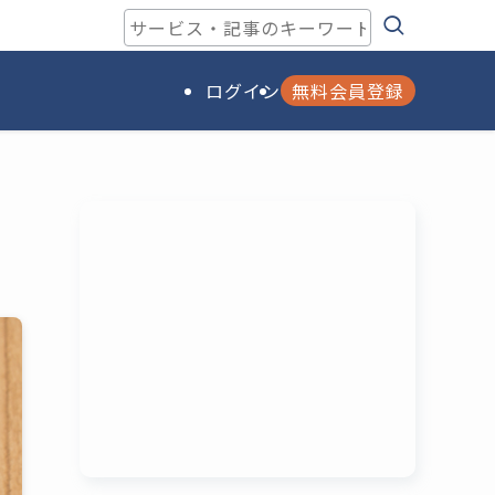
ログイン
無料会員登録