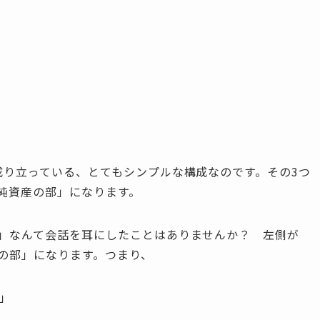
成り立っている、とてもシンプルな構成なのです。その3つ
純資産の部」になります。
」なんて会話を耳にしたことはありませんか？ 左側が
の部」になります。つまり、
部」