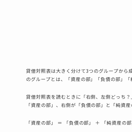
貸借対照表は大きく分けて3つのグループから
のグループとは、「資産の部」「負債の部」「
貸借対照表を読むときに「右側、左側どっち？
「資産の部」、右側が「負債の部」と「純資産
「資産の部」 ＝ 「負債の部」 ＋ 「純資産の