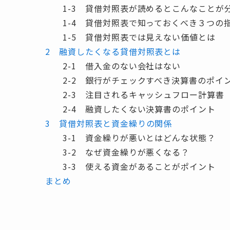
1-3 貸借対照表が読めるとこんなことが
1-4 貸借対照表で知っておくべき３つの
1-5 貸借対照表では見えない価値とは
2 融資したくなる貸借対照表とは
2-1 借入金のない会社はない
2-2 銀行がチェックすべき決算書のポイ
2-3 注目されるキャッシュフロー計算書
2-4 融資したくない決算書のポイント
3 貸借対照表と資金繰りの関係
3-1 資金繰りが悪いとはどんな状態？
3-2 なぜ資金繰りが悪くなる？
3-3 使える資金があることがポイント
まとめ