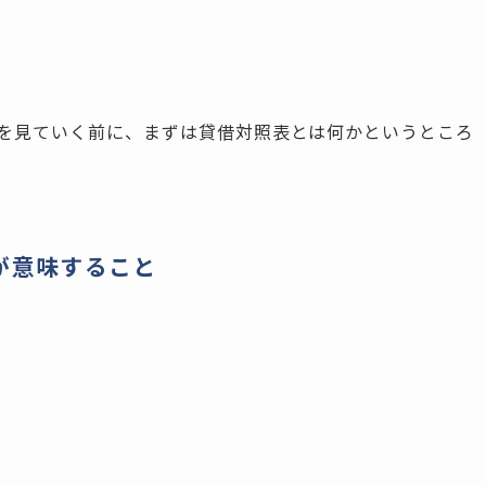
を見ていく前に、まずは貸借対照表とは何かというところ
が意味すること