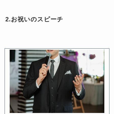
2.お祝いのスピーチ