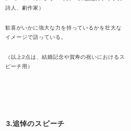
詩人、劇作家）
歓喜がいかに強大な力を持っているかを壮大な
イメージで語っている。
（以上2点は、結婚記念や賀寿の祝いにおけるス
ピーチ用）
3.追悼のスピーチ