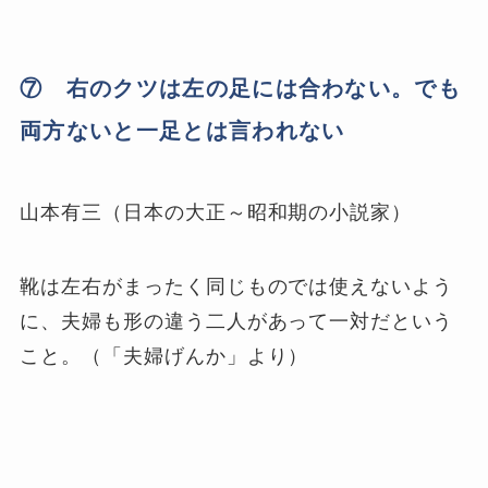
⑦ 右のクツは左の足には合わない。でも
両方ないと一足とは言われない
山本有三（日本の大正～昭和期の小説家）
靴は左右がまったく同じものでは使えないよう
に、夫婦も形の違う二人があって一対だという
こと。（「夫婦げんか」より）