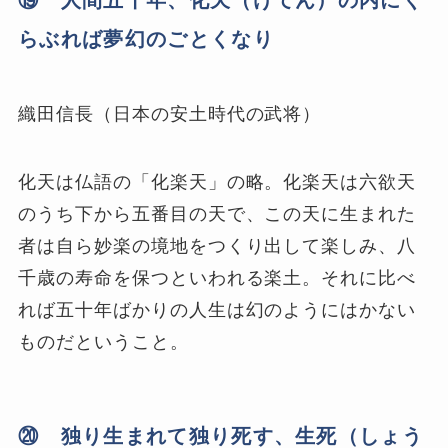
らぶれば夢幻のごとくなり
織田信長（日本の安土時代の武将）
化天は仏語の「化楽天」の略。化楽天は六欲天
のうち下から五番目の天で、この天に生まれた
者は自ら妙楽の境地をつくり出して楽しみ、八
千歳の寿命を保つといわれる楽土。それに比べ
れば五十年ばかりの人生は幻のようにはかない
ものだということ。
⑳ 独り生まれて独り死す、生死（しょう