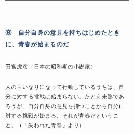
⑧ 自分自身の意見を持ちはじめたとき
に、青春が始まるのだ
田宮虎彦（日本の昭和期の小説家）
人の言いなりになって行動しているうちは、自
分に対する挑戦は始まらない。たとえ未熟であ
ろうが、自分自身の意見を持つことから自分に
対する挑戦が始まる、それが青春だというこ
と。（「失われた青春」より）