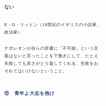
ない
E・G・リットン（19世紀のイギリスの小説家、
政治家）
ナポレオンが自らの辞書に「不可能」という言
葉はないと言ったことを下敷きにして、たとえ
失敗しても若さがとり返してくれる、失敗をお
それてはいけないということ。
⑪ 青年よ大志を抱け