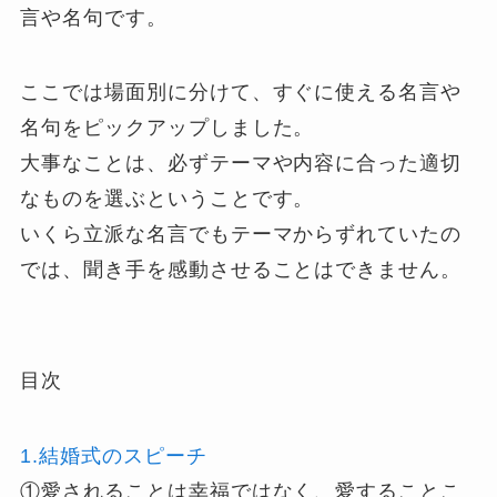
言や名句です。
ここでは場面別に分けて、すぐに使える名言や
名句をピックアップしました。
大事なことは、必ずテーマや内容に合った適切
なものを選ぶということです。
いくら立派な名言でもテーマからずれていたの
では、聞き手を感動させることはできません。
目次
1.結婚式のスピーチ
①愛されることは幸福ではなく、愛することこ