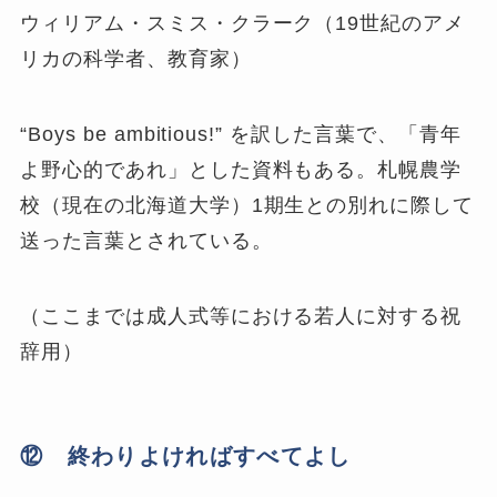
ウィリアム・スミス・クラーク（19世紀のアメ
リカの科学者、教育家）
“Boys be ambitious!” を訳した言葉で、「青年
よ野心的であれ」とした資料もある。札幌農学
校（現在の北海道大学）1期生との別れに際して
送った言葉とされている。
（ここまでは成人式等における若人に対する祝
辞用）
⑫ 終わりよければすべてよし