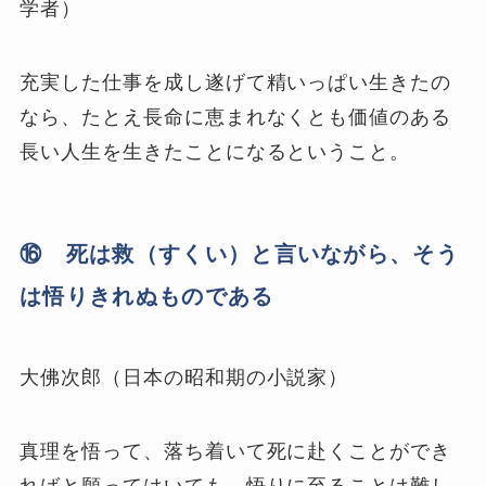
学者）
充実した仕事を成し遂げて精いっぱい生きたの
なら、たとえ長命に恵まれなくとも価値のある
長い人生を生きたことになるということ。
⑯ 死は救（すくい）と言いながら、そう
は悟りきれぬものである
大佛次郎（日本の昭和期の小説家）
真理を悟って、落ち着いて死に赴くことができ