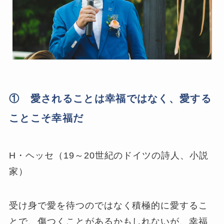
① 愛されることは幸福ではなく、愛する
ことこそ幸福だ
H・ヘッセ（19～20世紀のドイツの詩人、小説
家）
受け身で愛を待つのではなく積極的に愛するこ
とで、傷つくことがあるかもしれないが、幸福