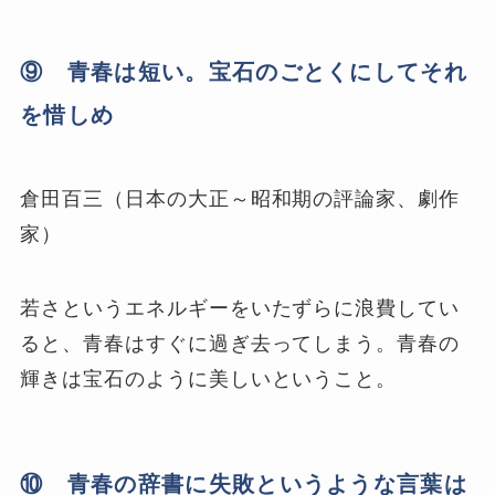
⑨ 青春は短い。宝石のごとくにしてそれ
を惜しめ
倉田百三（日本の大正～昭和期の評論家、劇作
家）
若さというエネルギーをいたずらに浪費してい
ると、青春はすぐに過ぎ去ってしまう。青春の
輝きは宝石のように美しいということ。
⑩ 青春の辞書に失敗というような言葉は