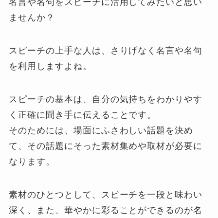
名言や名句をスピーチに活用してみたいと思い
ませんか？
スピーチの上手な人は、さりげなく名言や名句
を利用しますよね。
スピーチの基本は、自分の気持ちをわかりやす
く正確に聞き手に伝えることです。
そのためには、場面にふさわしい話題を決め
て、その話題にそった素材集めや取材が必要に
なります。
素材のひとつとして、スピーチを一段と味わい
深く、また、華やかに彩ることができるのが名