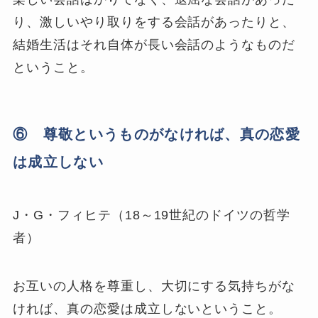
り、激しいやり取りをする会話があったりと、
結婚生活はそれ自体が長い会話のようなものだ
ということ。
⑥ 尊敬というものがなければ、真の恋愛
は成立しない
J・G・フィヒテ（18～19世紀のドイツの哲学
者）
お互いの人格を尊重し、大切にする気持ちがな
ければ、真の恋愛は成立しないということ。