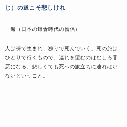
じ）の道こそ悲しけれ
一遍（日本の鎌倉時代の僧侶）
人は裸で生まれ、独りで死んでいく。死の旅は
ひとりで行くもので、連れを望むのはむしろ罪
悪になる。悲しくても死への旅立ちに連れはい
ないということ。