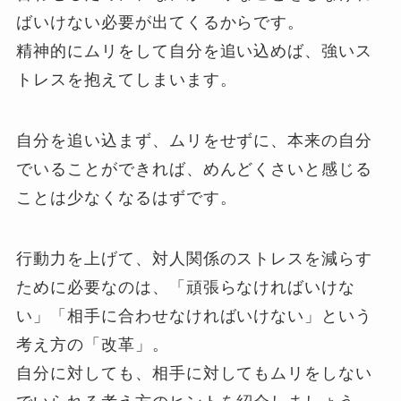
ばいけない必要が出てくるからです。
精神的にムリをして自分を追い込めば、強いス
トレスを抱えてしまいます。
自分を追い込まず、ムリをせずに、本来の自分
でいることができれば、めんどくさいと感じる
ことは少なくなるはずです。
行動力を上げて、対人関係のストレスを減らす
ために必要なのは、「頑張らなければいけな
い」「相手に合わせなければいけない」という
考え方の「改革」。
自分に対しても、相手に対してもムリをしない