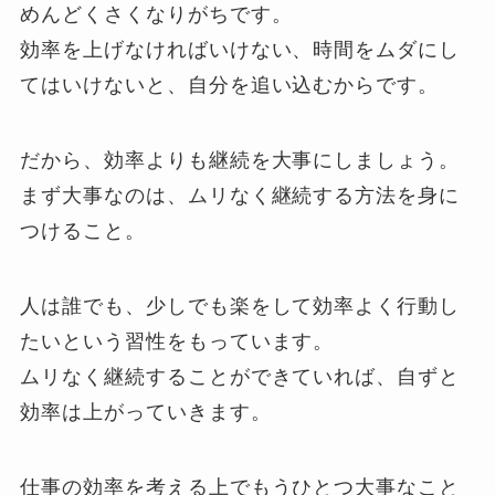
めんどくさくなりがちです。
効率を上げなければいけない、時間をムダにし
てはいけないと、自分を追い込むからです。
だから、効率よりも継続を大事にしましょう。
まず大事なのは、ムリなく継続する方法を身に
つけること。
人は誰でも、少しでも楽をして効率よく行動し
たいという習性をもっています。
ムリなく継続することができていれば、自ずと
効率は上がっていきます。
仕事の効率を考える上でもうひとつ大事なこと