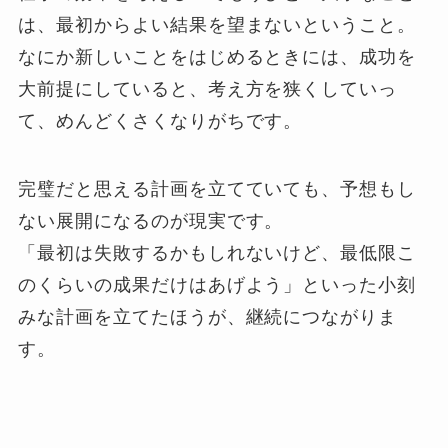
は、最初からよい結果を望まないということ。
なにか新しいことをはじめるときには、成功を
大前提にしていると、考え方を狭くしていっ
て、めんどくさくなりがちです。
完璧だと思える計画を立てていても、予想もし
ない展開になるのが現実です。
「最初は失敗するかもしれないけど、最低限こ
のくらいの成果だけはあげよう」といった小刻
みな計画を立てたほうが、継続につながりま
す。