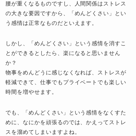
腰が重くなるものですし、人間関係はストレス
の大きな要因ですから、「めんどくさい」とい
う感情は正常なものだといえます。
しかし、「めんどくさい」という感情を消すこ
とができるとしたら、楽になると思いません
か？
物事をめんどうに感じなくなれば、ストレスが
軽減できて、仕事でもプライベートでも楽しい
時間を増やせます。
でも、「めんどくさい」という感情をなくすた
めに、なにかを頑張るのでは、かえってストレ
スを溜めてしまいますよね。