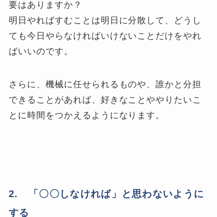
要はありますか？
明日やればすむことは明日に分散して、どうし
ても今日やらなければいけないことだけをやれ
ばいいのです。
さらに、機械に任せられるものや、誰かと分担
できることがあれば、好きなことややりたいこ
とに時間をつかえるようになります。
2. 「〇〇しなければ」と思わないように
する