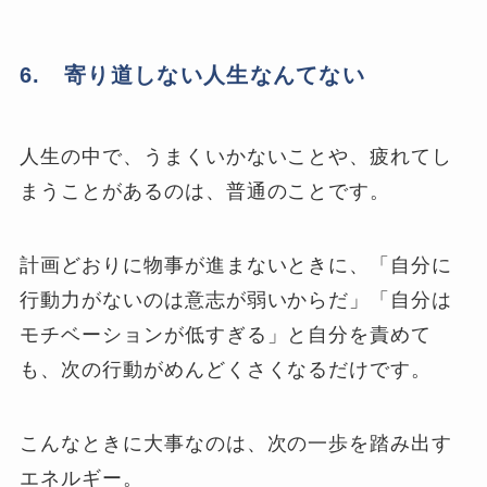
6. 寄り道しない人生なんてない
人生の中で、うまくいかないことや、疲れてし
まうことがあるのは、普通のことです。
計画どおりに物事が進まないときに、「自分に
行動力がないのは意志が弱いからだ」「自分は
モチベーションが低すぎる」と自分を責めて
も、次の行動がめんどくさくなるだけです。
こんなときに大事なのは、次の一歩を踏み出す
エネルギー。