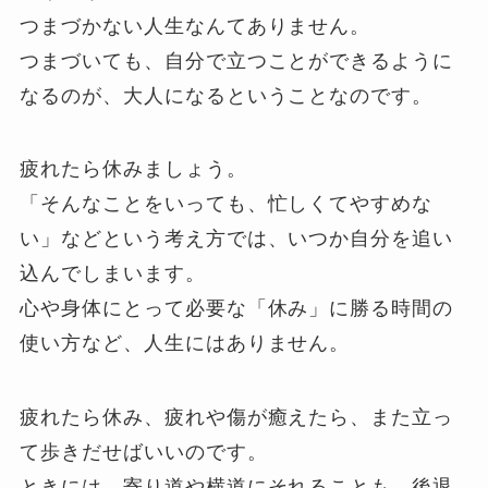
つまづかない人生なんてありません。
つまづいても、自分で立つことができるように
なるのが、大人になるということなのです。
疲れたら休みましょう。
「そんなことをいっても、忙しくてやすめな
い」などという考え方では、いつか自分を追い
込んでしまいます。
心や身体にとって必要な「休み」に勝る時間の
使い方など、人生にはありません。
疲れたら休み、疲れや傷が癒えたら、また立っ
て歩きだせばいいのです。
ときには、寄り道や横道にそれることも、後退