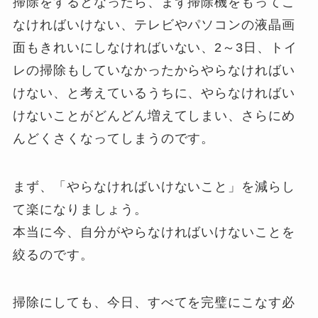
掃除をするとなったら、まず掃除機をもってこ
なければいけない、テレビやパソコンの液晶画
面もきれいにしなければいない、2～3日、トイ
レの掃除もしていなかったからやらなければい
けない、と考えているうちに、やらなければい
けないことがどんどん増えてしまい、さらにめ
んどくさくなってしまうのです。
まず、「やらなければいけないこと」を減らし
て楽になりましょう。
本当に今、自分がやらなければいけないことを
絞るのです。
掃除にしても、今日、すべてを完璧にこなす必