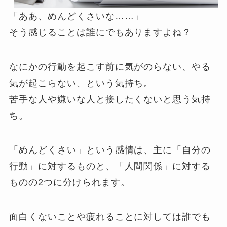
「ああ、めんどくさいな……」
そう感じることは誰にでもありますよね？
なにかの行動を起こす前に気がのらない、やる
気が起こらない、という気持ち。
苦手な人や嫌いな人と接したくないと思う気持
ち。
「めんどくさい」という感情は、主に「自分の
行動」に対するものと、「人間関係」に対する
ものの2つに分けられます。
面白くないことや疲れることに対しては誰でも