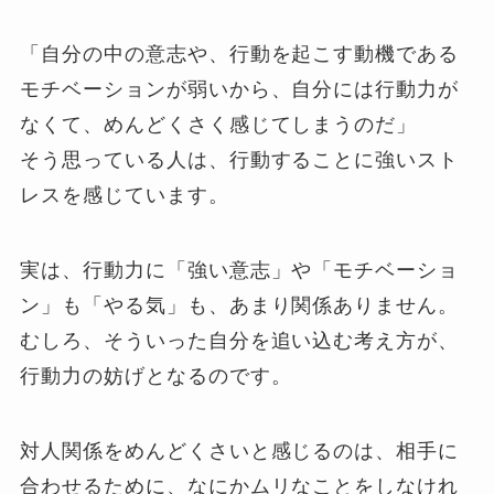
「自分の中の意志や、行動を起こす動機である
モチベーションが弱いから、自分には行動力が
なくて、めんどくさく感じてしまうのだ」
そう思っている人は、行動することに強いスト
レスを感じています。
実は、行動力に「強い意志」や「モチベーショ
ン」も「やる気」も、あまり関係ありません。
むしろ、そういった自分を追い込む考え方が、
行動力の妨げとなるのです。
対人関係をめんどくさいと感じるのは、相手に
合わせるために、なにかムリなことをしなけれ