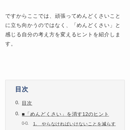
ですからここでは、頑張ってめんどくさいこと
に立ち向かうのではなく、「めんどくさい」と
感じる自分の考え方を変えるヒントを紹介しま
す。
目次
目次
■「めんどくさい」を消す12のヒント
1. やらなければいけないことを減らす