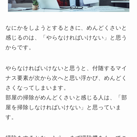
なにかをしようとするときに、めんどくさいと
感じるのは、「やらなければいけない」と思う
からです。
やらなければいけないと思うと、付随するマイ
ナス要素が次から次へと思い浮かび、めんどく
さくなってしまいます。
部屋の掃除がめんどくさいと感じる人は、「部
屋を掃除しなければいけない」と思っていま
す。