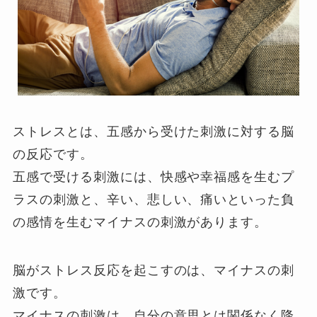
ストレスとは、五感から受けた刺激に対する脳
の反応です。
五感で受ける刺激には、快感や幸福感を生むプ
ラスの刺激と、辛い、悲しい、痛いといった負
の感情を生むマイナスの刺激があります。
脳がストレス反応を起こすのは、マイナスの刺
激です。
マイナスの刺激は、自分の意思とは関係なく降