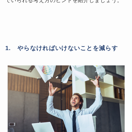
でいられる考え方のヒントを紹介しましょう。
1. やらなければいけないことを減らす