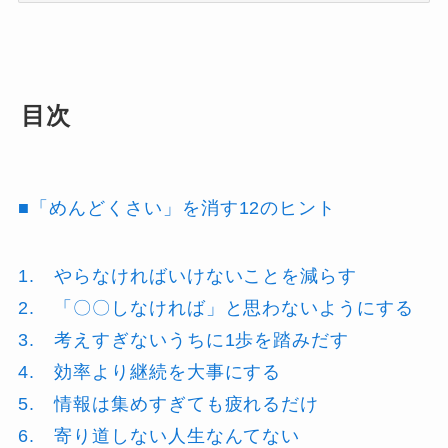
目次
■「めんどくさい」を消す12のヒント
1. やらなければいけないことを減らす
2. 「〇〇しなければ」と思わないようにする
3. 考えすぎないうちに1歩を踏みだす
4. 効率より継続を大事にする
5. 情報は集めすぎても疲れるだけ
6. 寄り道しない人生なんてない