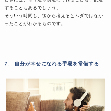
することもあるでしょう。
そういう時間も、後から考えるとムダではなか
ったことがわかるものです。
7. 自分が幸せになれる手段を常備する