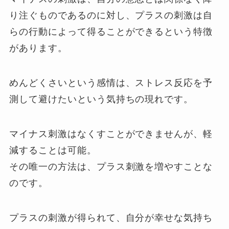
り注ぐものであるのに対し、プラスの刺激は自
らの行動によって得ることができるという特徴
があります。
めんどくさいという感情は、ストレス反応を予
測して避けたいという気持ちの現れです。
マイナス刺激はなくすことができませんが、軽
減することは可能。
その唯一の方法は、プラス刺激を増やすことな
のです。
プラスの刺激が得られて、自分が幸せな気持ち