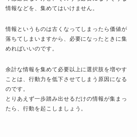
情報などを、集めてはいけません。
情報というものは古くなってしまったら価値が
落ちてしまいますから、必要になったときに集
めればいいのです。
余計な情報を集めて必要以上に選択肢を増やす
ことは、行動力を低下させてしまう原因になる
のです。
とりあえず一歩踏み出せるだけの情報が集まっ
たら、行動を起こしましょう。