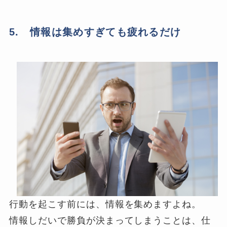
5. 情報は集めすぎても疲れるだけ
行動を起こす前には、情報を集めますよね。
情報しだいで勝負が決まってしまうことは、仕