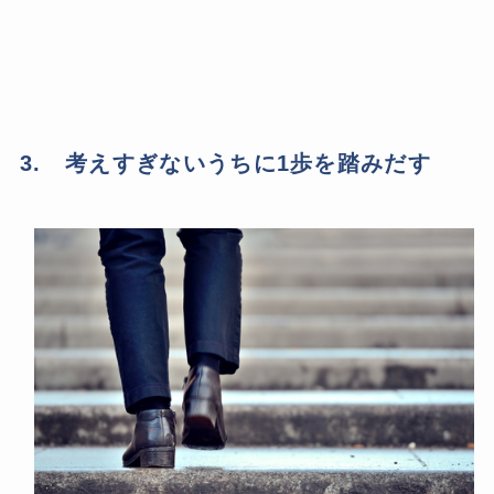
3. 考えすぎないうちに1歩を踏みだす