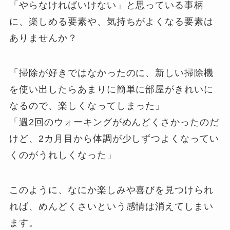
「やらなければいけない」と思っている事柄
に、楽しめる要素や、気持ちがよくなる要素は
ありませんか？
「掃除が好きではなかったのに、新しい掃除機
を使い出したらあまりに簡単に部屋がきれいに
なるので、楽しくなってしまった」
「週2回のウォーキングがめんどくさかったのだ
けど、2カ月目から体調が少しずつよくなってい
くのがうれしくなった」
このように、なにか楽しみや喜びを見つけられ
れば、めんどくさいという感情は消えてしまい
ます。