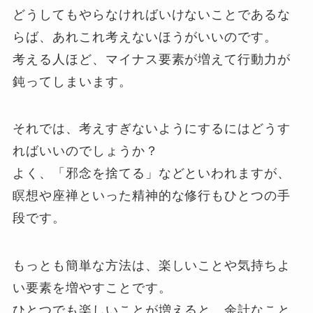
どうしてもやらなければいけないことであるな
らば、あれこれ考えないほうがいいのです。
考える人ほど、マイナス要素が増えて行動力が
鈍ってしまいます。
それでは、考えすぎないようにするにはどうす
ればいいのでしょうか？
よく、「邪念を捨てる」などといわれますが、
瞑想や座禅といった精神的な修行もひとつの手
段です。
もっとも簡単な方法は、楽しいことや気持ちよ
い要素を増やすことです。
ひとつでも楽しいことが増えると、余計なこと