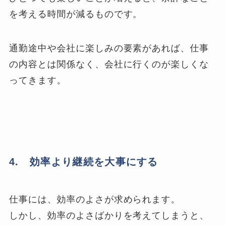
を考える時間が減るものです。
通勤途中や会社に楽しみの要素があれば、仕事
の内容とは関係なく、会社に行くのが楽しくな
ってきます。
4. 効率より継続を大事にする
仕事には、効率のよさが求められます。
しかし、効率のよさばかりを考えてしまうと、