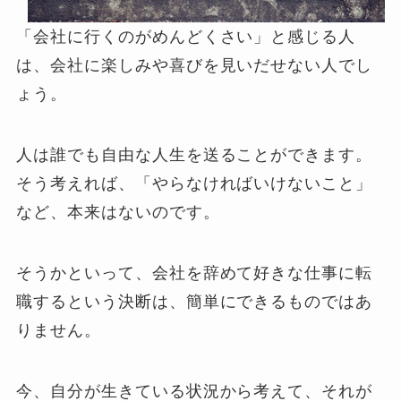
「会社に行くのがめんどくさい」と感じる人
は、会社に楽しみや喜びを見いだせない人でし
ょう。
人は誰でも自由な人生を送ることができます。
そう考えれば、「やらなければいけないこと」
など、本来はないのです。
そうかといって、会社を辞めて好きな仕事に転
職するという決断は、簡単にできるものではあ
りません。
今、自分が生きている状況から考えて、それが