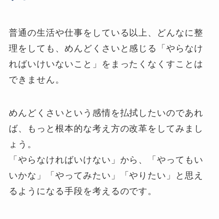
普通の生活や仕事をしている以上、どんなに整
理をしても、めんどくさいと感じる「やらなけ
ればいけいないこと」をまったくなくすことは
できません。
めんどくさいという感情を払拭したいのであれ
ば、もっと根本的な考え方の改革をしてみまし
ょう。
「やらなければいけない」から、「やってもい
いかな」「やってみたい」「やりたい」と思え
るようになる手段を考えるのです。