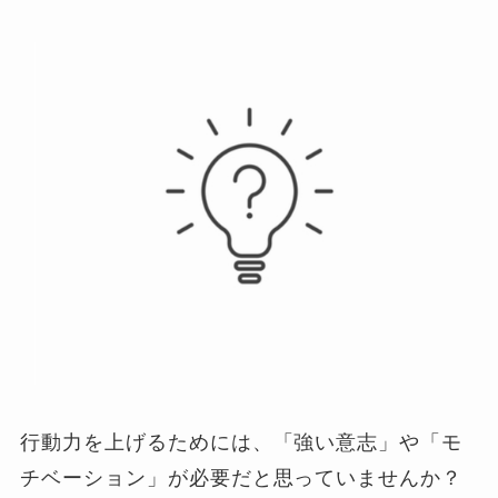
行動力を上げるためには、「強い意志」や「モ
チベーション」が必要だと思っていませんか？