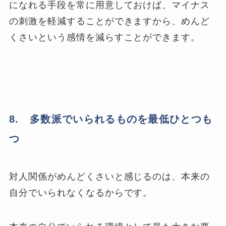
になれる手段を常に用意しておけば、マイナス
の刺激を軽減することができますから、めんど
くさいという感情を減らすことができます。
8. 多数派でいられるものを最低ひとつも
つ
対人関係がめんどくさいと感じるのは、本来の
自分でいられなくなるからです。