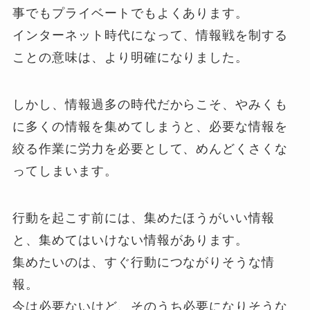
事でもプライベートでもよくあります。
インターネット時代になって、情報戦を制する
ことの意味は、より明確になりました。
しかし、情報過多の時代だからこそ、やみくも
に多くの情報を集めてしまうと、必要な情報を
絞る作業に労力を必要として、めんどくさくな
ってしまいます。
行動を起こす前には、集めたほうがいい情報
と、集めてはいけない情報があります。
集めたいのは、すぐ行動につながりそうな情
報。
今は必要ないけど、そのうち必要になりそうな