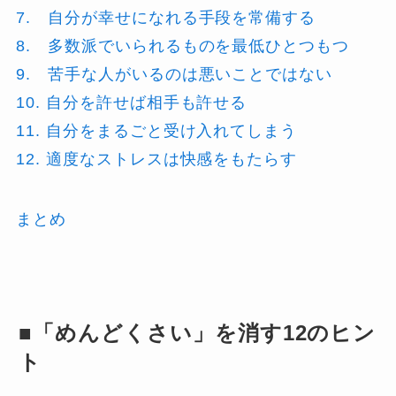
7. 自分が幸せになれる手段を常備する
8. 多数派でいられるものを最低ひとつもつ
9. 苦手な人がいるのは悪いことではない
10. 自分を許せば相手も許せる
11. 自分をまるごと受け入れてしまう
12. 適度なストレスは快感をもたらす
まとめ
■「めんどくさい」を消す12のヒン
ト