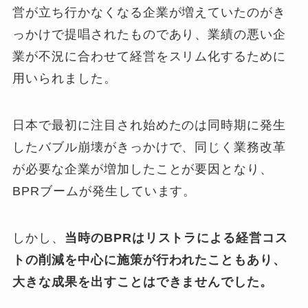
営が立ち行かなくなる企業が増えていたのがき
っかけで提唱されたものであり、業績の悪い企
業が不況に合わせて経営をスリム化するために
用いられました。
日本で最初に注目され始めたのは同時期に発生
したバブル崩壊がきっかけで、同じく業務改革
が必要な企業が増加したことが要因となり、
BPRブームが発生しています。
しかし、
当時のBPRはリストラによる経営コス
トの削減を中心に施策が行われたこともあり、
大きな成果を出すことはできませんでした。