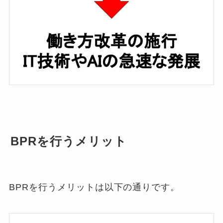
BPRを行うメリット
BPRを行うメリットは以下の通りです。