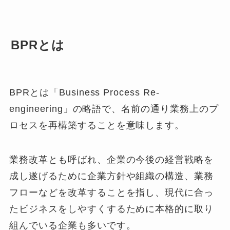
BPRとは
BPRとは「Business Process Re-
engineering」の略語で、名前の通り業務上のプ
ロセスを再構築することを意味します。
業務改革とも呼ばれ、企業の今後の経営戦略を
成し遂げるために企業方針や組織の構造、業務
フローなどを改革することを指し、現代に合っ
たビジネスをしやすくするために本格的に取り
組んでいる企業も多いです。