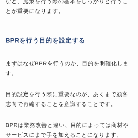
など、施策を行う際の基本をしっかりと行うこ
とが重要になります。
BPRを行う目的を設定する
まずはなぜBPRを行うのか、目的を明確化しま
す。
目的設定を行う際に重要なのが、あくまで顧客
志向で再編することを意識することです。
BPRは業務改善と違い、目的によっては商材や
サービスにまで手を加えることになります。