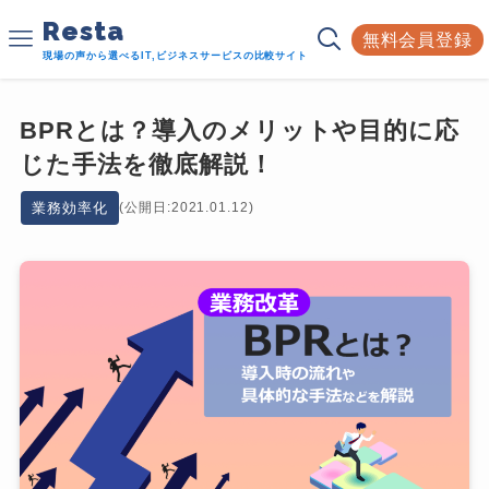
Resta
無料会員登録
現場の声から選べるIT,ビジネスサービスの比較サイト
BPRとは？導入のメリットや目的に応
じた手法を徹底解説！
業務効率化
(公開日:2021.01.12)