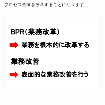
プロセス全体を改革することになります。