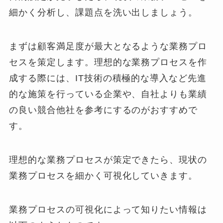
細かく分析し、課題点を洗い出しましょう。
まずは顧客満足度が最大となるような業務プロ
セスを策定します。理想的な業務プロセスを作
成する際には、IT技術の積極的な導入など先進
的な施策を行っている企業や、自社よりも業績
の良い競合他社を参考にするのがおすすめで
す。
理想的な業務プロセスが策定できたら、現状の
業務プロセスを細かく可視化していきます。
業務プロセスの可視化によって知りたい情報は