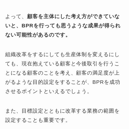
よって、
顧客を主体にした考え方ができていな
いと、BPRを行っても思うような成果が得られ
ない可能性があるのです。
組織改革をするにしても生産体制を変えるにし
ても、現在抱えている顧客と今後取引を行うこ
とになる顧客のことを考え、顧客の満足度が上
がるような目的設定をすることが、BPRを成功
させるポイントといえるでしょう。
また、目標設定とともに改革する業務の範囲を
設定することも重要です。