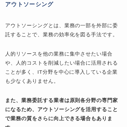
アウトソーシング
アウトソーシングとは、業務の一部を外部に委
託することで、業務の効率化を図る手法です。
人的リソースを他の業務に集中させたい場合
や、人的コストを削減したい場合に活用される
ことが多く、IT分野を中心に導入している企業
も少なくありません。
また、業務委託する業者は原則各分野の専門家
になるため、アウトソーシングを活用すること
で業務の質をさらに向上できる場合もありま