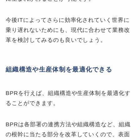
今後ITによってさらに効率化されていく世界に
乗り遅れないためにも、現代に合わせて業務改
革を検討してみるのも良いでしょう。
組織構造や生産体制を最適化できる
BPRを行えば、組織構造や生産体制を最適化す
ることができます。
BPRは各部署の連携方法や組織構造など、組織
の根幹に当たる部分を改革していくので、表面