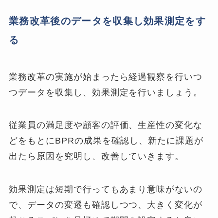
業務改革後のデータを収集し効果測定をす
る
業務改革の実施が始まったら経過観察を行いつ
つデータを収集し、効果測定を行いましょう。
従業員の満足度や顧客の評価、生産性の変化な
どをもとにBPRの成果を確認し、新たに課題が
出たら原因を究明し、改善していきます。
効果測定は短期で行ってもあまり意味がないの
で、データの変遷も確認しつつ、大きく変化が