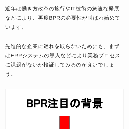
近年は働き方改革の施行やIT技術の急速な発展
などにより、再度BPRの必要性が叫ばれ始めて
います。
先進的な企業に遅れを取らないためにも、まず
はERPシステムの導入などにより業務プロセス
に課題がないか検証してみるのが良いでしょ
う。