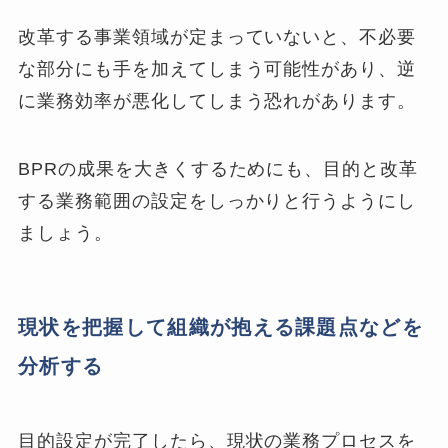
改革する事業領域が定まっていないと、不必要
な部分にも手を加えてしまう可能性があり、逆
に業務効率が悪化してしまう恐れがあります。
BPRの成果を大きくするためにも、目的と改革
する業務範囲の設定をしっかりと行うようにし
ましょう。
現状を把握して組織が抱える課題点などを
分析する
目的設定が完了したら、現状の業務プロセスを