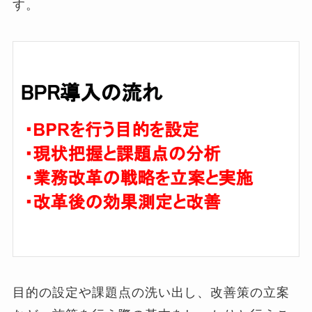
す。
目的の設定や課題点の洗い出し、改善策の立案