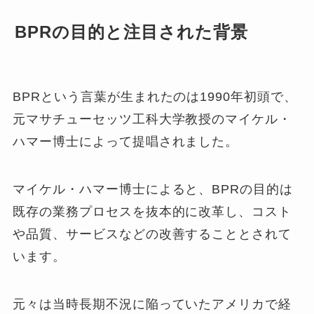
BPRの目的と注目された背景
BPRという言葉が生まれたのは1990年初頭で、
元マサチューセッツ工科大学教授のマイケル・
ハマー博士によって提唱されました。
マイケル・ハマー博士によると、
BPRの目的は
既存の業務プロセスを抜本的に改革し、コスト
や品質、サービスなどの改善することとされて
います。
元々は当時長期不況に陥っていたアメリカで経