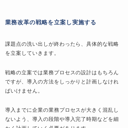
業務改革の戦略を立案し実施する
課題点の洗い出しが終わったら、具体的な戦略
を立案していきます。
戦略の立案では業務プロセスの設計はもちろん
ですが、導入の方法をしっかりと計画しなけれ
ばいけません。
導入までに企業の業務プロセスが大きく混乱し
ないよう、導入の段階や導入完了時期などを細