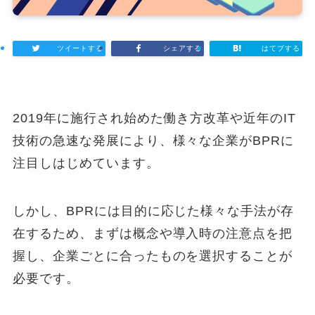
ツイートする
シェアする
はてブする
2019年に施行され始めた働き方改革や近年のIT
技術の急速な発展により、様々な企業がBPRに
注目しはじめています。
しかし、BPRには目的に応じた様々な手法が存
在するため、まずは概念や導入時の注意点を把
握し、企業ごとに合ったものを選択することが
必要です。