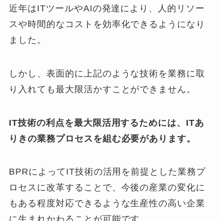
近年はITツールやAIの発達により、人的リソー
スや時間的なコストを効率化できるようになり
ました。
しかし、表面的に上記のような技術を業務に取
り入れても最大限活かすことができません。
IT技術の利点を最大限活用するためには、ITあ
りきの業務プロセスを組む必要があります。
BPRによってIT技術の活用を前提とした業務プ
ロセスに改革することで、今後の産業の変化に
もある程度対応できるような生産性の高い企業
に生まれかわることが可能です。