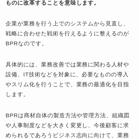
ものに改革することを意味します。
企業が業務を行う上でのシステムから見直し、
戦略に合わせた戦術を行えるように整えるのが
BPRなのです。
具体的には、業務改善では業務に関わる人材や
設備、IT技術などを対象に、必要なものの導入
やスリム化を行うことで、業務の最適化を目指
します。
BPRは商材自体の製造方法や管理方法、組織図
や人事制度などを大きく変更し、今後顧客に求
められるであろうビジネス志向に向けて、業務