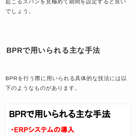
起こるスパンを見極めて期間を設定すると良い
でしょう。
BPRで用いられる主な手法
BPRを行う際に用いられる具体的な技法には以
下のようなものがあります。