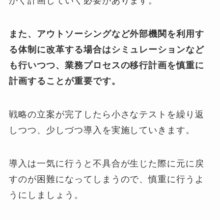
かく計画していく必要があります。
また、アウトソーシングなど外部機関を利用す
る体制に改革する場合はシミュレーションなど
も行いつつ、業務プロセスの移行計画を慎重に
計画することが重要です。
戦略の立案が完了したら小さなテストを繰り返
しつつ、少しづつ導入を実施していきます。
導入は一気に行うと不具合が生じた際に元に戻
すのが困難になってしまうので、慎重に行うよ
うにしましょう。