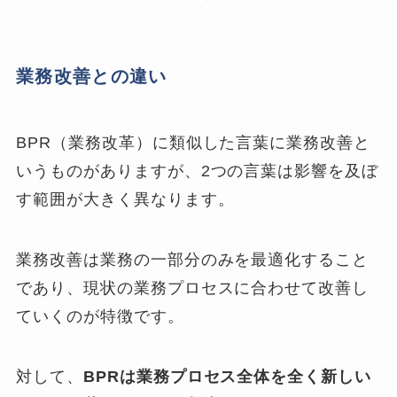
業務改善との違い
BPR（業務改革）に類似した言葉に業務改善と
いうものがありますが、2つの言葉は影響を及ぼ
す範囲が大きく異なります。
業務改善は業務の一部分のみを最適化すること
であり、現状の業務プロセスに合わせて改善し
ていくのが特徴です。
対して、
BPRは業務プロセス全体を全く新しい