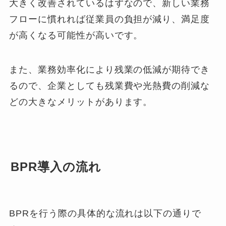
大きく改善されているはずなので、新しい業務
フローに慣れれば従業員の負担が減り、満足度
が高くなる可能性が高いです。
また、業務効率化により残業の低減が期待でき
るので、企業としても残業費や光熱費の削減な
どの大きなメリットがあります。
BPR導入の流れ
BPRを行う際の具体的な流れは以下の通りで