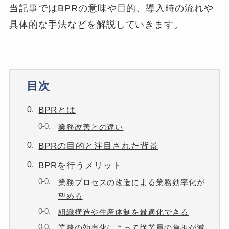
当記事ではBPRの意味や目的、導入時の流れや
具体的な手法などを解説していきます。
目次
BPRとは
業務改善との違い
BPRの目的と注目された背景
BPRを行うメリット
業務プロセスの改造による業務効率化が
望める
組織構造や生産体制を最適化できる
業務の効率化によって従業員の負担が減