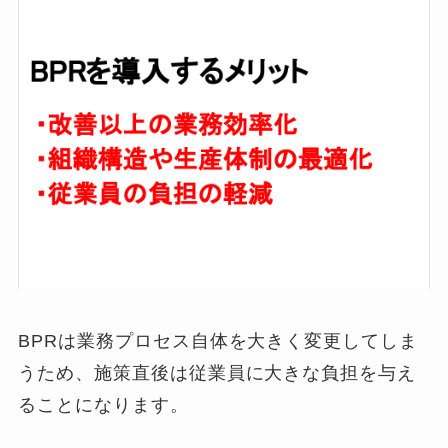
BPRは業務プロセス自体を大きく変更してしま
うため、施策直後は従業員に大きな負担を与え
ることになります。