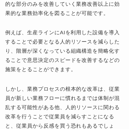
的な部分のみを改善していく業務改善以上に効
果的な業務効率化を図ることが可能です。
例えば、生産ラインにAIを利用した設備を導入
することで必要となる人的リソースを減らした
り、階層が深くなっている組織構造を簡略化す
ることで意思決定のスピードを改善するなどの
施策をとることができます。
しかし、業務プロセスの根本的な改革は、従業
員が新しい業務フローに慣れるまでは体制が混
乱する可能性がある他、人的リソースに関わる
改革を行うことで従業員を減らすことになる
と、従業員から反感を買う恐れもあるでしょ