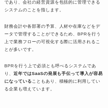
であり、会社の経営資源を包括的に管理できる
システムのことを指します。
財務会計や各部署の予算、人材や在庫などをデ
ータで管理することができるため、BPRを行う
上で業務フローの可視化する際に活用されるこ
とが多いです。
BPRを行う上で必須とも呼べるシステムであ
り、
近年ではSaaSの発展も手伝って導入が容易
になっている
こともあり、積極的に利用してい
る企業も増えています。