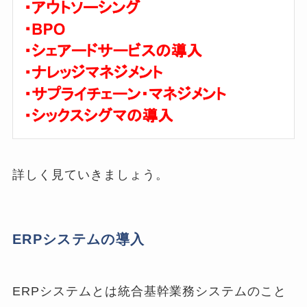
詳しく見ていきましょう。
ERPシステムの導入
ERPシステムとは統合基幹業務システムのこと