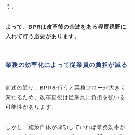
う。
よって、BPRは改革後の余波をある程度視野に
入れて行う必要があります。
業務の効率化によって従業員の負担が減る
前述の通り、BPRを行うと業務フローが大きく
変わるため、改革直後は従業員に負担を強いる
可能性があります。
しかし、
施策自体が成功していれば業務効率が