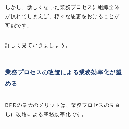
しかし、新しくなった業務プロセスに組織全体
が慣れてしまえば、様々な恩恵をおけることが
可能です。
詳しく見ていきましょう。
業務プロセスの改造による業務効率化が望
める
BPRの最大のメリットは、業務プロセスの見直
しに改造による業務効率化です。