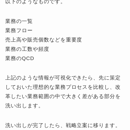
以下のようなものです。
業務の一覧
業務フロー
売上高や販売個数などを重要度
業務の工数や頻度
業務のQCD
上記のような情報が可視化できたら、先に策定
しておいた理想的な業務プロセスを比較し、改
革したい業務範囲の中で大きく差がある部分を
洗い出します。
洗い出しが完了したら、戦略立案に移ります。