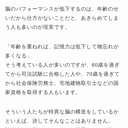
脳のパフォーマンスが低下するのは、年齢のせ
いだから仕方がないことだと、あきらめてしま
う人も多いのが現実です。
「年齢を重ねれば、記憶力は低下して物忘れが
多くなる」
そう考えている人が多いのですが、60歳を過ぎ
てから司法試験に合格した人や、70歳を過ぎて
から社会保険労務士、宅地建物取引士などの国
家資格を取得する人もいます。
そういう人たちが特異な脳の構造をしているか
といえば、決してそんなことはありません。