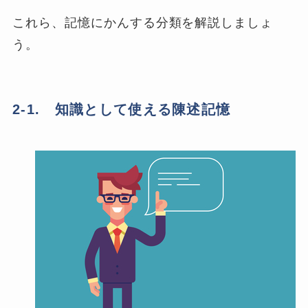
これら、記憶にかんする分類を解説しましょ
う。
2-1. 知識として使える陳述記憶