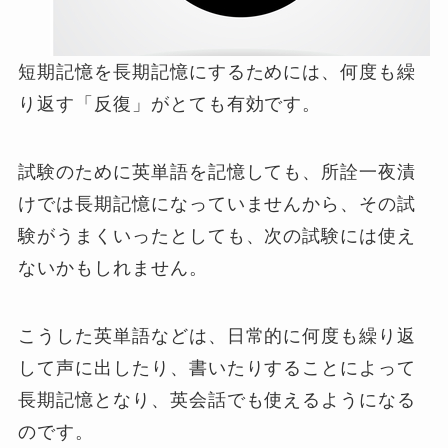
短期記憶を長期記憶にするためには、何度も繰
り返す「反復」がとても有効です。
試験のために英単語を記憶しても、所詮一夜漬
けでは長期記憶になっていませんから、その試
験がうまくいったとしても、次の試験には使え
ないかもしれません。
こうした英単語などは、日常的に何度も繰り返
して声に出したり、書いたりすることによって
長期記憶となり、英会話でも使えるようになる
のです。