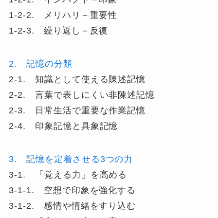
1-2-2. メリハリ－重要性
1-2-3. 繰り返し－反復
2. 記憶の分類
2-1. 知識として使える陳述記憶
2-2. 言葉で表しにくい非陳述記憶
2-3. 日常生活で重要な作業記憶
2-4. 印象記憶と具象記憶
3. 記憶を定着させる3つの力
3-1. 「覚える力」を高める
3-1-1. 空想で印象を強化する
3-1-2. 感情や情緒をすり込む