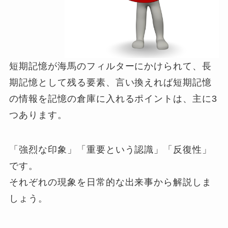
短期記憶が海馬のフィルターにかけられて、長
期記憶として残る要素、言い換えれば短期記憶
の情報を記憶の倉庫に入れるポイントは、主に3
つあります。
「強烈な印象」「重要という認識」「反復性」
です。
それぞれの現象を日常的な出来事から解説しま
しょう。