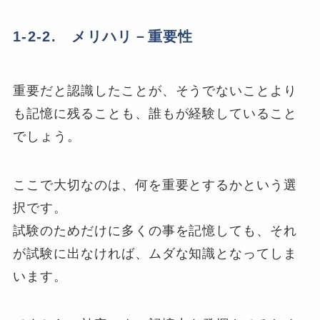
1-2-2. メリハリ－重要性
重要だと認識したことが、そうでないことより
も記憶に残ることも、誰もが経験していること
でしょう。
ここで大切なのは、何を重要とするかという選
択です。
試験のためだけに多くの事を記憶しても、それ
が試験に出なければ、ムダな知識となってしま
います。