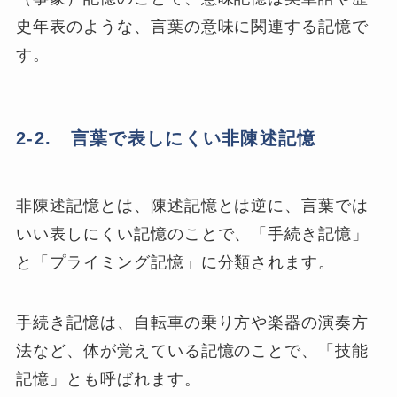
史年表のような、言葉の意味に関連する記憶で
す。
2-2. 言葉で表しにくい非陳述記憶
非陳述記憶とは、陳述記憶とは逆に、言葉では
いい表しにくい記憶のことで、「手続き記憶」
と「プライミング記憶」に分類されます。
手続き記憶は、自転車の乗り方や楽器の演奏方
法など、体が覚えている記憶のことで、「技能
記憶」とも呼ばれます。