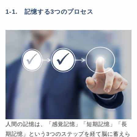
1-1. 記憶する3つのプロセス
人間の記憶は、「感覚記憶」「短期記憶」「長
期記憶」という3つのステップを経て脳に蓄えら