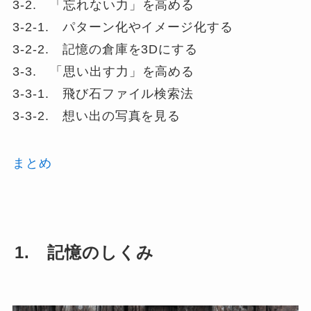
3-2. 「忘れない力」を高める
3-2-1. パターン化やイメージ化する
3-2-2. 記憶の倉庫を3Dにする
3-3. 「思い出す力」を高める
3-3-1. 飛び石ファイル検索法
3-3-2. 想い出の写真を見る
まとめ
1. 記憶のしくみ