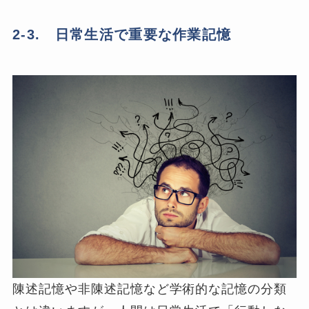
2-3. 日常生活で重要な作業記憶
陳述記憶や非陳述記憶など学術的な記憶の分類