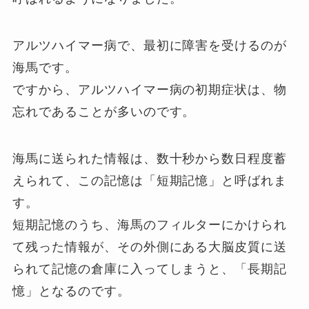
アルツハイマー病で、最初に障害を受けるのが
海馬です。
ですから、アルツハイマー病の初期症状は、物
忘れであることが多いのです。
海馬に送られた情報は、数十秒から数日程度蓄
えられて、この記憶は「短期記憶」と呼ばれま
す。
短期記憶のうち、海馬のフィルターにかけられ
て残った情報が、その外側にある大脳皮質に送
られて記憶の倉庫に入ってしまうと、「長期記
憶」となるのです。