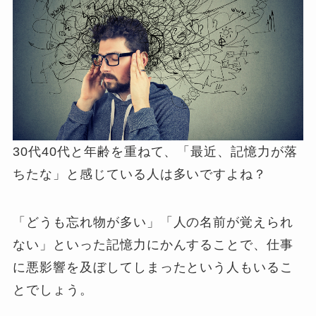
30代40代と年齢を重ねて、「最近、記憶力が落
ちたな」と感じている人は多いですよね？
「どうも忘れ物が多い」「人の名前が覚えられ
ない」といった記憶力にかんすることで、仕事
に悪影響を及ぼしてしまったという人もいるこ
とでしょう。