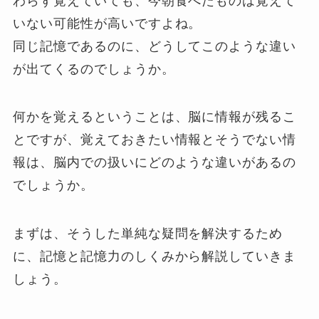
わらず覚えていても、今朝食べたものは覚えて
いない可能性が高いですよね。
同じ記憶であるのに、どうしてこのような違い
が出てくるのでしょうか。
何かを覚えるということは、脳に情報が残るこ
とですが、覚えておきたい情報とそうでない情
報は、脳内での扱いにどのような違いがあるの
でしょうか。
まずは、そうした単純な疑問を解決するため
に、記憶と記憶力のしくみから解説していきま
しょう。