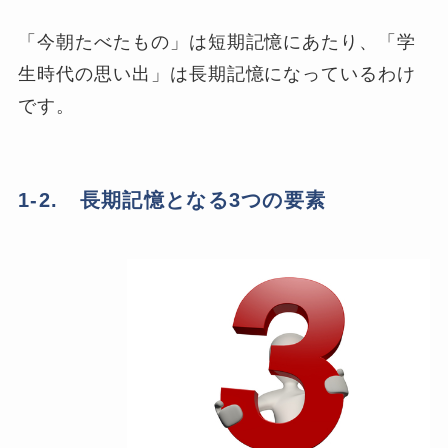
「今朝たべたもの」は短期記憶にあたり、「学
生時代の思い出」は長期記憶になっているわけ
です。
1-2. 長期記憶となる3つの要素