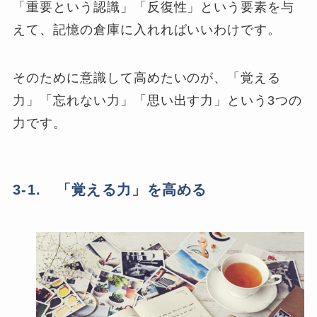
「重要という認識」「反復性」という要素を与
えて、記憶の倉庫に入れればいいわけです。
そのために意識して高めたいのが、「覚える
力」「忘れない力」「思い出す力」という3つの
力です。
3-1. 「覚える力」を高める