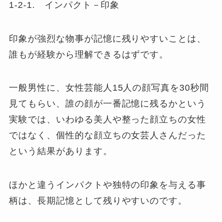
1-2-1. インパクト－印象
印象が強烈な物事が記憶に残りやすいことは、
誰もが経験から理解できるはずです。
一般男性に、女性芸能人15人の顔写真を30秒間
見てもらい、誰の顔が一番記憶に残るかという
実験では、いわゆる美人や整った顔立ちの女性
ではなく、個性的な顔立ちの女芸人さんだった
という結果があります。
ほかと違うインパクトや独特の印象を与える事
柄は、長期記憶として残りやすいのです。