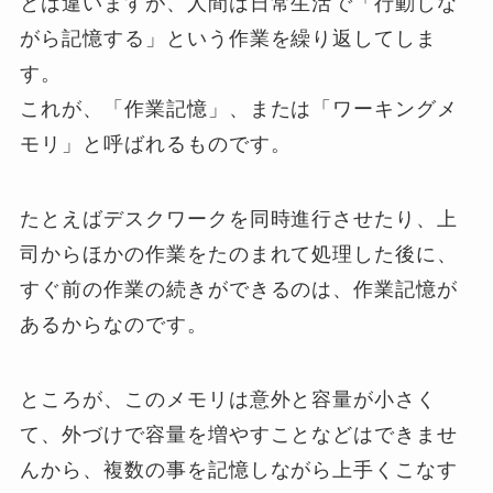
とは違いますが、人間は日常生活で「行動しな
がら記憶する」という作業を繰り返してしま
す。
これが、「作業記憶」、または「ワーキングメ
モリ」と呼ばれるものです。
たとえばデスクワークを同時進行させたり、上
司からほかの作業をたのまれて処理した後に、
すぐ前の作業の続きができるのは、作業記憶が
あるからなのです。
ところが、このメモリは意外と容量が小さく
て、外づけで容量を増やすことなどはできませ
んから、複数の事を記憶しながら上手くこなす