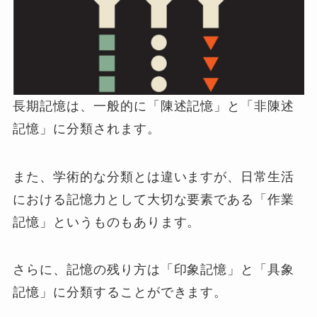
長期記憶は、一般的に「陳述記憶」と「非陳述
記憶」に分類されます。
また、学術的な分類とは違いますが、日常生活
における記憶力として大切な要素である「作業
記憶」というものもあります。
さらに、記憶の残り方は「印象記憶」と「具象
記憶」に分類することができます。