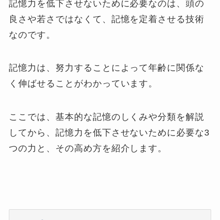
記憶力を低下させないために必要なのは、頭の
良さや若さではなくて、記憶を定着させる技術
なのです。
記憶力は、努力することによって年齢に関係な
く伸ばせることがわかっています。
ここでは、基本的な記憶のしくみや分類を解説
してから、記憶力を低下させないために必要な3
つの力と、その高め方を紹介します。