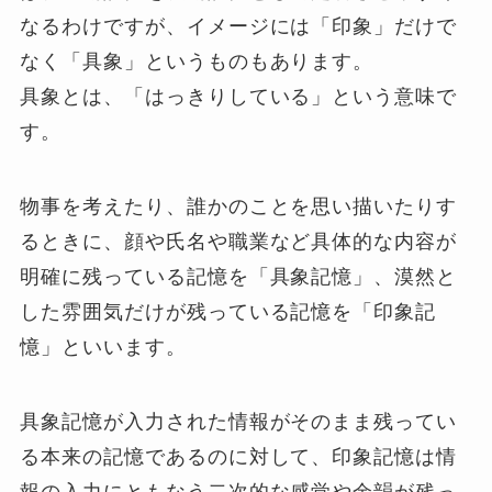
なるわけですが、イメージには「印象」だけで
なく「具象」というものもあります。
具象とは、「はっきりしている」という意味で
す。
物事を考えたり、誰かのことを思い描いたりす
るときに、顔や氏名や職業など具体的な内容が
明確に残っている記憶を「具象記憶」、漠然と
した雰囲気だけが残っている記憶を「印象記
憶」といいます。
具象記憶が入力された情報がそのまま残ってい
る本来の記憶であるのに対して、印象記憶は情
報の入力にともなう二次的な感覚や余韻が残っ