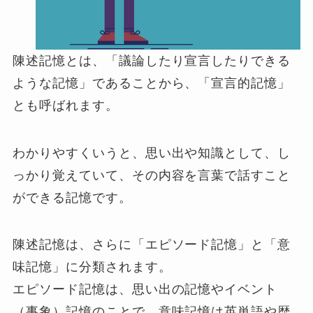
陳述記憶とは、「議論したり宣言したりできる
ような記憶」であることから、「宣言的記憶」
とも呼ばれます。
わかりやすくいうと、思い出や知識として、し
っかり覚えていて、その内容を言葉で話すこと
ができる記憶です。
陳述記憶は、さらに「エピソード記憶」と「意
味記憶」に分類されます。
エピソード記憶は、思い出の記憶やイベント
（事象）記憶のことで、意味記憶は英単語や歴