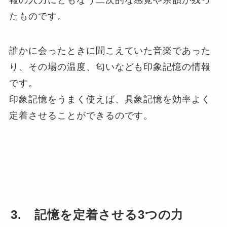
たものです。
誰かに会ったときに聞こえていた音楽であった
り、その場の温度、匂いなども印象記憶の情報
です。
印象記憶をうまく使えば、具象記憶を効率よく
定着させることができるのです。
3. 記憶を定着させる3つの力