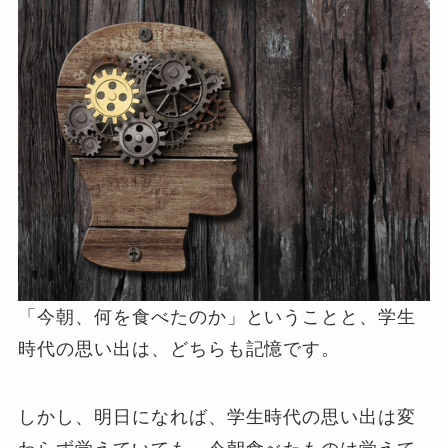
「今朝、何を食べたのか」ということと、学生
時代の思い出は、どちらも記憶です。
しかし、明日になれば、学生時代の思い出は変