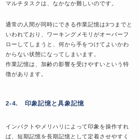
マルチタスクは、なかなか難しいのです。
通常の人間が同時にできる作業記憶は3つまでと
いわれており、ワーキングメモリがオーバーフ
ローしてしまうと、何から手をつけてよいかわ
からない状態になってしまいます。
作業記憶は、加齢の影響を受けやすいという特
徴があります。
2-4. 印象記憶と具象記憶
インパクトやメリハリによって印象を操作すれ
ば、短期記憶を長期記憶として定着させやすく