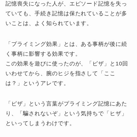
記憶喪失になった人が、エピソード記憶を失っ
ていても、手続き記憶は保たれていることが多
いことは、よく知られています。
「プライミング効果」とは、ある事柄が後に続
く事柄に影響する効果です。
この効果を遊びに使ったのが、「ピザ」と10回
いわせてから、腕のヒジを指さして「ここ
は？」というアレです。
「ピザ」という言葉がプライミング記憶にあた
り、「騙されないぞ」という気持ちで「ヒザ」
といってしまうわけです。