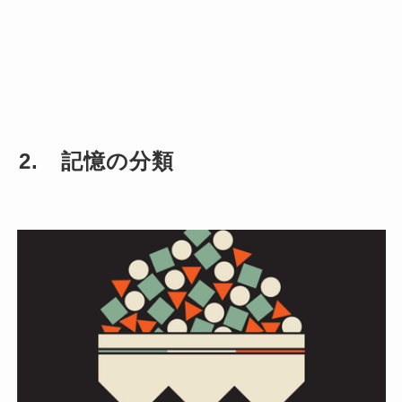
2. 記憶の分類