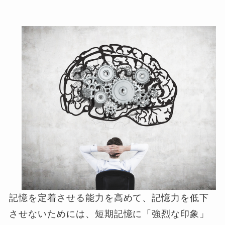
記憶を定着させる能力を高めて、記憶力を低下
させないためには、短期記憶に「強烈な印象」