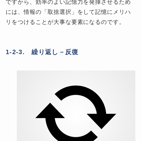
ですから、効率のよい記憶力を発揮させるため
には、情報の「取捨選択」をして記憶にメリハ
リをつけることが大事な要素になるのです。
1-2-3. 繰り返し－反復