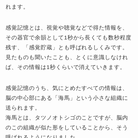
れます。
感覚記憶とは、視覚や聴覚などで得た情報を、
その器官で余韻として1秒から長くても数秒程度
残す、「感覚貯蔵」とも呼ばれるしくみです。
見たものも聞いたことも、とくに意識しなけれ
ば、その情報は1秒くらいで消えていきます。
感覚記憶のうち、気にとめたすべての情報は、
脳の中心部にある「海馬」という小さな組織に
送られます。
海馬とは、タツノオトシゴのことですが、脳内
のこの組織が似た形をしていることから、そう
呼ばれるようになりました。