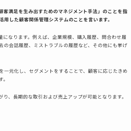
顧客満足を生み出すためのマネジメント手法」のことを指
を活用した顧客関係管理システムのことを言います。
量になります。例えば、企業規模、購入履歴、問合わせ履
去の会話履歴、ミストラブルの履歴など、その他にも挙げ
報を一元化し、セグメントをすることで、顧客に応じたきめ
す。
がり、長期的な取引および売上アップが可能となります。