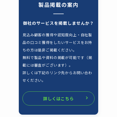
製品掲載の案内
御社のサービスを掲載しませんか？
見込み顧客の獲得や認知度向上・自社製
品の口コミ獲得をしたいサービスをお持
ちの方は是非ご掲載ください。
無料で製品や資料の掲載が可能です（掲
載には審査がございます）。
詳しくは下記のリンク先からお問い合わ
せください。
詳しくはこちら