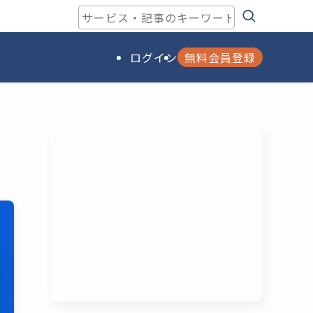
ログイン
無料会員登録