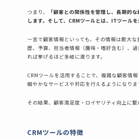
つまり、
「顧客との関係性を管理し、長期的な
します。そして、CRMツールとは、ITツール
一言で顧客情報といっても、その情報は膨大な
歴、予算、担当者情報（趣味・嗜好含む）、過
れば挙げるほど多岐に渡ります。
CRMツールを活用することで、複雑な顧客情
細やかなサービスや対応を行えるようになりま
その結果、顧客満足度・ロイヤリティ向上に繋
CRMツールの特徴