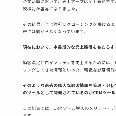
企業活動において、売上アップは至上命題です
較検討が容易になりました。
その結果、半ば強引にクロージングを掛けるよ
得には繋がらなくなっています。
現在において、中長期的な売上獲得をもたらす
顧客満足とロイヤリティを向上するためには、
リングしてきた情報といった、精緻な顧客情報
そのような過去の膨大な顧客情報を管理・分析
のツールとして開発されているのがCRMツール
この記事では、CRMツール導入のメリット・デ
ます。