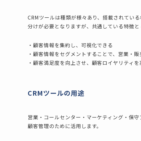
CRMツールは種類が様々あり、搭載されてい
分けが必要となりますが、共通している特徴と
・顧客情報を集約し、可視化できる
・顧客情報をセグメントすることで、営業・販
・顧客満足度を向上させ、顧客ロイヤリティを
CRMツールの用途
営業・コールセンター・マーケティング・保守
顧客管理のために活用します。