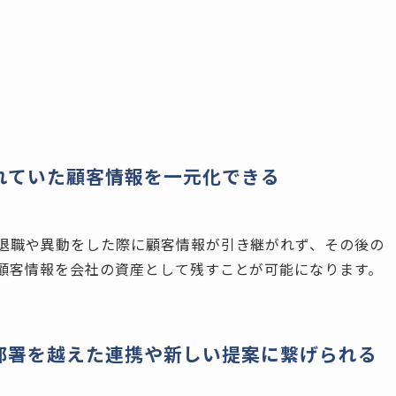
れていた顧客情報を一元化できる
退職や異動をした際に顧客情報が引き継がれず、その後の
顧客情報を会社の資産として残すことが可能になります。
、部署を越えた連携や新しい提案に繋げられる