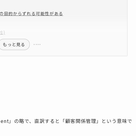
初の目的からずれる可能性がある
社)
もっと見る
Management」の略で、直訳すると「顧客関係管理」という意味で