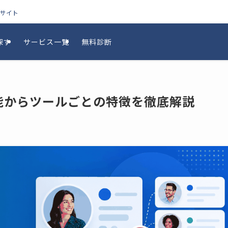
較サイト
探す
サービス一覧
無料診断
機能からツールごとの特徴を徹底解説