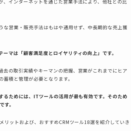
が、インターネットを通じた営業手法により、他社との比
うな営業・販売手法はもはや通用せず、中長期的な売上獲
テーマは「顧客満足度とロイヤリティの向上」です。
過去の取引実績やキーマンの把握、営業がこれまでにヒア
の蓄積と管理が必要となります。
するためには、ITツールの活用が最も有効です。そのため
です。
メリットおよび、おすすめCRMツール18選を紹介していき