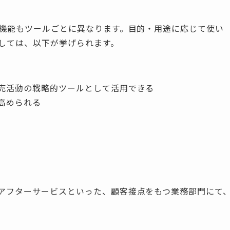
る機能もツールごとに異なります。目的・用途に応じて使い
しては、以下が挙げられます。
売活動の戦略的ツールとして活用できる
高められる
アフターサービスといった、顧客接点をもつ業務部門にて