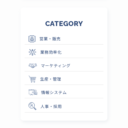
CATEGORY
営業・販売
業務効率化
マーケティング
生産・管理
情報システム
人事・採用