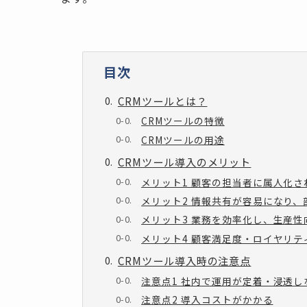
目次
CRMツールとは？
CRMツールの特徴
CRMツールの用途
CRMツール導入のメリット
メリット1 顧客の担当者に属人化
メリット2 情報共有が容易になり
メリット3 業務を効率化し、生産性
メリット4 顧客満足度・ロイヤリ
CRMツール導入時の注意点
注意点1 社内で運用が定着・浸透
注意点2 導入コストがかかる