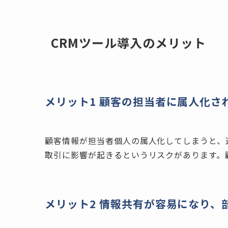
CRMツール導入のメリット
メリット1 顧客の担当者に属人化さ
顧客情報が担当者個人の属人化してしまうと、
取引に影響が起きるというリスクがあります。
メリット2 情報共有が容易になり