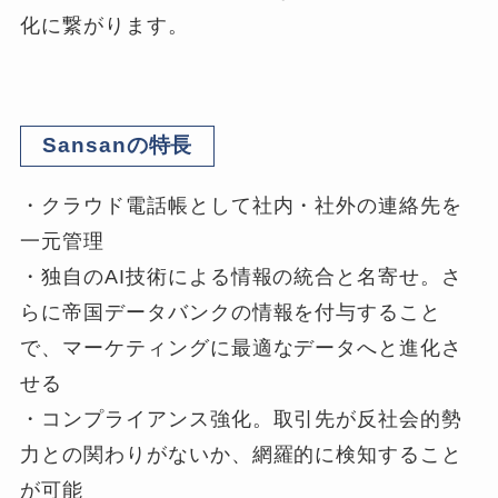
化に繋がります。
Sansanの特長
・クラウド電話帳として社内・社外の連絡先を
一元管理
・独自のAI技術による情報の統合と名寄せ。さ
らに帝国データバンクの情報を付与すること
で、マーケティングに最適なデータへと進化さ
せる
・コンプライアンス強化。取引先が反社会的勢
力との関わりがないか、網羅的に検知すること
が可能