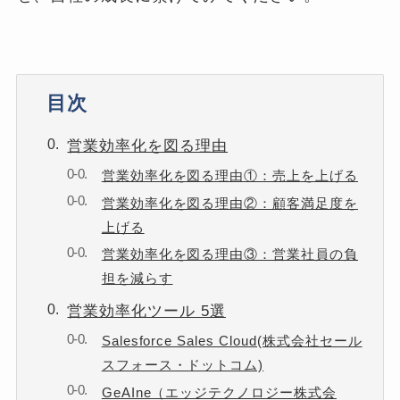
目次
営業効率化を図る理由
営業効率化を図る理由①：売上を上げる
営業効率化を図る理由②：顧客満足度を
上げる
営業効率化を図る理由③：営業社員の負
担を減らす
営業効率化ツール 5選
Salesforce Sales Cloud(株式会社セール
スフォース・ドットコム)
GeAIne（エッジテクノロジー株式会