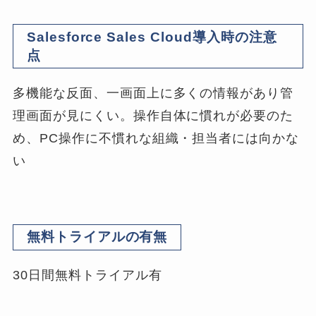
Salesforce Sales Cloud導入時の注意
点
多機能な反面、一画面上に多くの情報があり管
理画面が見にくい。操作自体に慣れが必要のた
め、PC操作に不慣れな組織・担当者には向かな
い
無料トライアルの有無
30日間無料トライアル有