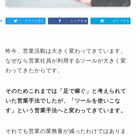
ツイートする
シェアする
はてブする
昨今、営業活動は大きく変わってきています。
なぜなら営業社員が利用するツールが大きく変
わってきたからです。
そのためこれまでは「足で稼ぐ」と考えられて
いた営業手法でしたが、「ツールを使いこな
す」という営業手法へと変わってきています。
それでも営業の業務量が減ったわけではありま