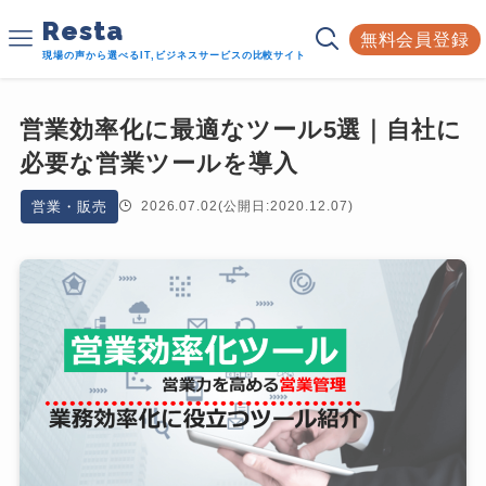
Resta
無料会員登録
現場の声から選べるIT,ビジネスサービスの比較サイト
営業効率化に最適なツール5選｜自社に
必要な営業ツールを導入
営業・販売
2026.07.02
(公開日:2020.12.07)