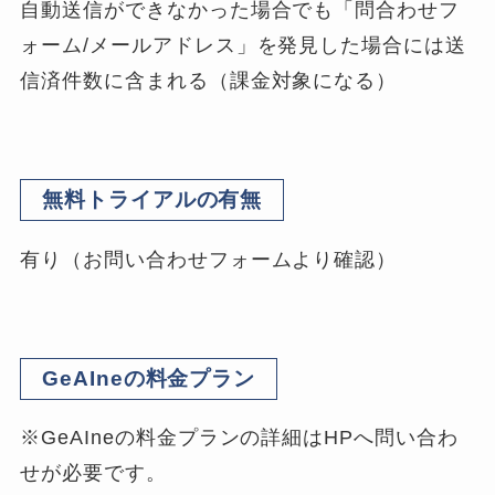
自動送信ができなかった場合でも「問合わせフ
ォーム/メールアドレス」を発見した場合には送
信済件数に含まれる（課金対象になる）
無料トライアルの有無
有り（お問い合わせフォームより確認）
GeAIneの料金プラン
※GeAIneの料金プランの詳細はHPへ問い合わ
せが必要です。