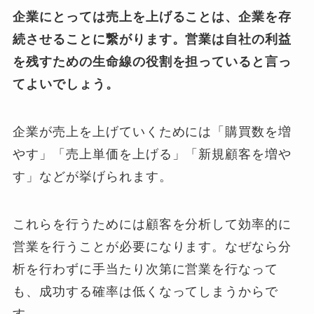
企業にとっては売上を上げることは、企業を存
続させることに繋がります。営業は自社の利益
を残すための生命線の役割を担っていると言っ
てよいでしょう。
企業が売上を上げていくためには「購買数を増
やす」「売上単価を上げる」「新規顧客を増や
す」などが挙げられます。
これらを行うためには顧客を分析して効率的に
営業を行うことが必要になります。なぜなら分
析を行わずに手当たり次第に営業を行なって
も、成功する確率は低くなってしまうからで
す。