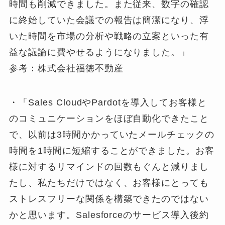
時間も削減できました。また従来、数字の確認
に終始していた会議での報告は簡潔になり、浮
いた時間を市場の分析や戦略の立案といった有
益な議論に費やせるようになりました。」
参考：株式会社福徳不動産
・「Sales CloudやPardotを導入してお客様と
のコミュニケーションをほぼ自動化できたこと
で、以前は3時間かかっていたメールチェックの
時間を1時間に短縮することができました。お客
様に対するリマインドの回数もぐんと減りまし
たし、私たちだけではなく、お客様にとっても
ストレスフリーな関係を構築できたのではない
かと思います。Salesforceのサービス導入後約