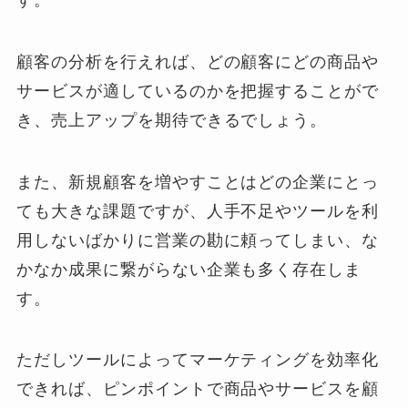
顧客の分析を行えれば、どの顧客にどの商品や
サービスが適しているのかを把握することがで
き、売上アップを期待できるでしょう。
また、新規顧客を増やすことはどの企業にとっ
ても大きな課題ですが、人手不足やツールを利
用しないばかりに営業の勘に頼ってしまい、な
かなか成果に繋がらない企業も多く存在しま
す。
ただしツールによってマーケティングを効率化
できれば、ピンポイントで商品やサービスを顧