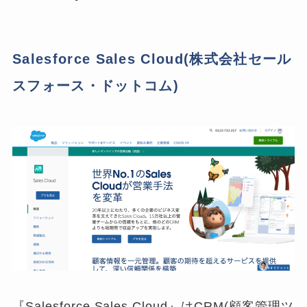
Salesforce Sales Cloud(株式会社セール
スフォース・ドットコム)
『Salesforce Sales Cloud』はCRM(顧客管理ツ