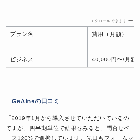
スクロールできます
プラン名
費用（月額）
ビジネス
40,000円〜/月額
GeAIneの口コミ
「2019年1月から導入させていただいているの
ですが、四半期単位で結果をみると、問合せベ
ース120%で進捗しています。先日もフォームマ