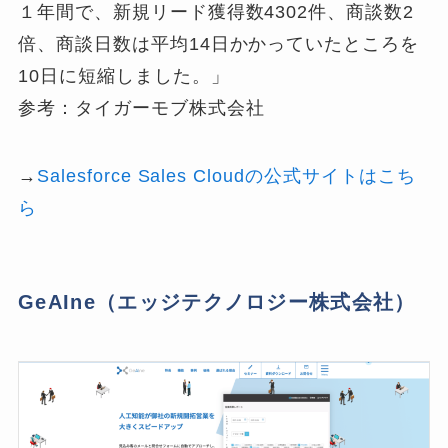
１年間で、新規リード獲得数4302件、商談数2
倍、商談日数は平均14日かかっていたところを
10日に短縮しました。」
参考：タイガーモブ株式会社
→
Salesforce Sales Cloudの公式サイトはこち
ら
GeAIne（エッジテクノロジー株式会社）