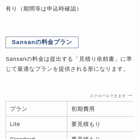
有り（期間等は申込時確認）
Sansanの料金プラン
Sansanの料金は提出する「見積り依頼書」に準
じて最適なプランを提供される形になります。
スクロールできます
プラン
初期費用
Lite
要見積もり