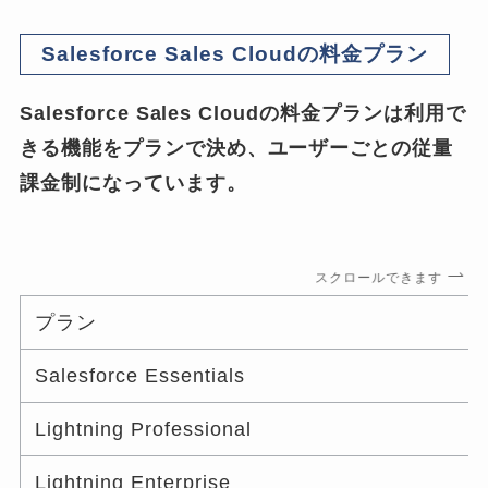
Salesforce Sales Cloudの料金プラン
Salesforce Sales Cloudの料金プランは利用で
きる機能をプランで決め、ユーザーごとの従量
課金制になっています。
スクロールできます
プラン
Salesforce Essentials
Lightning Professional
Lightning Enterprise