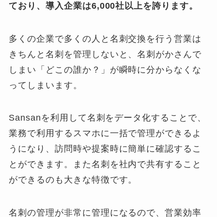
ており、導入企業は6,000社以上を誇ります。
多くの企業で多くの人と名刺交換を行う営業は
きちんと名刺を管理しないと、名刺がかさんで
しまい「どこの誰か？」が瞬時に分からなくな
ってしまいます。
Sansanを利用して名刺をデータ化することで、
業務で利用するスマホに一括で管理ができるよ
うになり、訪問時や提案時に簡単に確認するこ
とができます。また名刺を社内で共有すること
が
できるのも大きな特徴です。
名刺の管理が非常に管理になるので、営業効率