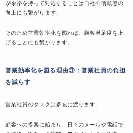
が余裕を持って対応することは自社の信頼感の
向上にも繋がります。
そのため営業効率化を図れば、顧客満足度を上
げることにも繋がります。
営業効率化を図る理由③：営業社員の負担
を減らす
営業社員のタスクは多岐に渡ります。
顧客への提案に始まり、日々のメールや電話で