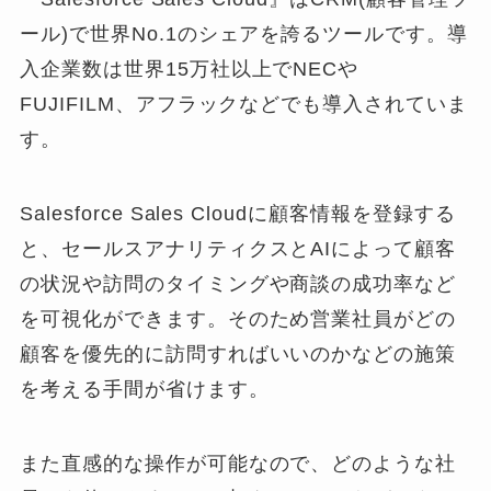
ール)で世界No.1のシェアを誇るツールです。導
入企業数は世界15万社以上でNECや
FUJIFILM、アフラックなどでも導入されていま
す。
Salesforce Sales Cloudに顧客情報を登録する
と、セールスアナリティクスとAIによって顧客
の状況や訪問のタイミングや商談の成功率など
を可視化ができます。
そのため営業社員がどの
顧客を優先的に訪問すればいいのかなどの施策
を考える手間が省けます。
また直感的な操作が可能なので、どのような社