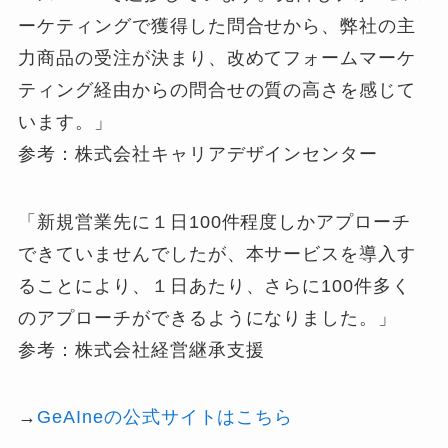
ーケティングで獲得した問合せから、弊社の主
力商品の受注が決まり、改めてフォームマーケ
ティング経由からの問合せの質の高さを感じて
います。」
参考：株式会社キャリアデザインセンター
「新規営業先に１日100件程度しかアプローチ
できていませんでしたが、本サービスを導入す
ることにより、１日あたり、さらに100件多く
のアプローチができるようになりました。」
参考：株式会社経営継承支援
→
GeAIneの公式サイトはこちら