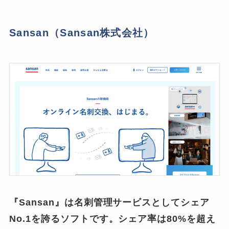
Sansan（Sansan株式会社）
『Sansan』は名刺管理サービスとしてシェア
No.1を誇るソフトです。シェア率は80%を超え