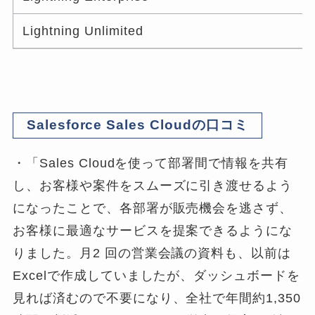
Lightning Unlimited
Salesforce Sales Cloudの口コミ
・「Sales Cloudを使って部署間で情報を共有
し、お客様や案件をスムーズに引き渡せるよう
になったことで、各部署が販売機会を逃さず、
お客様に最適なサービスを提案できるようにな
りました。月2 回の営業会議の資料も、以前は
Excelで作成していましたが、ダッシュボードを
見れば済むので不要になり、全社で年間約1,350