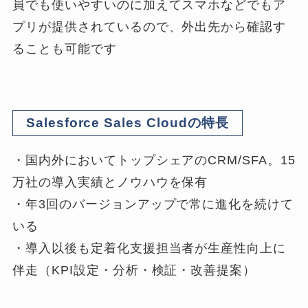
員でも使いやすいのに加えてスマホなどでもア
プリが提供されているので、外出先から確認す
ることも可能です
Salesforce Sales Cloudの特長
・国内外においてトップシェアのCRM/SFA。15
万社の導入実績とノウハウを保有
・年3回のバージョンアップで常に進化を続けて
いる
・導入以後も定着化支援担当者が生産性向上に
伴走（KPI設定・分析・検証・改善提案）