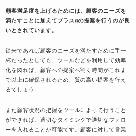
顧客満足度を上げるためには、顧客のニーズを
満たすことに加えてプラスαの提案を行うのが良
いとされています。
従来であれば顧客のニーズを満たすために手一
杯だったとしても、ツールなどを利用して効率
化を図れば、顧客への提案へ割く時間がこれま
で以上に確保されるため、質の高い提案を行え
るでしょう。
また顧客状況の把握をツールによって行うこと
ができれば、適切なタイミングで適切なフォロ
ーを入れることが可能です。顧客に対して営業