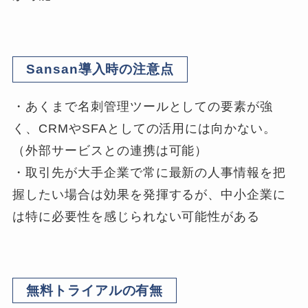
Sansan導入時の注意点
・あくまで名刺管理ツールとしての要素が強
く、CRMやSFAとしての活用には向かない。
（外部サービスとの連携は可能）
・取引先が大手企業で常に最新の人事情報を把
握したい場合は効果を発揮するが、中小企業に
は特に必要性を感じられない可能性がある
無料トライアルの有無