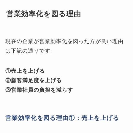
営業効率化を図る理由
現在の企業が営業効率化を図った方が良い理由
は下記の通りです。
①売上を上げる
②顧客満足度を上げる
③営業社員の負担を減らす
営業効率化を図る理由①：売上を上げる