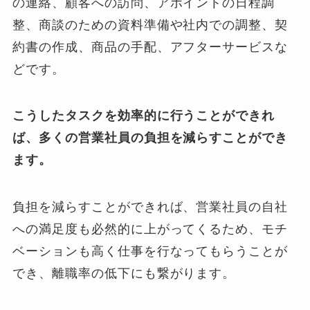
の連絡、顧客への訪問、アポイントの日程調
整、商談のための資料準備や社内での調整、契
約書の作成、商品の手配、アフターサービスな
どです。
こうしたタスクを効率的に行うことができれ
ば、多くの営業社員の負担を減らすことができ
ます。
負担を減らすことができれば、営業社員の自社
への満足度も必然的に上がってくるため、モチ
ベーションも高く仕事を行なってもらうことが
でき、離職率の低下にも繋がります。