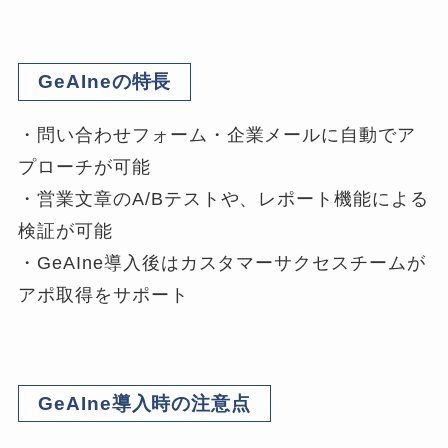
GeAIneの特長
・問い合わせフォーム・企業メールに自動でア
プローチが可能
・営業文章のA/Bテストや、レポート機能による
検証が可能
・GeAIne導入後はカスタマーサクセスチームが
アポ取得をサポート
GeAIne導入時の注意点