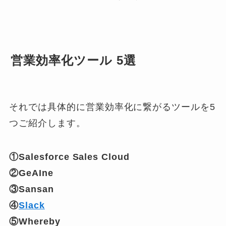
営業効率化ツール 5選
それでは具体的に営業効率化に繋がるツールを5
つご紹介します。
①Salesforce Sales Cloud
②GeAIne
③Sansan
④
Slack
⑤Whereby