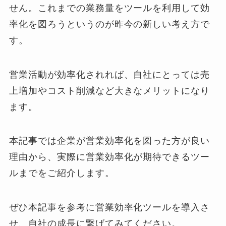
せん。これまでの業務量をツールを利用して効
率化を図ろうというのが昨今の新しい考え方で
す。
営業活動が効率化されれば、自社にとっては売
上増加やコスト削減など大きなメリットになり
ます。
本記事では企業が営業効率化を図った方が良い
理由から、実際に営業効率化が期待できるツー
ルまでをご紹介します。
ぜひ本記事を参考に営業効率化ツールを導入さ
せ、自社の成長に繋げてみてください。