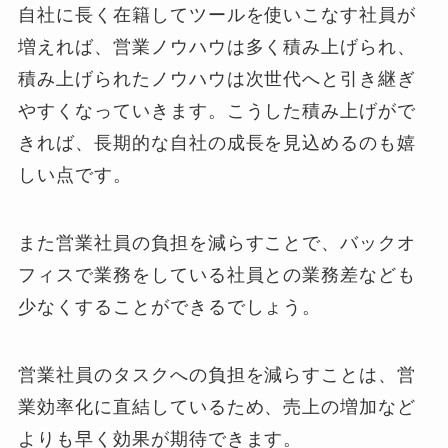
自社に長く在籍してツールを使いこなす社員が
増えれば、営業ノウハウは多く積み上げられ、
積み上げられたノウハウは次世代へと引き継ぎ
やすくなっていきます。こうした積み上げがで
きれば、長期的な自社の成長を見込めるのも嬉
しい点です。
また営業社員の負担を減らすことで、バックオ
フィスで業務をしている社員との業務差なども
少なくすることができるでしょう。
営業社員のタスクへの負担を減らすことは、営
業効率化に直結しているため、売上の増加など
よりも早く効果が期待できます。