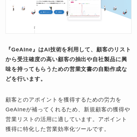
『GeAIne』はAI技術を利用して、顧客のリスト
から受注確度の高い顧客の抽出や自社製品に興
味を持ってもらうための営業文書の自動作成な
どを行います。
顧客とのアポイントを獲得するための労力を
GeAIneが補ってくれるため、新規顧客の獲得や
営業リストの活用に適しています。
アポイント
獲得に特化した営業効率化ツールです。