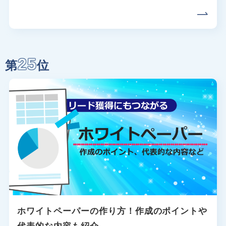
25
第
位
ホワイトペーパーの作り方！作成のポイントや