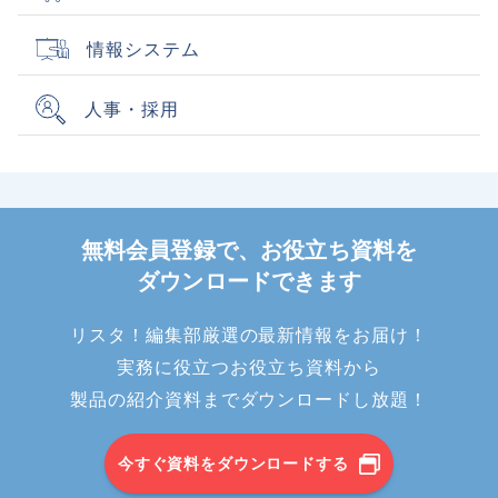
情報システム
人事・採用
無料会員登録で、お役立ち資料を
ダウンロードできます
リスタ！編集部厳選の最新情報をお届け！
実務に役立つお役立ち資料から
製品の紹介資料までダウンロードし放題！
今すぐ資料をダウンロードする