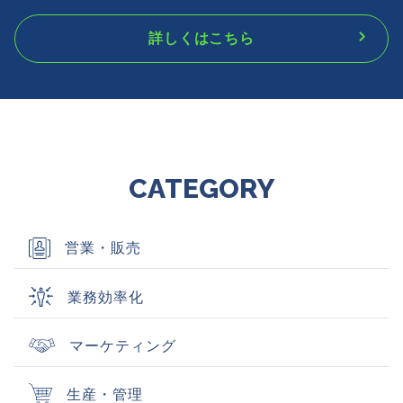
詳しくはこちら
CATEGORY
営業・販売
業務効率化
マーケティング
生産・管理