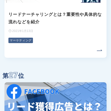
リードナーチャリングとは？重要性や具体的な
流れなどを紹介
2021年1月13日
マーケティング
27
第
位