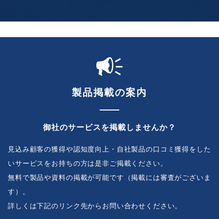
製品掲載の案内
御社のサービスを掲載しませんか？
見込み顧客の獲得や認知度向上・自社製品の口コミ獲得をした
いサービスをお持ちの方は是非ご掲載ください。
無料で製品や資料の掲載が可能です（掲載には審査がございま
す）。
詳しくは下記のリンク先からお問い合わせください。