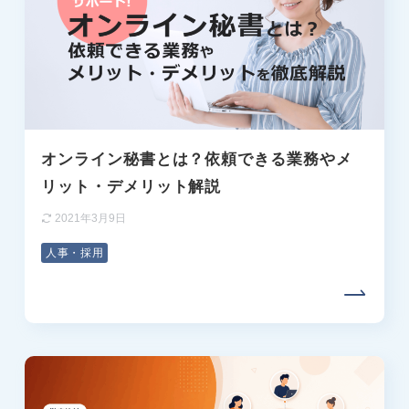
オンライン秘書とは？依頼できる業務やメ
リット・デメリット解説
2021年3月9日
人事・採用