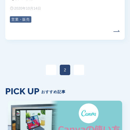
2020年10月14日
営業・販売
1
2
3
PICK UP
おすすめ記事