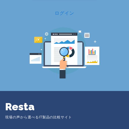
ログイン
Resta
現場の声から選べるIT製品の比較サイト