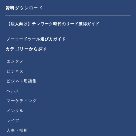
資料ダウンロード
【法人向け】テレワーク時代のリード獲得ガイド
ノーコードツール選び方ガイド
カテゴリーから探す
エンタメ
ビジネス
ビジネス用語集
ヘルス
マーケティング
メンタル
ライフ
人事・採用