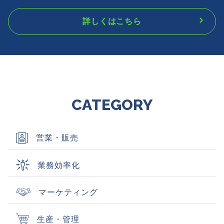
詳しくはこちら
CATEGORY
営業・販売
業務効率化
マーケティング
生産・管理