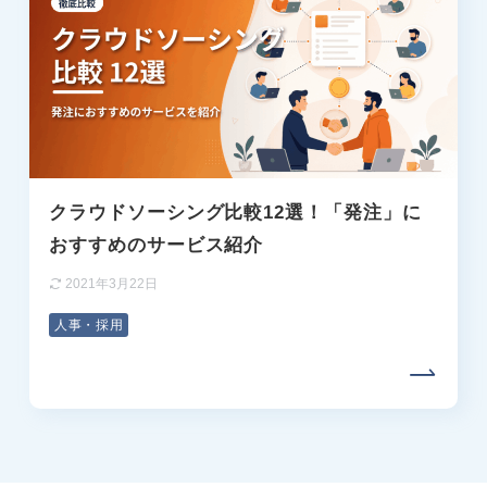
クラウドソーシング比較12選！「発注」に
おすすめのサービス紹介
2021年3月22日
人事・採用