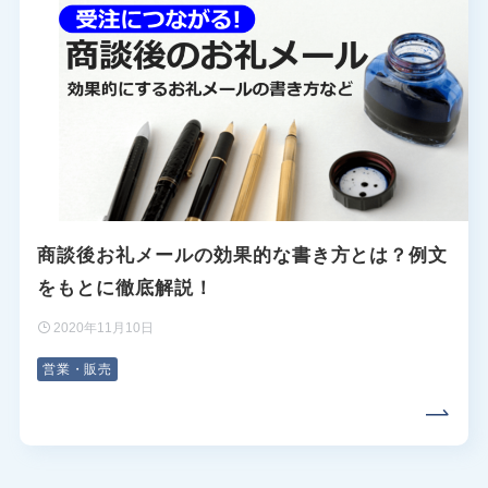
商談後お礼メールの効果的な書き方とは？例文
をもとに徹底解説！
2020年11月10日
営業・販売