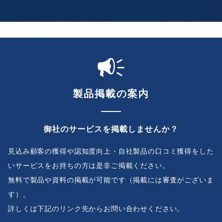
製品掲載の案内
御社のサービスを掲載しませんか？
見込み顧客の獲得や認知度向上・自社製品の口コミ獲得をした
いサービスをお持ちの方は是非ご掲載ください。
無料で製品や資料の掲載が可能です（掲載には審査がございま
す）。
詳しくは下記のリンク先からお問い合わせください。