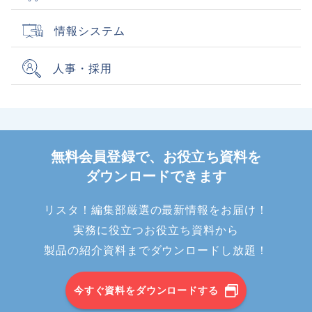
情報システム
人事・採用
無料会員登録で、お役立ち資料を
ダウンロードできます
リスタ！編集部厳選の最新情報をお届け！
実務に役立つお役立ち資料から
製品の紹介資料までダウンロードし放題！
今すぐ資料をダウンロードする