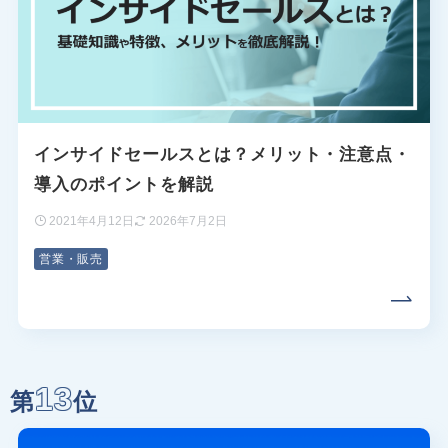
インサイドセールスとは？メリット・注意点・
導入のポイントを解説
2021年4月12日
2026年7月2日
営業・販売
13
第
位