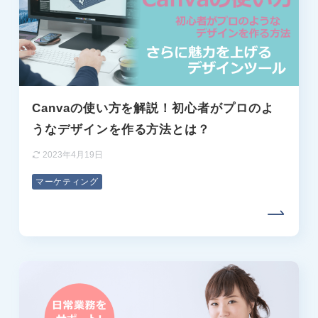
Canvaの使い方を解説！初心者がプロのよ
うなデザインを作る方法とは？
2023年4月19日
マーケティング