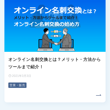
オンライン名刺交換とは？メリット・方法から
ツールまで紹介！
2021年3月3日
営業・販売